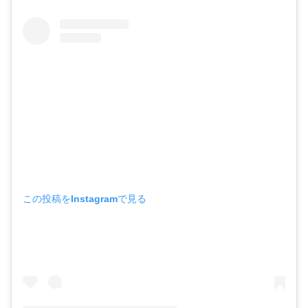
この投稿をInstagramで見る