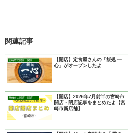
関連記事
【開店】定食屋さんの「飯処 一
宮崎市の開店・閉店まとめ
心」がオープンしたよ
【開店】2026年7月前半の宮崎市
宮崎市の開店・閉店まとめ
開店・閉店記事をまとめたよ【宮
崎市新店舗】