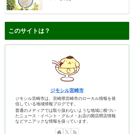
このサイトは？
ジモシル宮崎市
ジモシル宮崎市は、宮崎県宮崎市のローカル情報を発
信している地域情報ブログです。
普通のメディアでは取り扱わないような地域に根づい
たニュース・イベント・グルメ・お店の開店閉店情報
などマニアックな情報を扱っています。