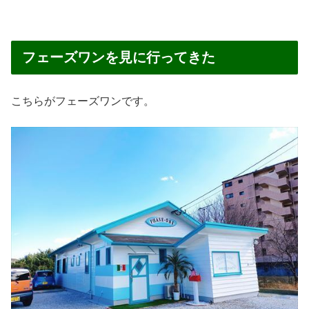
フェーズワンを見に行ってきた
こちらがフェーズワンです。