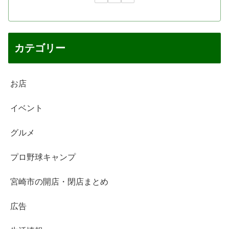
カテゴリー
お店
イベント
グルメ
プロ野球キャンプ
宮崎市の開店・閉店まとめ
広告