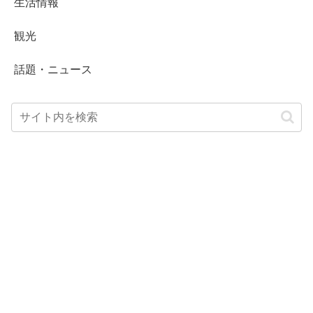
生活情報
観光
話題・ニュース