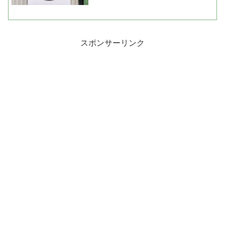
スポンサーリンク