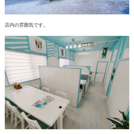
店内の雰囲気です。