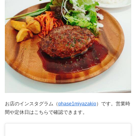
お店のインスタグラム（
phase1miyazakio
）です。営業時
間や定休日はこちらで確認できます。