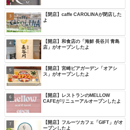
【閉店】caffe CAROLINAが閉店した
よ
【開店】和食店の「海鮮 長谷川 青島
店」がオープンしたよ
【開店】宮崎ビアガーデン「オアシ
ス」がオープンしたよ
【開店】レストランのMELLOW
CAFEがリニューアルオープンしたよ
【開店】フルーツカフェ「GIFT」がオ
ープンしたよ