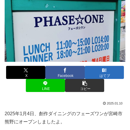
X
Facebook
はてブ
LINE
コピー
2025.01.10
2025年1月4日、創作ダイニングのフェーズワンが宮崎市
熊野にオープンしましたよ。