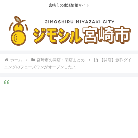
宮崎市の生活情報サイト
ホーム
宮崎市の開店・閉店まとめ
【開店】創作ダイ
ニングのフェーズワンがオープンしたよ