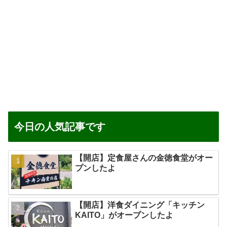
今日の人気記事です
【開店】定食屋さんの金徳食堂がオー
プンしたよ
【開店】洋食ダイニング「キッチン
KAITO」がオープンしたよ