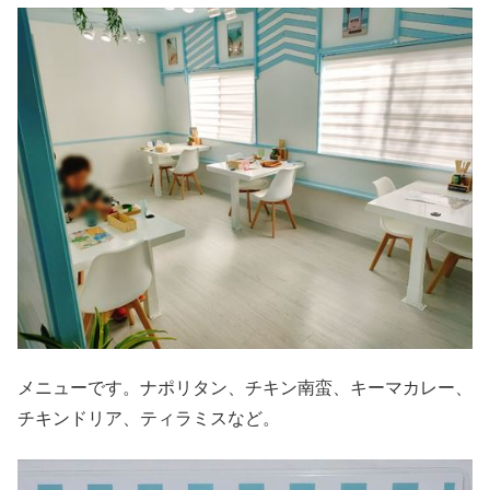
メニューです。ナポリタン、チキン南蛮、キーマカレー、
チキンドリア、ティラミスなど。