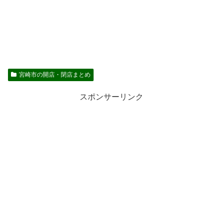
宮崎市の開店・閉店まとめ
スポンサーリンク