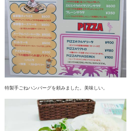
特製手ごねハンバーグを頼みました。美味しい。