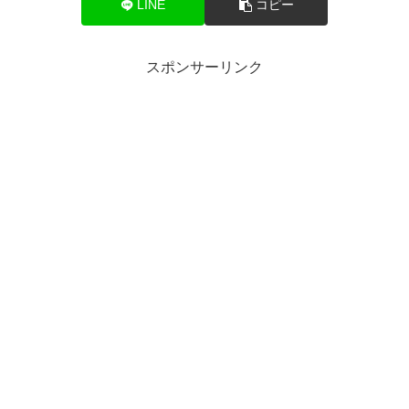
LINE
コピー
スポンサーリンク