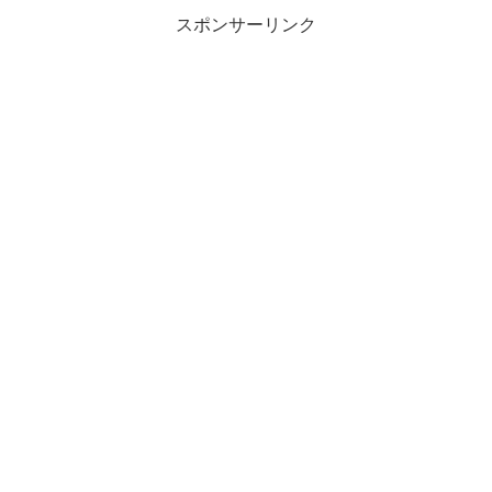
スポンサーリンク