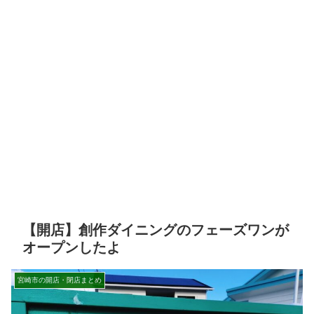
【開店】創作ダイニングのフェーズワンが
オープンしたよ
宮崎市の開店・閉店まとめ