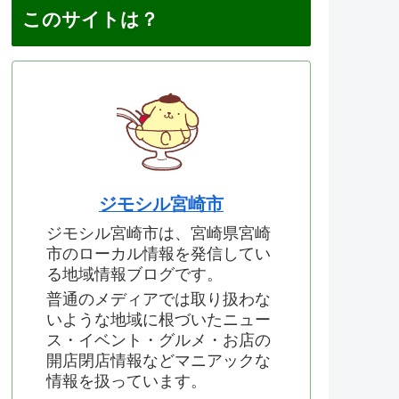
このサイトは？
ジモシル宮崎市
ジモシル宮崎市は、宮崎県宮崎
市のローカル情報を発信してい
る地域情報ブログです。
普通のメディアでは取り扱わな
いような地域に根づいたニュー
ス・イベント・グルメ・お店の
開店閉店情報などマニアックな
情報を扱っています。