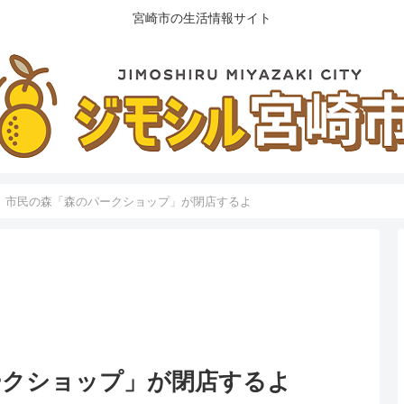
宮崎市の生活情報サイト
】市民の森「森のパークショップ」が閉店するよ
ークショップ」が閉店するよ