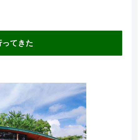
行ってきた