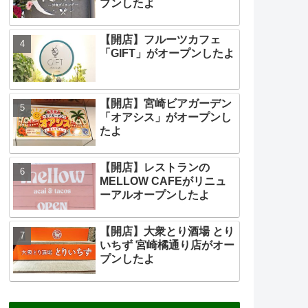
プンしたよ
【開店】フルーツカフェ
「GIFT」がオープンしたよ
【開店】宮崎ビアガーデン
「オアシス」がオープンし
たよ
【開店】レストランの
MELLOW CAFEがリニュ
ーアルオープンしたよ
【開店】大衆とり酒場 とり
いちず 宮崎橘通り店がオー
プンしたよ