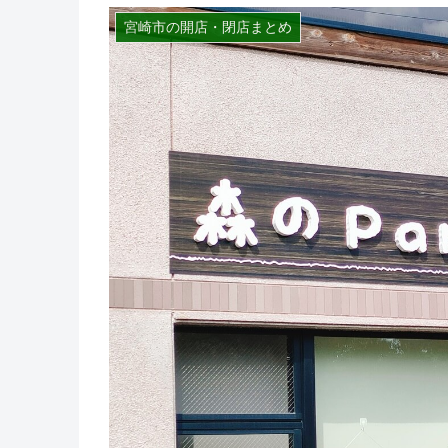
宮崎市の開店・閉店まとめ