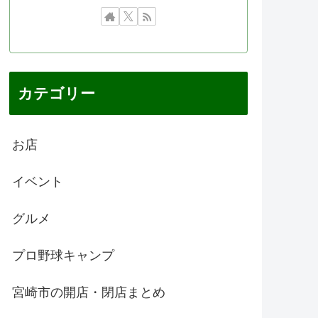
カテゴリー
お店
イベント
グルメ
プロ野球キャンプ
宮崎市の開店・閉店まとめ