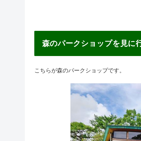
森のパークショップを見に
こちらが森のパークショップです。