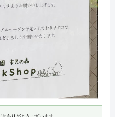
ただきありがとうございます。