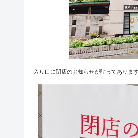
入り口に閉店のお知らせが貼ってありま