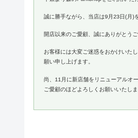
誠に勝手ながら、当店は9月23日(月
開店以来のご愛顧、誠にありがとう
お客様には大変ご迷惑をおかけいた
願い申し上げます。
尚、11月に新店舗をリニューアルオ
ご愛顧のほどよろしくお願いいたし