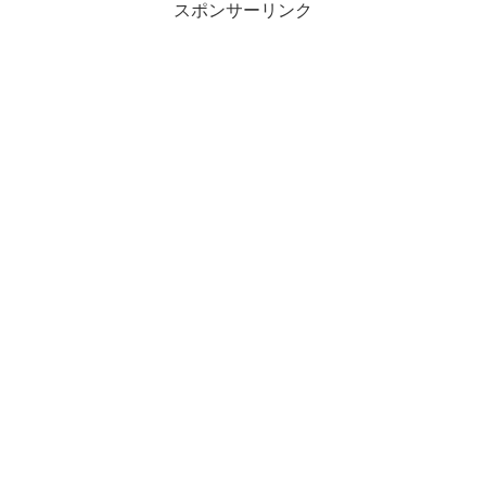
スポンサーリンク