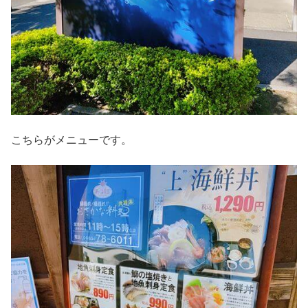
こちらがメニューです。