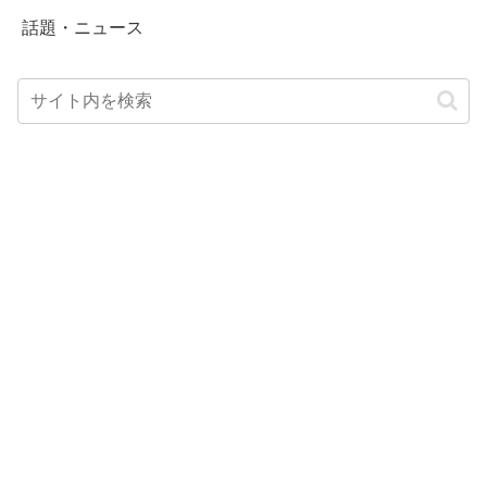
話題・ニュース