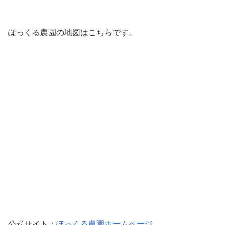
ぽっくる農園の地図はこちらです。
公式サイト：
ぽっくる農園ホームページ