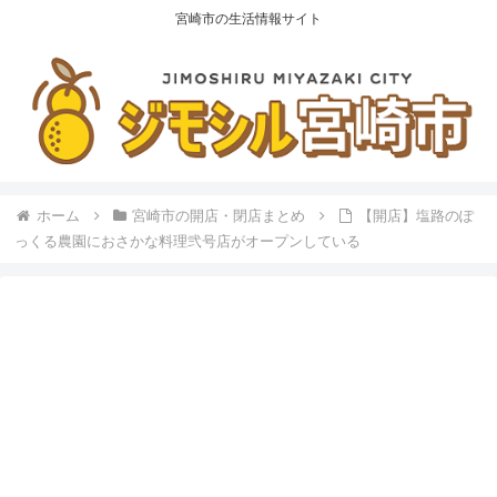
宮崎市の生活情報サイト
ホーム
宮崎市の開店・閉店まとめ
【開店】塩路のぽ
っくる農園におさかな料理弐号店がオープンしている