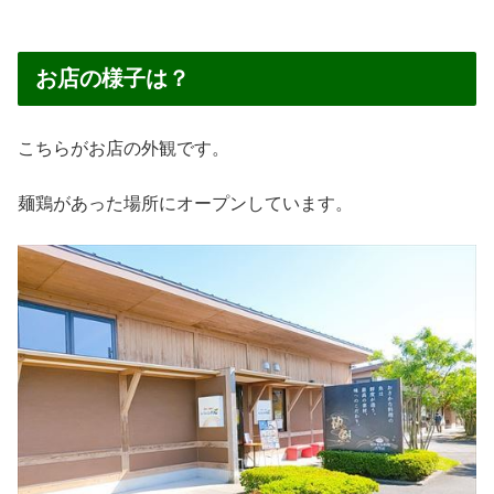
お店の様子は？
こちらがお店の外観です。
麺鶏があった場所にオープンしています。