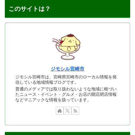
このサイトは？
ジモシル宮崎市
ジモシル宮崎市は、宮崎県宮崎市のローカル情報を発
信している地域情報ブログです。
普通のメディアでは取り扱わないような地域に根づい
たニュース・イベント・グルメ・お店の開店閉店情報
などマニアックな情報を扱っています。