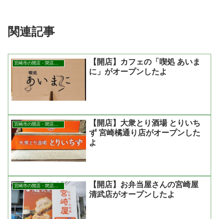
関連記事
【開店】カフェの「喫処 あいま
宮崎市の開店・閉店まとめ
に」がオープンしたよ
【開店】大衆とり酒場 とりいち
宮崎市の開店・閉店まとめ
ず 宮崎橘通り店がオープンした
よ
【開店】お弁当屋さんの宮崎屋
宮崎市の開店・閉店まとめ
清武店がオープンしたよ