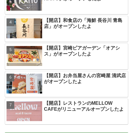
【開店】和食店の「海鮮 長谷川 青島
店」がオープンしたよ
【開店】宮崎ビアガーデン「オアシ
ス」がオープンしたよ
【開店】お弁当屋さんの宮崎屋 清武店
がオープンしたよ
【開店】レストランのMELLOW
CAFEがリニューアルオープンしたよ