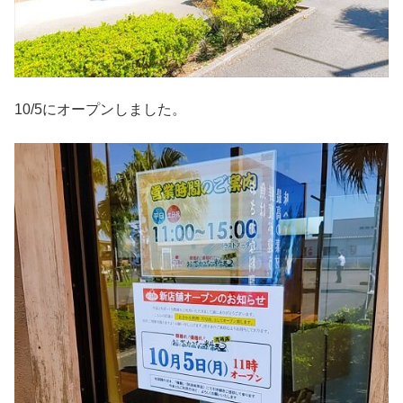
10/5にオープンしました。