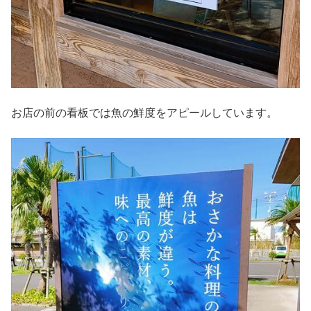
お店の前の看板では魚の鮮度をアピールしています。