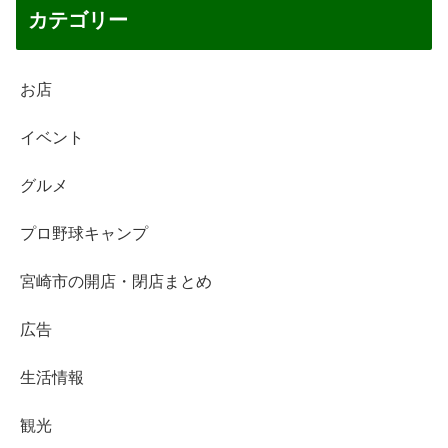
カテゴリー
お店
イベント
グルメ
プロ野球キャンプ
宮崎市の開店・閉店まとめ
広告
生活情報
観光