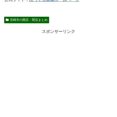
宮崎市の開店・閉店まとめ
スポンサーリンク