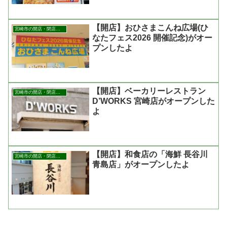
【開店】おひさまこんね広場(ひ
宮崎市の開店・閉店まとめ
なたフェス2026 開催記念)がオー
プンしたよ
【開店】ベーカリーレストラン
宮崎市の開店・閉店まとめ
D’WORKS 宮崎店がオープンした
よ
【開店】和食店の「海鮮 長谷川
宮崎市の開店・閉店まとめ
青島店」がオープンしたよ