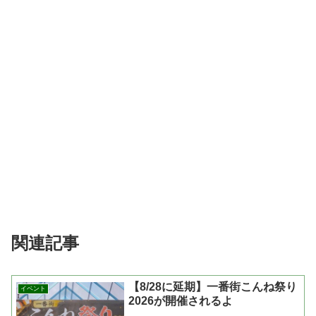
関連記事
【8/28に延期】一番街こんね祭り
イベント
2026が開催されるよ