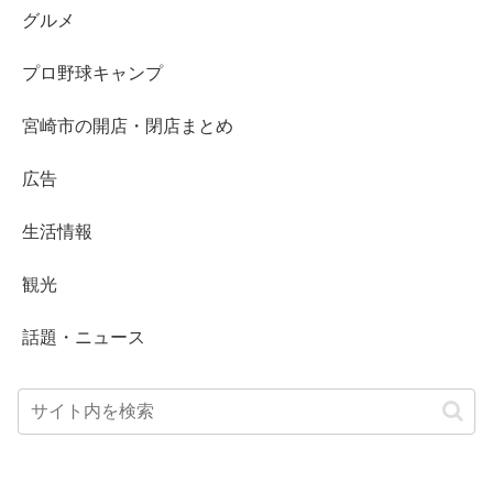
グルメ
プロ野球キャンプ
宮崎市の開店・閉店まとめ
広告
生活情報
観光
話題・ニュース