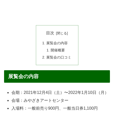
目次
展覧会の内容
開催概要
展覧会の口コミ
展覧会の内容
会期：2021年12月4日（土）〜2022年1月10日（月）
会場：みやざきアートセンター
入場料：一般前売り900円、一般当日券1,100円