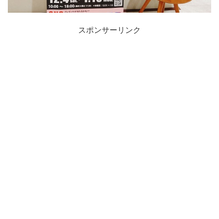
スポンサーリンク