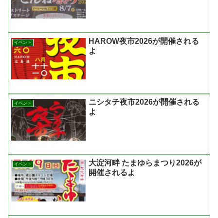
HAROW夜市2026が開催される
イベント
よ
ニシタチ夜市2026が開催される
イベント
よ
大淀河畔 たまゆらまつり2026が
イベント
開催されるよ