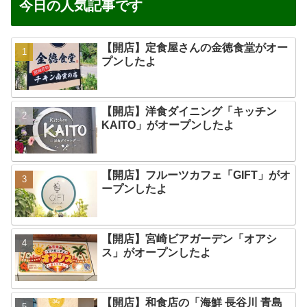
今日の人気記事です
【開店】定食屋さんの金徳食堂がオー
プンしたよ
【開店】洋食ダイニング「キッチン
KAITO」がオープンしたよ
【開店】フルーツカフェ「GIFT」がオ
ープンしたよ
【開店】宮崎ビアガーデン「オアシ
ス」がオープンしたよ
【開店】和食店の「海鮮 長谷川 青島