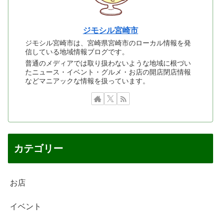
ジモシル宮崎市
ジモシル宮崎市は、宮崎県宮崎市のローカル情報を発
信している地域情報ブログです。
普通のメディアでは取り扱わないような地域に根づい
たニュース・イベント・グルメ・お店の開店閉店情報
などマニアックな情報を扱っています。
カテゴリー
お店
イベント