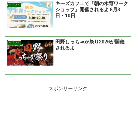
キーズカフェで「朝の木育ワーク
イベント
ショップ」開催されるよ 8月3
日・10日
田野しっちゃが祭り2026が開催
イベント
されるよ
スポンサーリンク