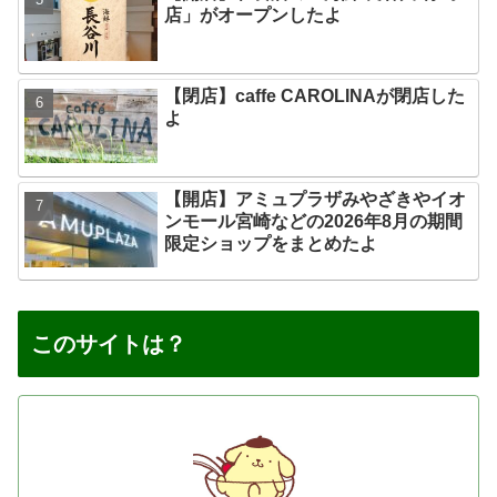
店」がオープンしたよ
【閉店】caffe CAROLINAが閉店した
よ
【開店】アミュプラザみやざきやイオ
ンモール宮崎などの2026年8月の期間
限定ショップをまとめたよ
このサイトは？