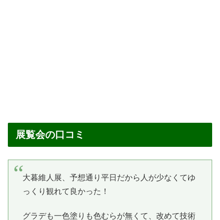
展覧会の口コミ
大暮維人展、予想通り平日だから人が少なくてゆ
っくり観れて良かった！
グラデも一色塗りも色むらが無くて、改めて技術