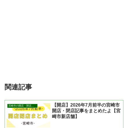
関連記事
【開店】2026年7月前半の宮崎市
宮崎市の開店・閉店まとめ
開店・閉店記事をまとめたよ【宮
崎市新店舗】