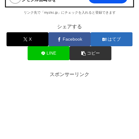
リンク先で「myzkc.jp」にチェックを入れると登録できます
シェアする
X
Facebook
はてブ
LINE
コピー
スポンサーリンク