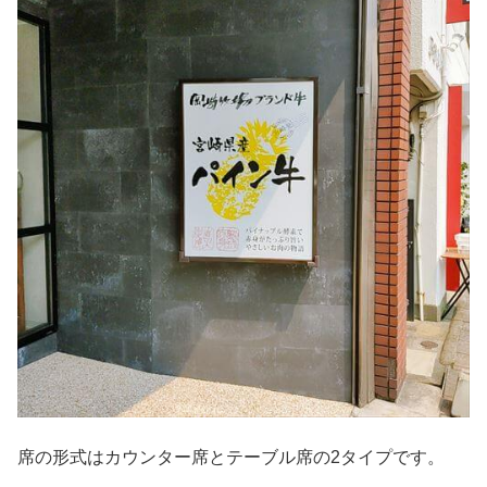
席の形式はカウンター席とテーブル席の2タイプです。