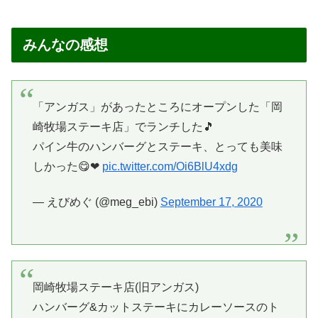
みんなの感想
「アンガス」があったところにオープンした「岡
崎牧場ステーキ店」でランチした🎵
パイン牛のハンバーグとステーキ、とっても美味
しかった😋❤
pic.twitter.com/Oi6BlU4xdg
— えびめぐ (@meg_ebi)
September 17, 2020
岡崎牧場ステーキ店(旧アンガス)
ハンバーグ&カットステーキにカレーソースのト