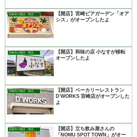
【開店】宮崎ビアガーデン「オア
宮崎市の開店・閉店まとめ
シス」がオープンしたよ
【開店】和味の店 小なすが移転
宮崎市の開店・閉店まとめ
オープンしたよ
【開店】ベーカリーレストラン
宮崎市の開店・閉店まとめ
D’WORKS 宮崎店がオープンした
よ
【開店】立ち飲み屋さんの
宮崎市の開店・閉店まとめ
「NOMU SPOT TOWN」がオー