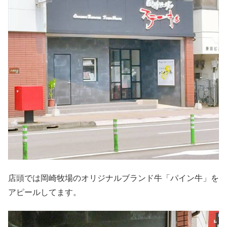
店頭では岡崎牧場のオリジナルブランド牛「パイン牛」を
アピールしてます。