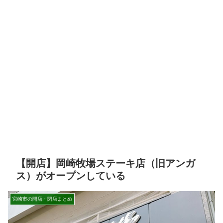
【開店】岡崎牧場ステーキ店（旧アンガ
ス）がオープンしている
宮崎市の開店・閉店まとめ