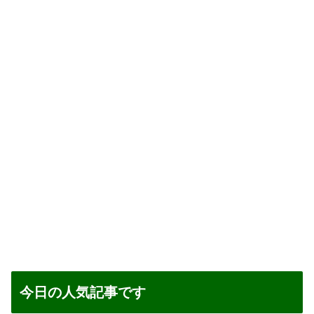
今日の人気記事です