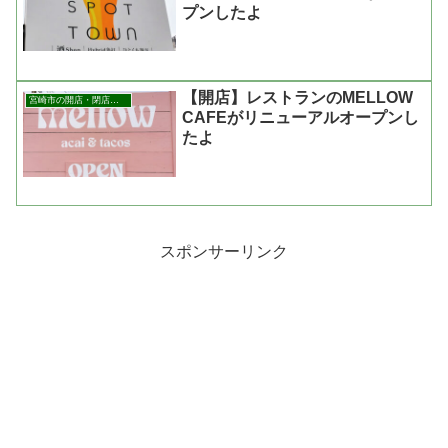
プンしたよ
【開店】レストランのMELLOW
宮崎市の開店・閉店まとめ
CAFEがリニューアルオープンし
たよ
スポンサーリンク