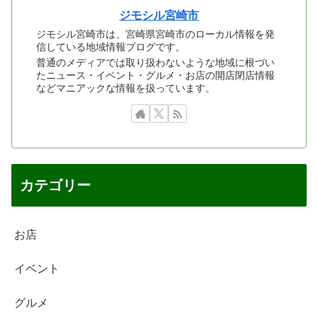
ジモシル宮崎市
ジモシル宮崎市は、宮崎県宮崎市のローカル情報を発
信している地域情報ブログです。
普通のメディアでは取り扱わないような地域に根づい
たニュース・イベント・グルメ・お店の開店閉店情報
などマニアックな情報を扱っています。
カテゴリー
お店
イベント
グルメ