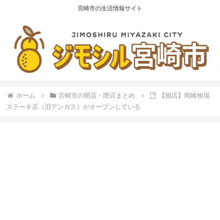
宮崎市の生活情報サイト
ホーム
宮崎市の開店・閉店まとめ
【開店】岡崎牧場
ステーキ店（旧アンガス）がオープンしている