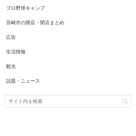
プロ野球キャンプ
宮崎市の開店・閉店まとめ
広告
生活情報
観光
話題・ニュース