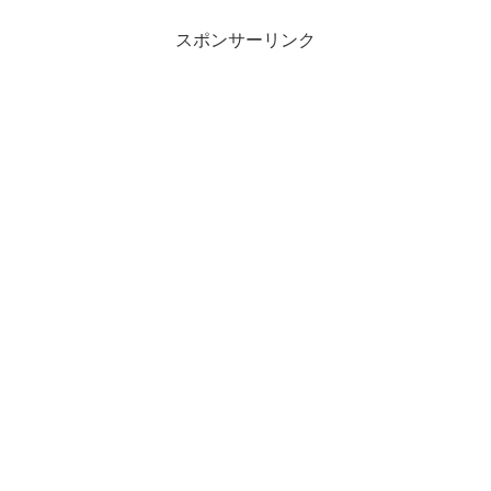
スポンサーリンク