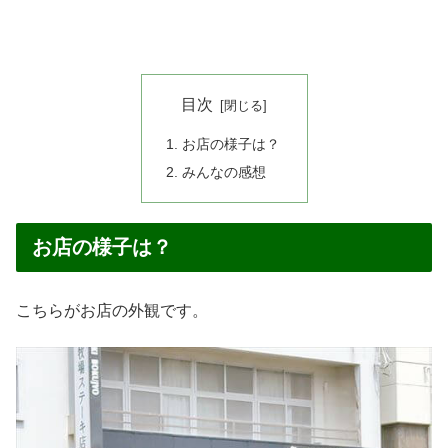
目次
お店の様子は？
みんなの感想
お店の様子は？
こちらがお店の外観です。