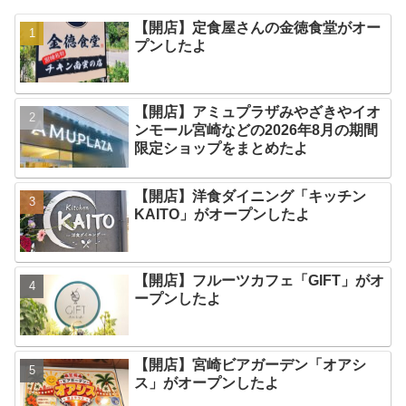
【開店】定食屋さんの金徳食堂がオー
プンしたよ
【開店】アミュプラザみやざきやイオ
ンモール宮崎などの2026年8月の期間
限定ショップをまとめたよ
【開店】洋食ダイニング「キッチン
KAITO」がオープンしたよ
【開店】フルーツカフェ「GIFT」がオ
ープンしたよ
【開店】宮崎ビアガーデン「オアシ
ス」がオープンしたよ