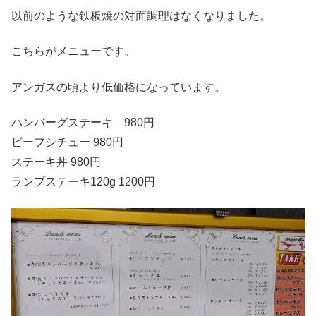
以前のような鉄板焼の対面調理はなくなりました。
こちらがメニューです。
アンガスの頃より低価格になっています。
ハンバーグステーキ 980円
ビーフシチュー 980円
ステーキ丼 980円
ランプステーキ120g 1200円