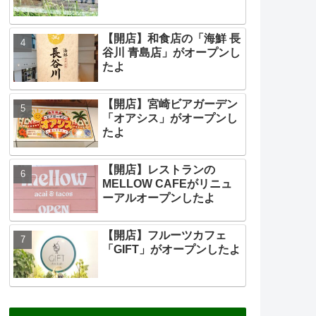
【開店】和食店の「海鮮 長
谷川 青島店」がオープンし
たよ
【開店】宮崎ビアガーデン
「オアシス」がオープンし
たよ
【開店】レストランの
MELLOW CAFEがリニュ
ーアルオープンしたよ
【開店】フルーツカフェ
「GIFT」がオープンしたよ