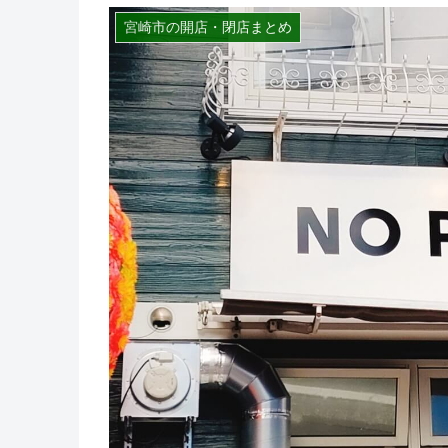
宮崎市の開店・閉店まとめ