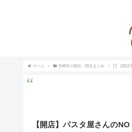
ホーム
宮崎市の開店・閉店まとめ
【開店
【開店】パスタ屋さんのNO 