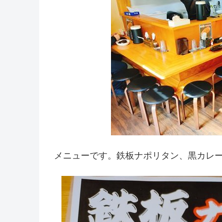
メニューです。鉄板ナポリタン、黒カレ