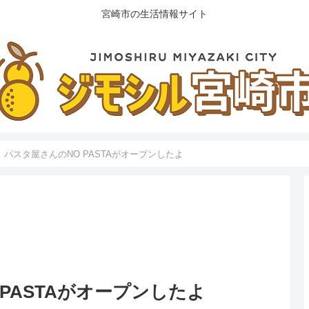
宮崎市の生活情報サイト
】パスタ屋さんのNO PASTAがオープンしたよ
PASTAがオープンしたよ