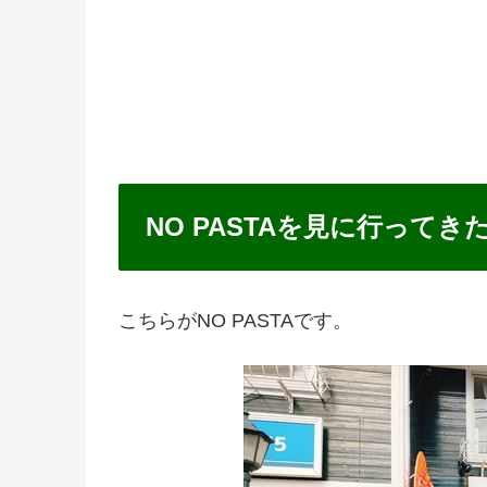
NO PASTAを見に行ってき
こちらがNO PASTAです。