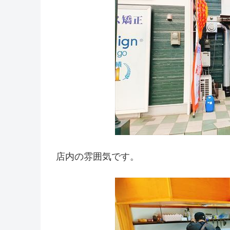
店内の雰囲気です。