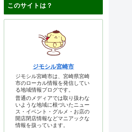
このサイトは？
ジモシル宮崎市
ジモシル宮崎市は、宮崎県宮崎
市のローカル情報を発信してい
る地域情報ブログです。
普通のメディアでは取り扱わな
いような地域に根づいたニュー
ス・イベント・グルメ・お店の
開店閉店情報などマニアックな
情報を扱っています。