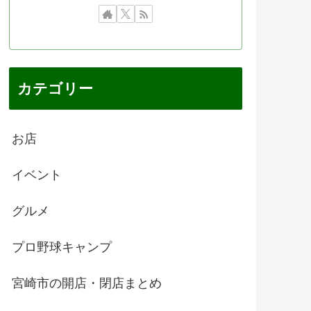
カテゴリー
お店
イベント
グルメ
プロ野球キャンプ
宮崎市の開店・閉店まとめ