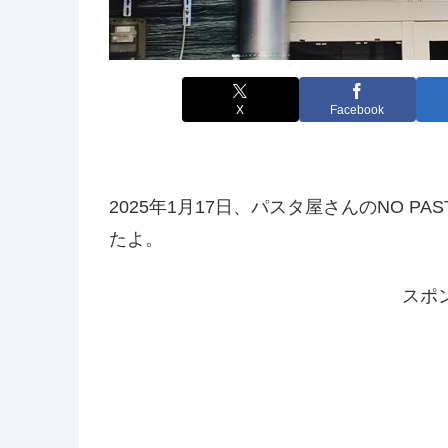
X
Facebook
2025年1月17日、パスタ屋さんのNO P
たよ。
スポ