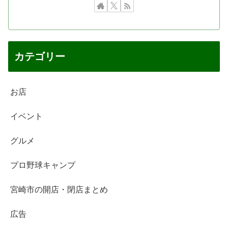
カテゴリー
お店
イベント
グルメ
プロ野球キャンプ
宮崎市の開店・閉店まとめ
広告