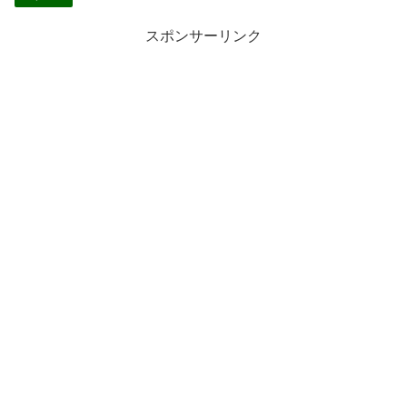
スポンサーリンク