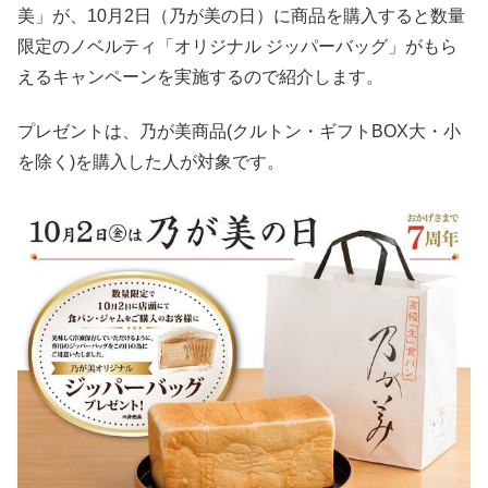
美」が、10月2日（乃が美の日）に商品を購入すると数量
限定のノベルティ「オリジナル ジッパーバッグ」がもら
えるキャンペーンを実施するので紹介します。
プレゼントは、乃が美商品(クルトン・ギフトBOX大・小
を除く)を購入した人が対象です。