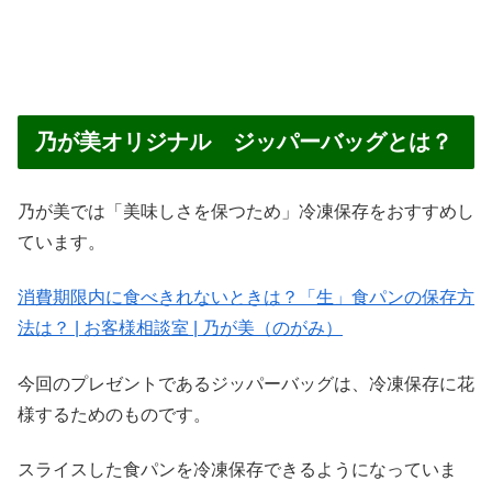
乃が美オリジナル ジッパーバッグとは？
乃が美では「美味しさを保つため」冷凍保存をおすすめし
ています。
消費期限内に食べきれないときは？「生」食パンの保存方
法は？ | お客様相談室 | 乃が美（のがみ）
今回のプレゼントであるジッパーバッグは、冷凍保存に花
様するためのものです。
スライスした食パンを冷凍保存できるようになっていま