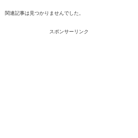
関連記事は見つかりませんでした。
スポンサーリンク