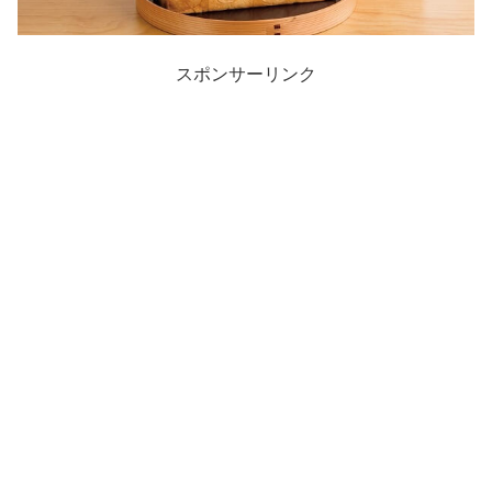
スポンサーリンク