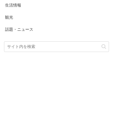
生活情報
観光
話題・ニュース