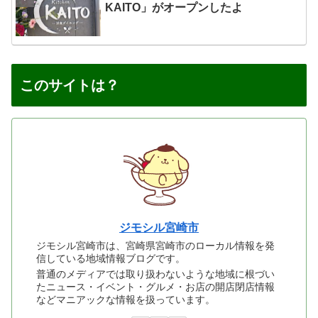
KAITO」がオープンしたよ
このサイトは？
ジモシル宮崎市
ジモシル宮崎市は、宮崎県宮崎市のローカル情報を発
信している地域情報ブログです。
普通のメディアでは取り扱わないような地域に根づい
たニュース・イベント・グルメ・お店の開店閉店情報
などマニアックな情報を扱っています。