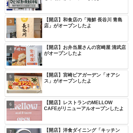
【開店】和食店の「海鮮 長谷川 青島
店」がオープンしたよ
【開店】お弁当屋さんの宮崎屋 清武店
がオープンしたよ
【開店】宮崎ビアガーデン「オアシ
ス」がオープンしたよ
【開店】レストランのMELLOW
CAFEがリニューアルオープンしたよ
【開店】洋食ダイニング「キッチン