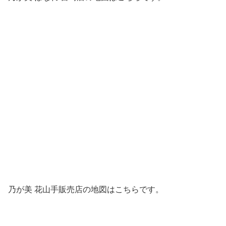
乃が美 花山手販売店の地図はこちらです。