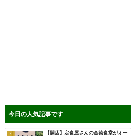
今日の人気記事です
【開店】定食屋さんの金徳食堂がオー