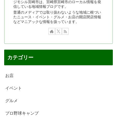
ジモシル宮崎市は、宮崎県宮崎市のローカル情報を発
信している地域情報ブログです。
普通のメディアでは取り扱わないような地域に根づい
たニュース・イベント・グルメ・お店の開店閉店情報
などマニアックな情報を扱っています。
カテゴリー
お店
イベント
グルメ
プロ野球キャンプ