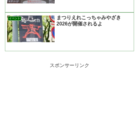
まつりえれこっちゃみやざき
イベント
2026が開催されるよ
スポンサーリンク