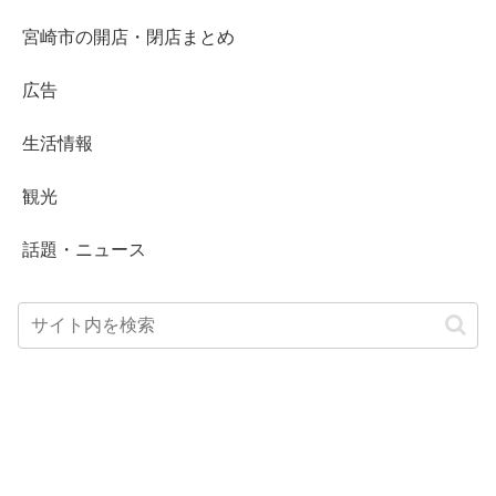
宮崎市の開店・閉店まとめ
広告
生活情報
観光
話題・ニュース