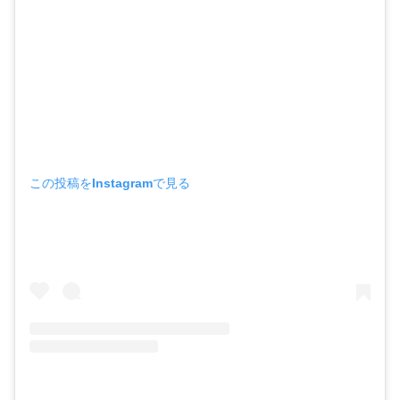
この投稿をInstagramで見る