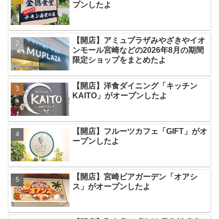
プンしたよ
【開店】アミュプラザみやざきやイオ
ンモール宮崎などの2026年8月の期間
限定ショップをまとめたよ
【開店】洋食ダイニング「キッチン
KAITO」がオープンしたよ
【開店】フルーツカフェ「GIFT」がオ
ープンしたよ
【開店】宮崎ビアガーデン「オアシ
ス」がオープンしたよ