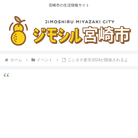
宮崎市の生活情報サイト
ホーム
イベント
ニシタチ夜市2024が開催されるよ