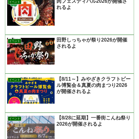
肉フェスティバル2026が開催さ
イベント
れるよ
田野しっちゃが祭り2026が開催
イベント
されるよ
【8/11～】みやざきクラフトビー
イベント
ル博覧会＆真夏の肉まつり2026
が開催されるよ
【8/28に延期】一番街こんね祭り
イベント
2026が開催されるよ