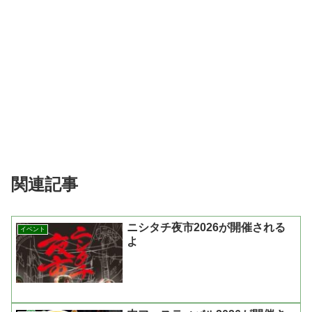
関連記事
ニシタチ夜市2026が開催される
イベント
よ