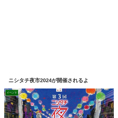
ニシタチ夜市2024が開催されるよ
イベント