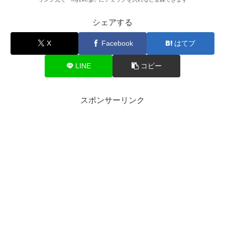
シェアする
X
Facebook
はてブ
LINE
コピー
スポンサーリンク