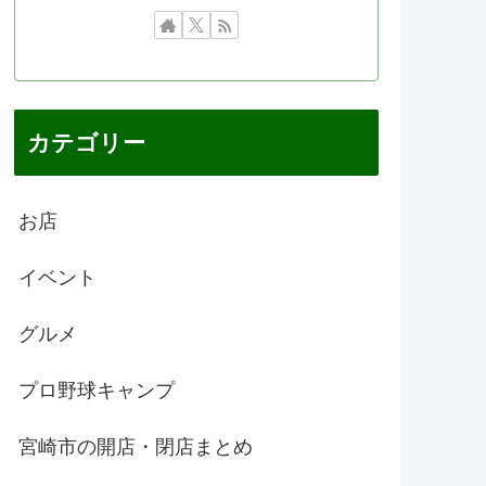
カテゴリー
お店
イベント
グルメ
プロ野球キャンプ
宮崎市の開店・閉店まとめ