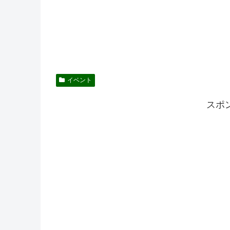
イベント
スポ