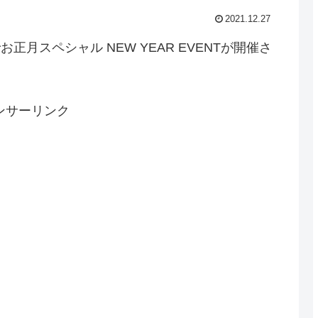
2021.12.27
正月スペシャル NEW YEAR EVENTが開催さ
ンサーリンク