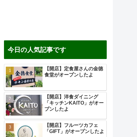
今日の人気記事です
【開店】定食屋さんの金徳
食堂がオープンしたよ
【開店】洋食ダイニング
「キッチンKAITO」がオー
プンしたよ
【開店】フルーツカフェ
「GIFT」がオープンしたよ