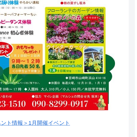
ント情報＞1月開催イベント