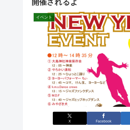
開催されるよ
イベント
X
Facebook