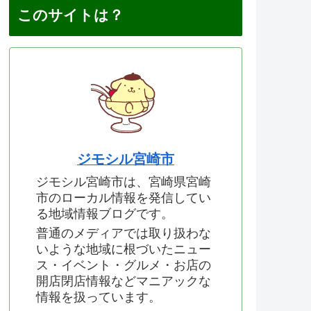
このサイトは？
ジモシル宮崎市
ジモシル宮崎市は、宮崎県宮崎
市のローカル情報を発信してい
る地域情報ブログです。
普通のメディアでは取り扱わな
いような地域に根づいたニュー
ス・イベント・グルメ・お店の
開店閉店情報などマニアックな
情報を扱っています。