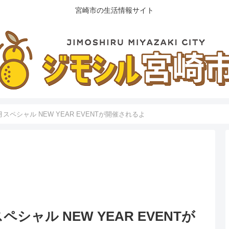
宮崎市の生活情報サイト
ペシャル NEW YEAR EVENTが開催されるよ
ャル NEW YEAR EVENTが