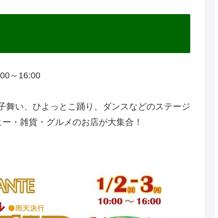
0～16:00
獅子舞い、ひよっとこ踊り、ダンスなどのステージ
ヒー・雑貨・グルメのお店が大集合！