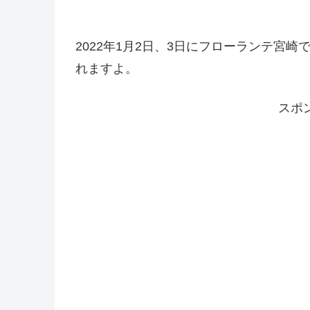
2022年1月2日、3日にフローランテ宮崎でお
れますよ。
スポ