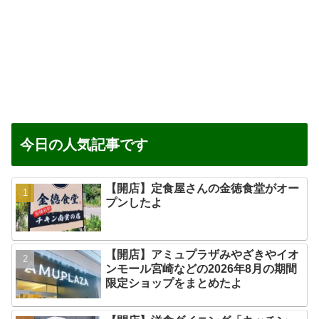
今日の人気記事です
【開店】定食屋さんの金徳食堂がオー
プンしたよ
【開店】アミュプラザみやざきやイオ
ンモール宮崎などの2026年8月の期間
限定ショップをまとめたよ