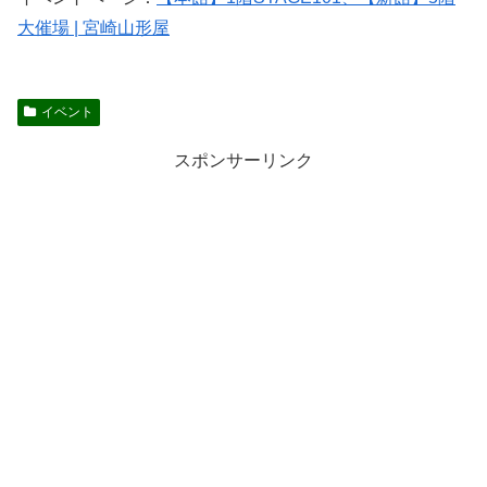
大催場 | 宮崎山形屋
イベント
スポンサーリンク