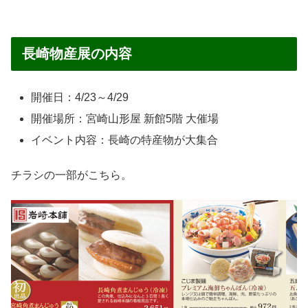
長崎物産展の内容
開催日：4/23～4/29
開催場所：宮崎山形屋 新館5階 大催場
イベント内容：長崎の特産物が大集合
チラシの一部がこちら。