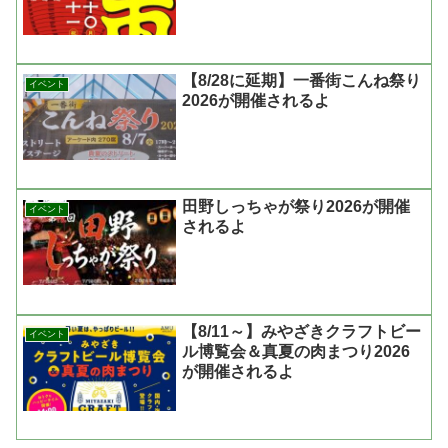
【8/28に延期】一番街こんね祭り
イベント
2026が開催されるよ
田野しっちゃが祭り2026が開催
イベント
されるよ
【8/11～】みやざきクラフトビー
イベント
ル博覧会＆真夏の肉まつり2026
が開催されるよ