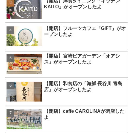
【開店】洋食ダイニング「キッチン
KAITO」がオープンしたよ
【開店】フルーツカフェ「GIFT」がオ
ープンしたよ
【開店】宮崎ビアガーデン「オアシ
ス」がオープンしたよ
【開店】和食店の「海鮮 長谷川 青島
店」がオープンしたよ
【閉店】caffe CAROLINAが閉店した
よ