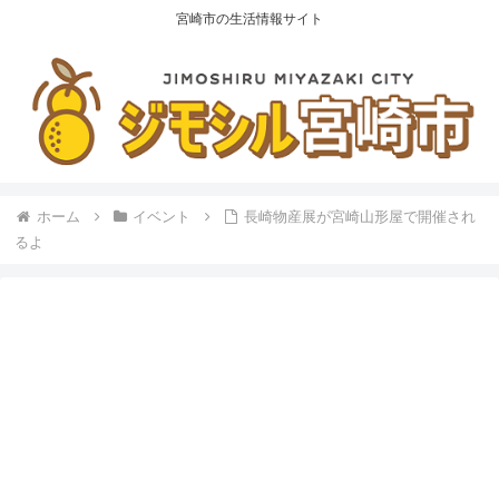
宮崎市の生活情報サイト
ホーム
イベント
長崎物産展が宮崎山形屋で開催され
るよ