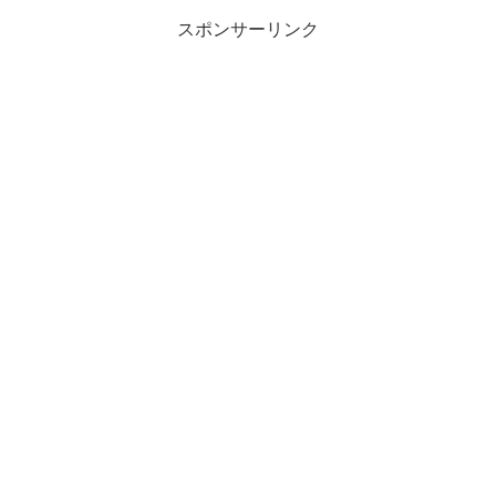
スポンサーリンク