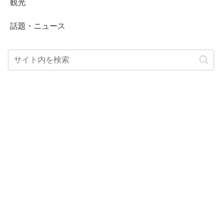
観光
話題・ニュース