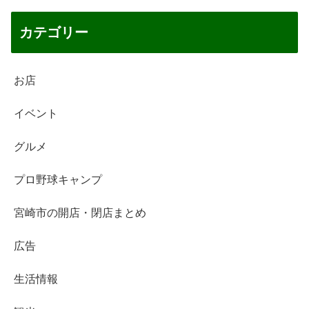
カテゴリー
お店
イベント
グルメ
プロ野球キャンプ
宮崎市の開店・閉店まとめ
広告
生活情報