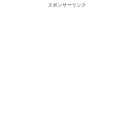
スポンサーリンク