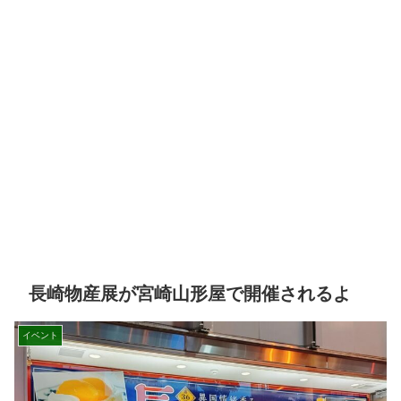
長崎物産展が宮崎山形屋で開催されるよ
イベント