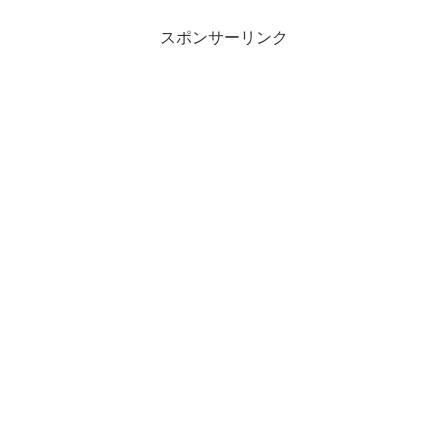
スポンサーリンク