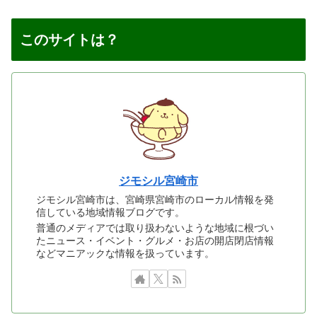
このサイトは？
ジモシル宮崎市
ジモシル宮崎市は、宮崎県宮崎市のローカル情報を発
信している地域情報ブログです。
普通のメディアでは取り扱わないような地域に根づい
たニュース・イベント・グルメ・お店の開店閉店情報
などマニアックな情報を扱っています。