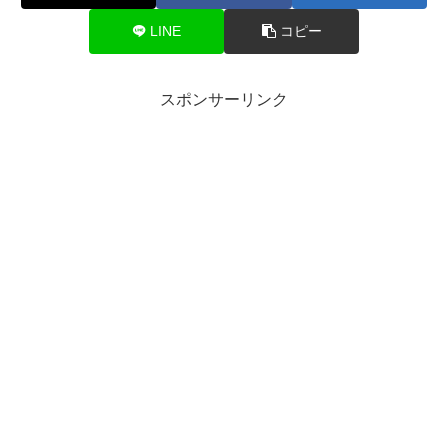
LINE
コピー
スポンサーリンク