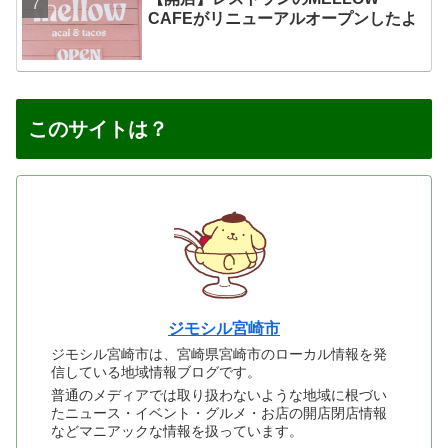
CAFEがリニューアルオープンしたよ
このサイトは？
ジモシル宮崎市
ジモシル宮崎市は、宮崎県宮崎市のローカル情報を発
信している地域情報ブログです。
普通のメディアでは取り扱わないような地域に根づい
たニュース・イベント・グルメ・お店の開店閉店情報
などマニアックな情報を扱っています。