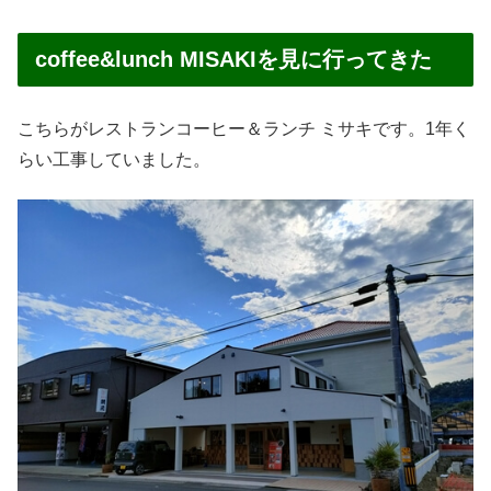
coffee&lunch MISAKIを見に行ってきた
こちらがレストランコーヒー＆ランチ ミサキです。1年く
らい工事していました。