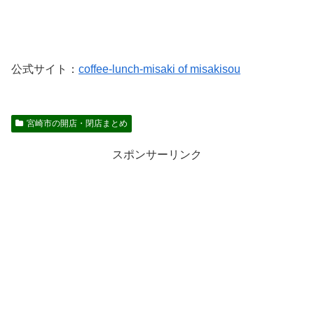
公式サイト：
coffee-lunch-misaki of misakisou
宮崎市の開店・閉店まとめ
スポンサーリンク