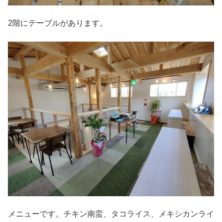
2階にテーブルがあります。
メニューです。チキン南蛮、タコライス、メキシカンライ