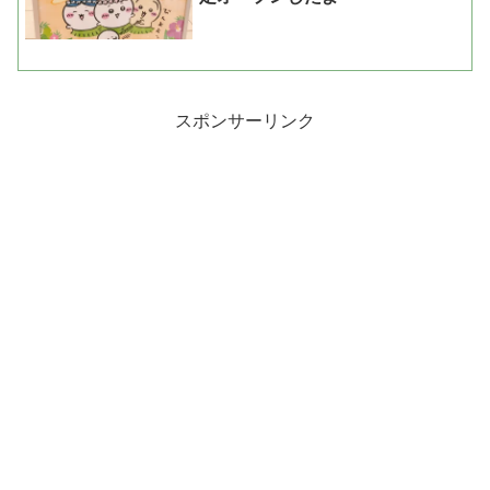
スポンサーリンク