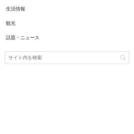
生活情報
観光
話題・ニュース