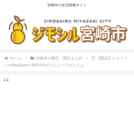
宮崎市の生活情報サイト
ホーム
宮崎市の開店・閉店まとめ
【開店】レストラ
ンcoffee&lunch MISAKIがリニューアルしたよ