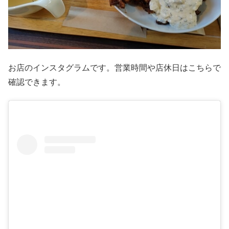
お店のインスタグラムです。営業時間や店休日はこちらで
確認できます。