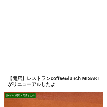
【開店】レストランcoffee&lunch MISAKI
がリニューアルしたよ
宮崎市の開店・閉店まとめ