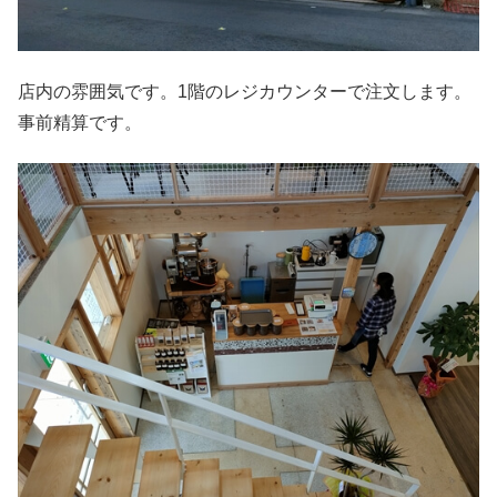
店内の雰囲気です。1階のレジカウンターで注文します。
事前精算です。