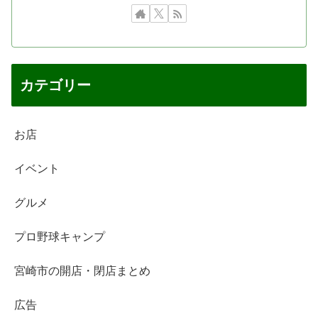
カテゴリー
お店
イベント
グルメ
プロ野球キャンプ
宮崎市の開店・閉店まとめ
広告