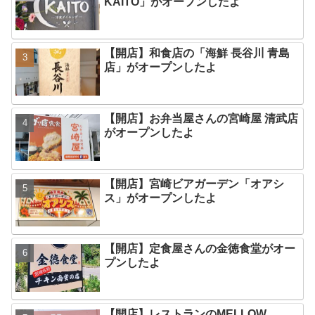
KAITO」がオープンしたよ
【開店】和食店の「海鮮 長谷川 青島
店」がオープンしたよ
【開店】お弁当屋さんの宮崎屋 清武店
がオープンしたよ
【開店】宮崎ビアガーデン「オアシ
ス」がオープンしたよ
【開店】定食屋さんの金徳食堂がオー
プンしたよ
【開店】レストランのMELLOW