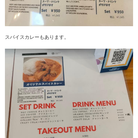
スパイスカレーもあります。