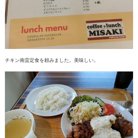
チキン南蛮定食を頼みました。美味しい。