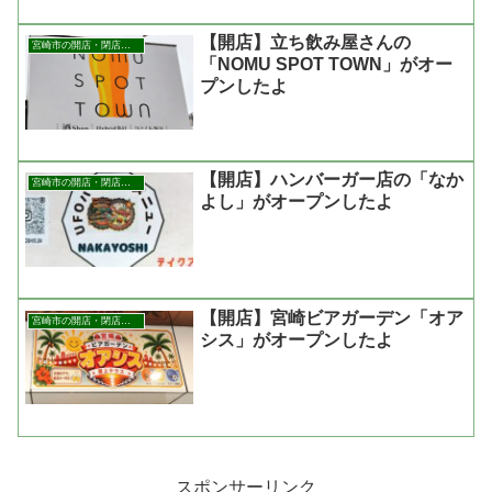
【開店】立ち飲み屋さんの
宮崎市の開店・閉店まとめ
「NOMU SPOT TOWN」がオー
プンしたよ
【開店】ハンバーガー店の「なか
宮崎市の開店・閉店まとめ
よし」がオープンしたよ
【開店】宮崎ビアガーデン「オア
宮崎市の開店・閉店まとめ
シス」がオープンしたよ
スポンサーリンク