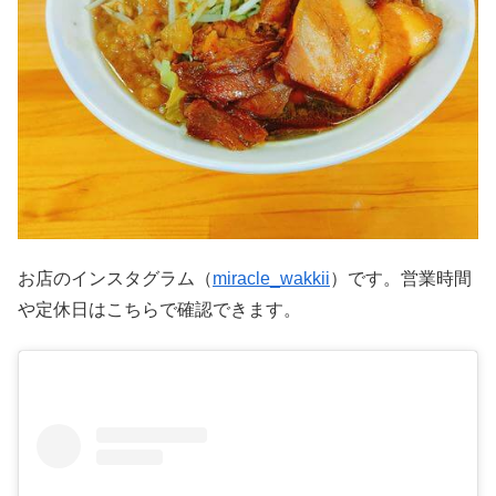
お店のインスタグラム（
miracle_wakkii
）です。営業時間
や定休日はこちらで確認できます。