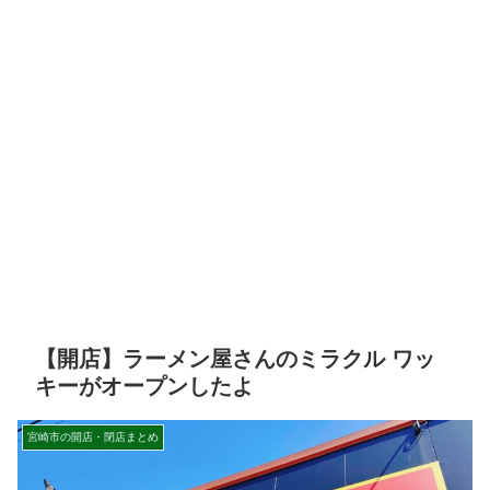
【開店】ラーメン屋さんのミラクル ワッ
キーがオープンしたよ
宮崎市の開店・閉店まとめ