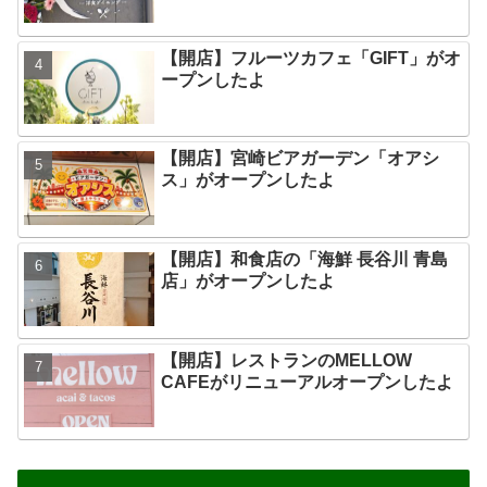
【開店】フルーツカフェ「GIFT」がオ
ープンしたよ
【開店】宮崎ビアガーデン「オアシ
ス」がオープンしたよ
【開店】和食店の「海鮮 長谷川 青島
店」がオープンしたよ
【開店】レストランのMELLOW
CAFEがリニューアルオープンしたよ