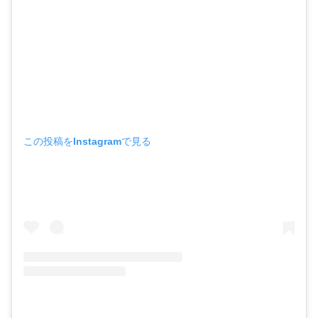
この投稿をInstagramで見る