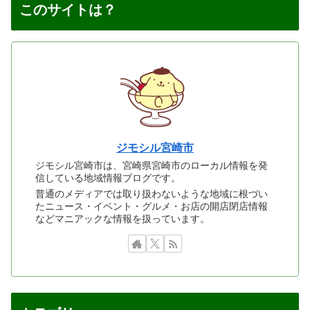
このサイトは？
ジモシル宮崎市
ジモシル宮崎市は、宮崎県宮崎市のローカル情報を発
信している地域情報ブログです。
普通のメディアでは取り扱わないような地域に根づい
たニュース・イベント・グルメ・お店の開店閉店情報
などマニアックな情報を扱っています。