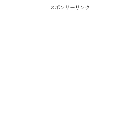
スポンサーリンク