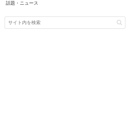
話題・ニュース