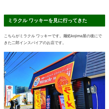
ミラクル ワッキーを見に行ってきた
こちらがミラクル ワッキーです。麺処kojima屋の後にで
きた二郎インスパイアのお店です。