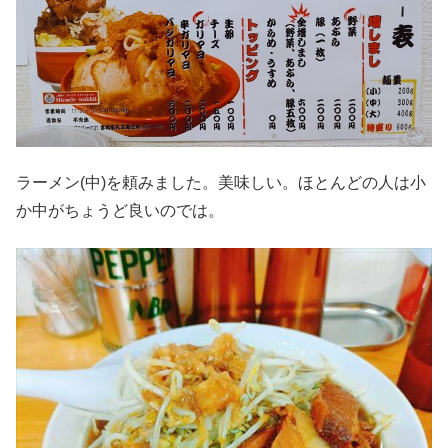
ラーメン(中)を頼みました。美味しい。ほとんどの人は小
か中がちょうど良いのでは。