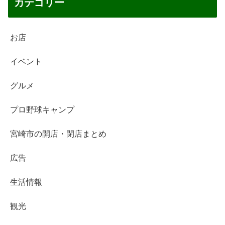
カテゴリー
お店
イベント
グルメ
プロ野球キャンプ
宮崎市の開店・閉店まとめ
広告
生活情報
観光