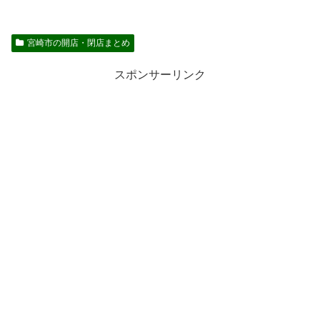
宮崎市の開店・閉店まとめ
スポンサーリンク