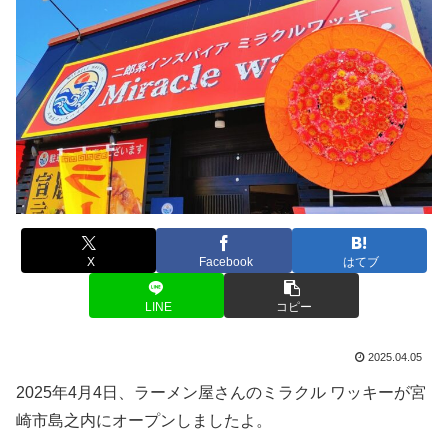
X
Facebook
はてブ
LINE
コピー
2025.04.05
2025年4月4日、ラーメン屋さんのミラクル ワッキーが宮
崎市島之内にオープンしましたよ。