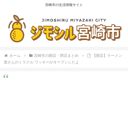
宮崎市の生活情報サイト
ホーム
宮崎市の開店・閉店まとめ
【開店】ラーメン
屋さんのミラクル ワッキーがオープンしたよ