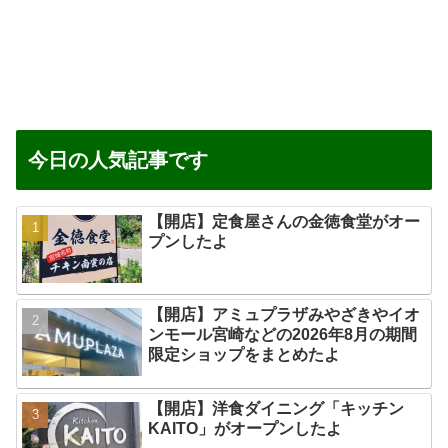
今日の人気記事です
【開店】定食屋さんの金徳食堂がオー
プンしたよ
【開店】アミュプラザみやざきやイオ
ンモール宮崎などの2026年8月の期間
限定ショップをまとめたよ
【開店】洋食ダイニング「キッチン
KAITO」がオープンしたよ