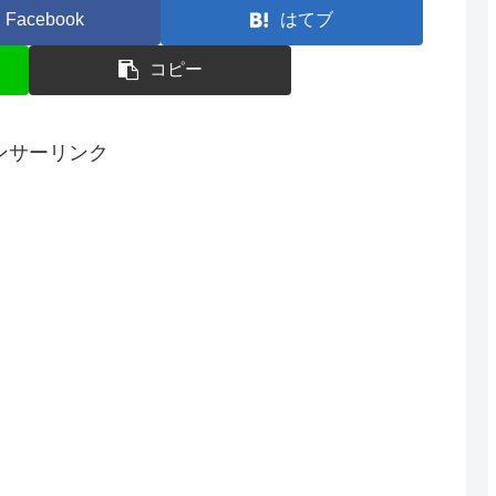
Facebook
はてブ
コピー
ンサーリンク