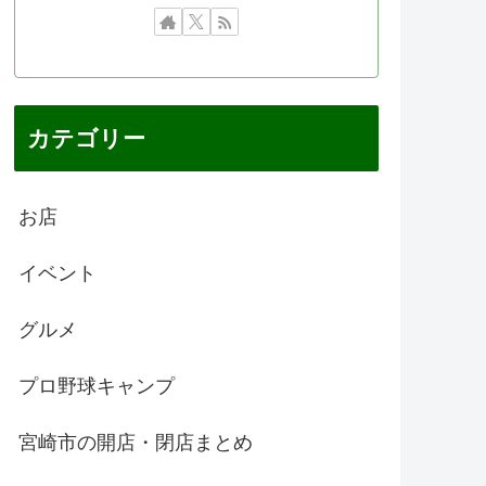
カテゴリー
お店
イベント
グルメ
プロ野球キャンプ
宮崎市の開店・閉店まとめ