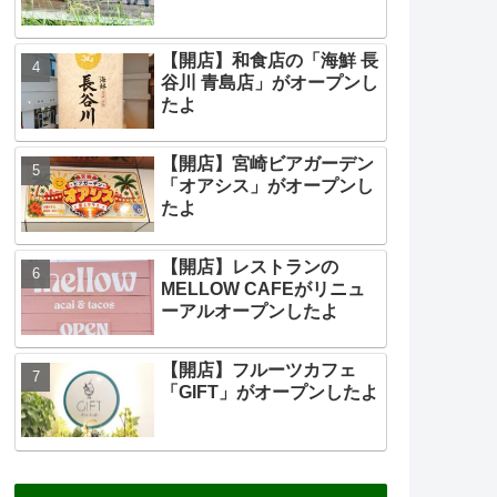
【開店】和食店の「海鮮 長
谷川 青島店」がオープンし
たよ
【開店】宮崎ビアガーデン
「オアシス」がオープンし
たよ
【開店】レストランの
MELLOW CAFEがリニュ
ーアルオープンしたよ
【開店】フルーツカフェ
「GIFT」がオープンしたよ