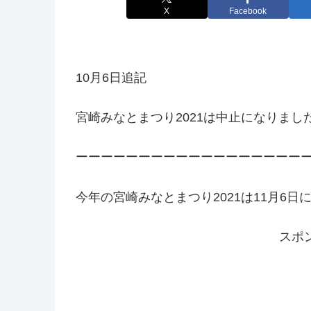
X
Facebook
10月6日追記
宮崎みなとまつり2021は中止になりまし
ーーーーーーーーーーーーーーーーーー
今年の宮崎みなとまつり2021は11月6日
スポ