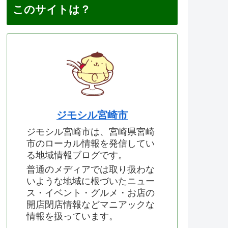
このサイトは？
ジモシル宮崎市
ジモシル宮崎市は、宮崎県宮崎
市のローカル情報を発信してい
る地域情報ブログです。
普通のメディアでは取り扱わな
いような地域に根づいたニュー
ス・イベント・グルメ・お店の
開店閉店情報などマニアックな
情報を扱っています。