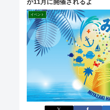
が11月に開催されるよ
イベント