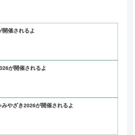
6が開催されるよ
026が開催されるよ
みやざき2026が開催されるよ