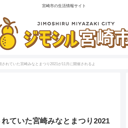
宮崎市の生活情報サイト
されていた宮崎みなとまつり2021が11月に開催されるよ
れていた宮崎みなとまつり2021