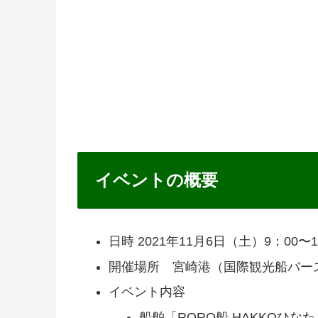
イベントの概要
日時 2021年11月6日（土）9：00〜1
開催場所 宮崎港（国際観光船バー
イベント内容
船舶「RORO船 HAKKOひな