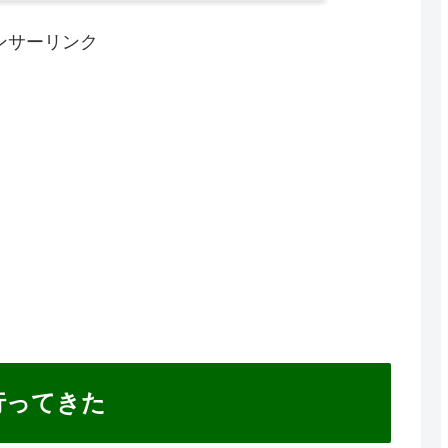
ンサーリンク
行ってきた