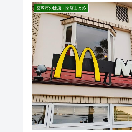
宮崎市の開店・閉店まとめ