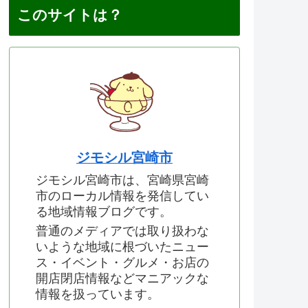
このサイトは？
ジモシル宮崎市
ジモシル宮崎市は、宮崎県宮崎
市のローカル情報を発信してい
る地域情報ブログです。
普通のメディアでは取り扱わな
いような地域に根づいたニュー
ス・イベント・グルメ・お店の
開店閉店情報などマニアックな
情報を扱っています。