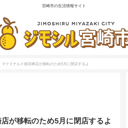
宮崎市の生活情報サイト
】マクドナルド南宮崎店が移転のため5月に閉店するよ
店が移転のため5月に閉店するよ