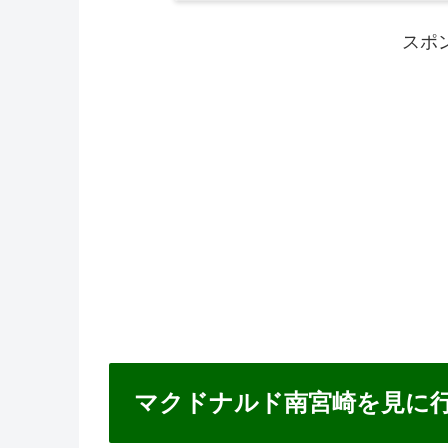
スポ
マクドナルド南宮崎を見に