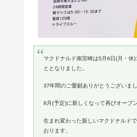
マクドナルド南宮崎は5月6日(月・休
ととなりました。
37年間のご愛顧ありがとうございま
8月(予定)に新しくなって再びオープ
生まれ変わった新しいマクドナルド
おります。