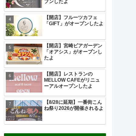
プンしたよ
【開店】フルーツカフェ
「GIFT」がオープンしたよ
【開店】宮崎ビアガーデン
「オアシス」がオープンし
たよ
【開店】レストランの
MELLOW CAFEがリニュ
ーアルオープンしたよ
【8/28に延期】一番街こん
ね祭り2026が開催されるよ