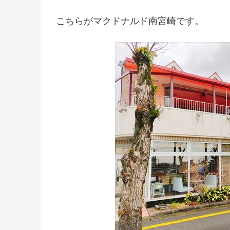
こちらがマクドナルド南宮崎です。