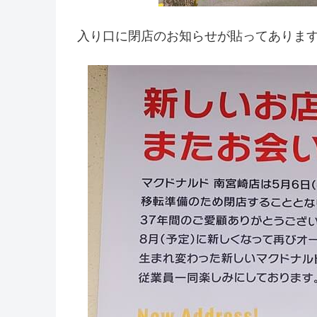
入り口に閉店のお知らせが貼ってありま