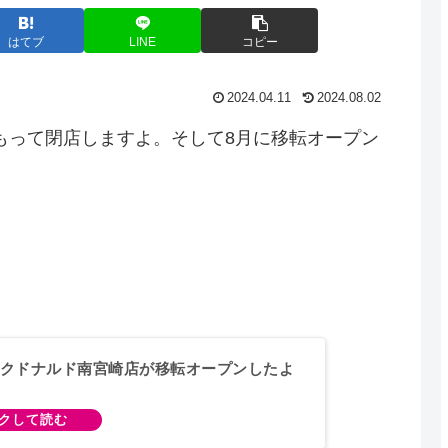
はてブ
LINE
コピー
2024.04.11
2024.08.02
をもって閉店しますよ。そして8月に移転オープン
クドナルド南宮崎店が移転オープンしたよ