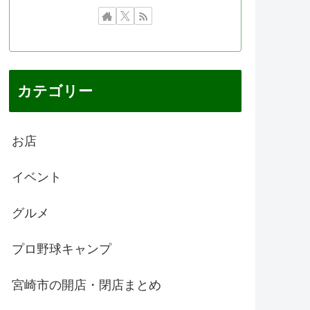
カテゴリー
お店
イベント
グルメ
プロ野球キャンプ
宮崎市の開店・閉店まとめ