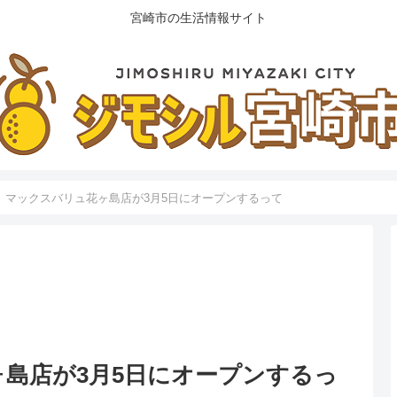
宮崎市の生活情報サイト
】マックスバリュ花ヶ島店が3月5日にオープンするって
島店が3月5日にオープンするっ