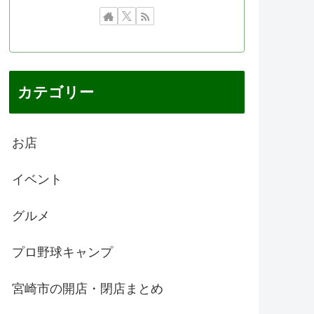
カテゴリー
お店
イベント
グルメ
プロ野球キャンプ
宮崎市の開店・閉店まとめ