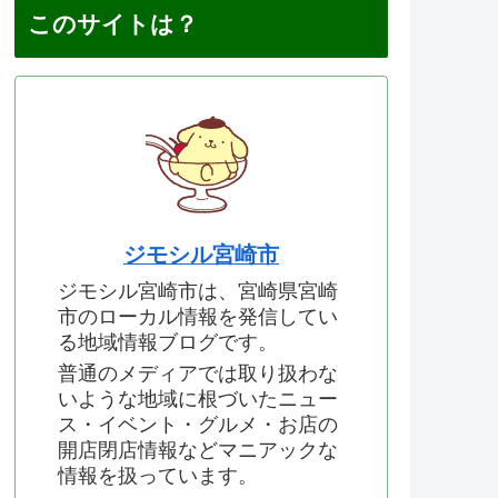
このサイトは？
ジモシル宮崎市
ジモシル宮崎市は、宮崎県宮崎
市のローカル情報を発信してい
る地域情報ブログです。
普通のメディアでは取り扱わな
いような地域に根づいたニュー
ス・イベント・グルメ・お店の
開店閉店情報などマニアックな
情報を扱っています。