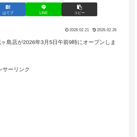
はてブ
LINE
コピー
2026.02.21
2026.02.26
島店が2026年3月5日午前9時にオープンしま
ンサーリンク