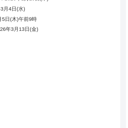
月4日(水)
5日(木)午前9時
6年3月13日(金)