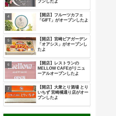
プンしたよ
【開店】フルーツカフェ
「GIFT」がオープンしたよ
【開店】宮崎ビアガーデン
「オアシス」がオープンし
たよ
【開店】レストランの
MELLOW CAFEがリニュ
ーアルオープンしたよ
【開店】大衆とり酒場 とり
いちず 宮崎橘通り店がオー
プンしたよ