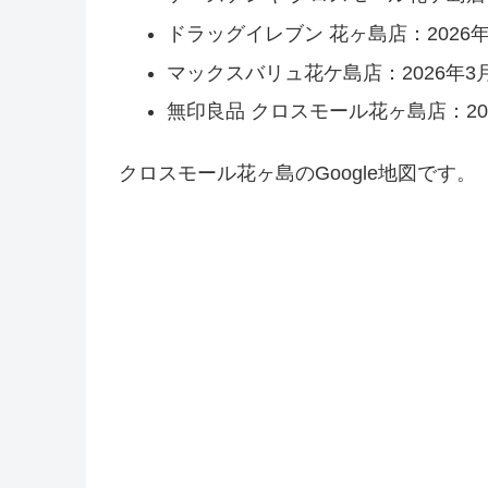
ドラッグイレブン 花ヶ島店：2026年3
マックスバリュ花ケ島店：2026年3月
無印良品 クロスモール花ヶ島店：202
クロスモール花ヶ島のGoogle地図です。