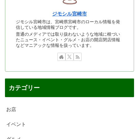
ジモシル宮崎市
ジモシル宮崎市は、宮崎県宮崎市のローカル情報を発
信している地域情報ブログです。
普通のメディアでは取り扱わないような地域に根づい
たニュース・イベント・グルメ・お店の開店閉店情報
などマニアックな情報を扱っています。
カテゴリー
お店
イベント