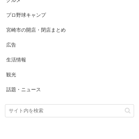
グルメ
プロ野球キャンプ
宮崎市の開店・閉店まとめ
広告
生活情報
観光
話題・ニュース