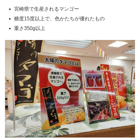
宮崎県で生産されるマンゴー
糖度15度以上で、色かたちが優れたもの
重さ350g以上