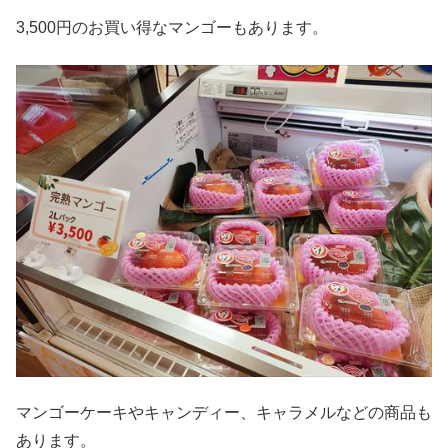
3,500円のお買い得なマンゴーもあります。
マンゴーケーキやキャンディー、キャラメルなどの商品も
あります。