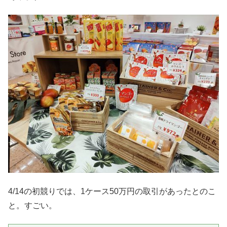
4/14の初競りでは、1ケース50万円の取引があったとのこ
と。すごい。