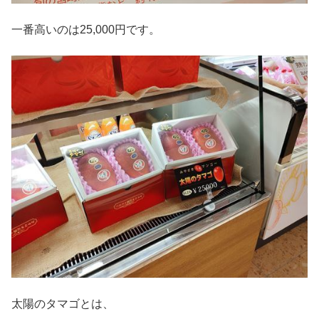
一番高いのは25,000円です。
太陽のタマゴとは、