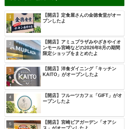
【開店】定食屋さんの金徳食堂がオー
プンしたよ
【開店】アミュプラザみやざきやイオ
ンモール宮崎などの2026年8月の期間
限定ショップをまとめたよ
【開店】洋食ダイニング「キッチン
KAITO」がオープンしたよ
【開店】フルーツカフェ「GIFT」がオ
ープンしたよ
【開店】宮崎ビアガーデン「オアシ
ス」がオープンしたよ