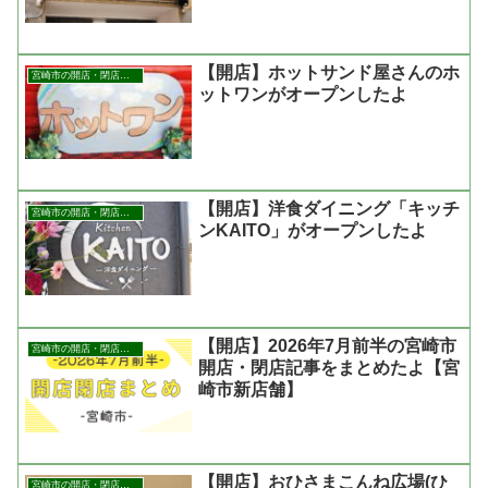
【開店】ホットサンド屋さんのホ
宮崎市の開店・閉店まとめ
ットワンがオープンしたよ
【開店】洋食ダイニング「キッチ
宮崎市の開店・閉店まとめ
ンKAITO」がオープンしたよ
【開店】2026年7月前半の宮崎市
宮崎市の開店・閉店まとめ
開店・閉店記事をまとめたよ【宮
崎市新店舗】
【開店】おひさまこんね広場(ひ
宮崎市の開店・閉店まとめ