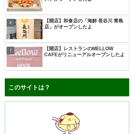
【開店】和食店の「海鮮 長谷川 青島
店」がオープンしたよ
【開店】レストランのMELLOW
CAFEがリニューアルオープンしたよ
このサイトは？