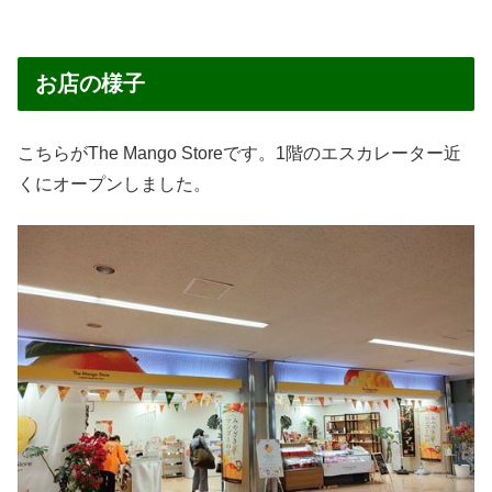
お店の様子
こちらがThe Mango Storeです。1階のエスカレーター近
くにオープンしました。