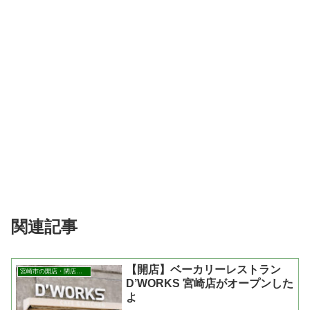
関連記事
【開店】ベーカリーレストラン
宮崎市の開店・閉店まとめ
D’WORKS 宮崎店がオープンした
よ