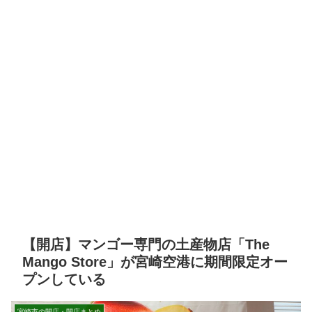
【開店】マンゴー専門の土産物店「The
Mango Store」が宮崎空港に期間限定オー
プンしている
宮崎市の開店・閉店まとめ