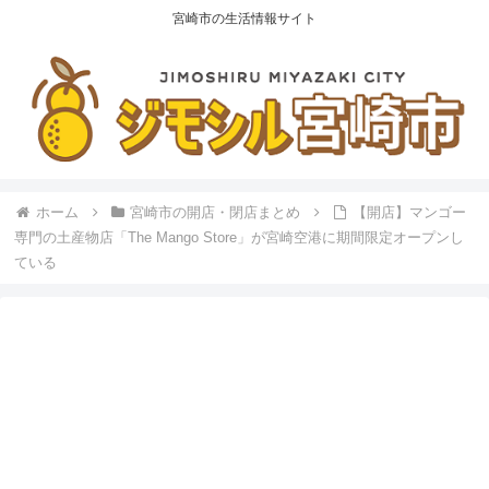
宮崎市の生活情報サイト
ホーム
宮崎市の開店・閉店まとめ
【開店】マンゴー
専門の土産物店「The Mango Store」が宮崎空港に期間限定オープンし
ている