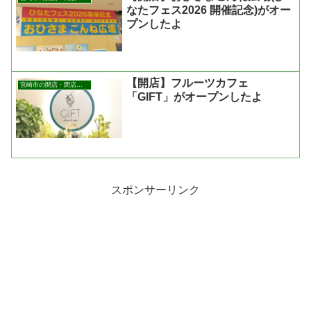
なたフェス2026 開催記念)がオー
プンしたよ
【開店】フルーツカフェ
宮崎市の開店・閉店まとめ
「GIFT」がオープンしたよ
スポンサーリンク