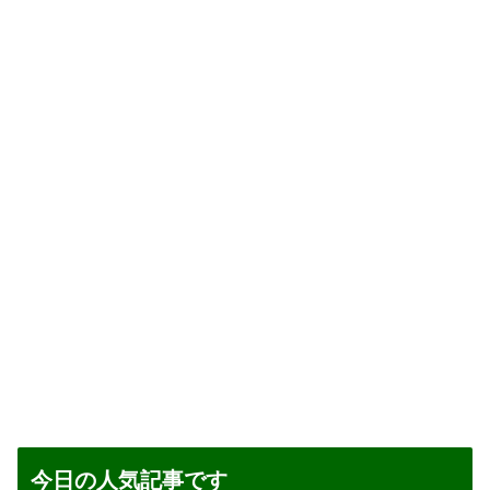
今日の人気記事です