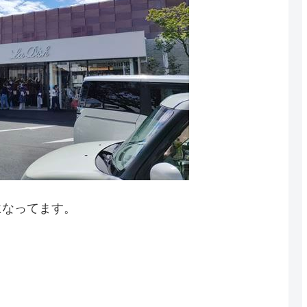
になってます。