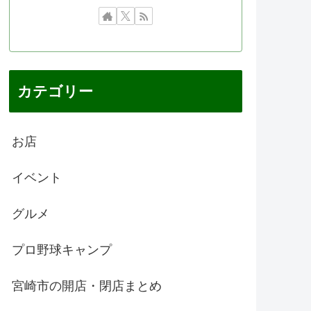
カテゴリー
お店
イベント
グルメ
プロ野球キャンプ
宮崎市の開店・閉店まとめ