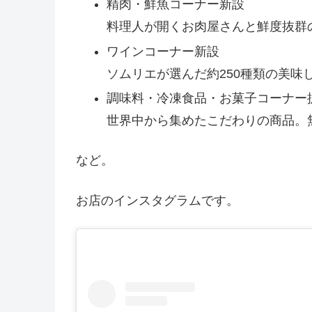
精肉・鮮魚コーナー新設
料理人が開くお肉屋さんと鮮度抜群
ワインコーナー新設
ソムリエが選んだ約250種類の美味
調味料・冷凍食品・お菓子コーナー
世界中から集めたこだわりの商品。
など。
お店のインスタグラムです。