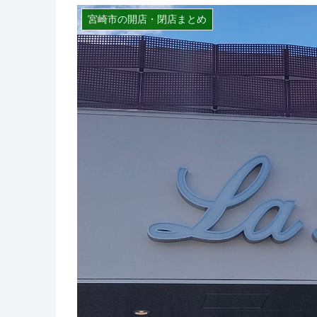
宮崎市の開店・閉店まとめ