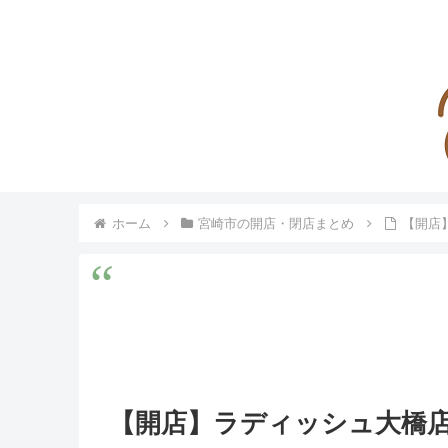
ホーム
宮崎市の開店・閉店まとめ
【開店
【開店】ラディッシュ大橋