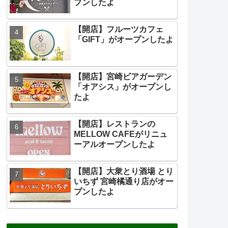
プンしたよ
【開店】フルーツカフェ
「GIFT」がオープンしたよ
【開店】宮崎ビアガーデン
「オアシス」がオープンし
たよ
【開店】レストランの
MELLOW CAFEがリニュ
ーアルオープンしたよ
【開店】大衆とり酒場 とり
いちず 宮崎橘通り店がオー
プンしたよ