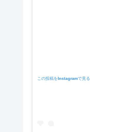
この投稿をInstagramで見る