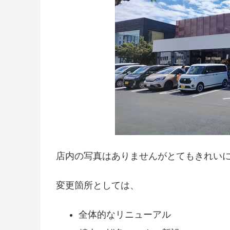
店内の写真はありませんがとてもきれい
変更箇所としては、
全体的なリニューアル