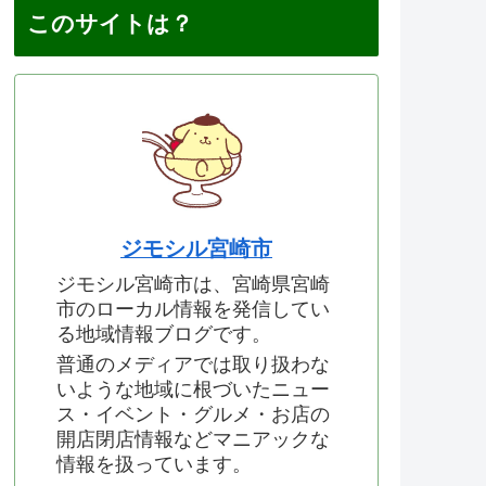
このサイトは？
ジモシル宮崎市
ジモシル宮崎市は、宮崎県宮崎
市のローカル情報を発信してい
る地域情報ブログです。
普通のメディアでは取り扱わな
いような地域に根づいたニュー
ス・イベント・グルメ・お店の
開店閉店情報などマニアックな
情報を扱っています。