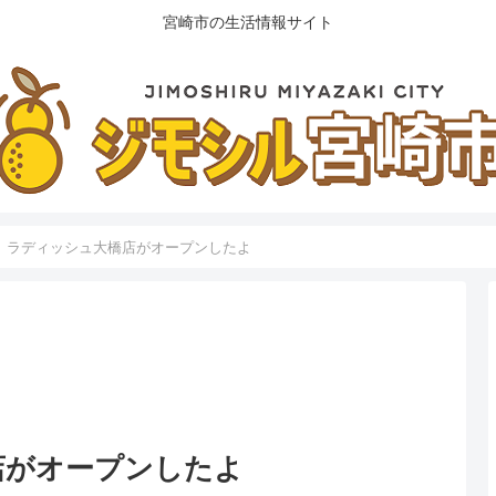
宮崎市の生活情報サイト
】ラディッシュ大橋店がオープンしたよ
店がオープンしたよ