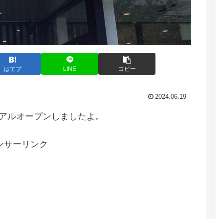
はてブ
LINE
コピー
2024.06.19
ーアルオープンしましたよ。
ンサーリンク