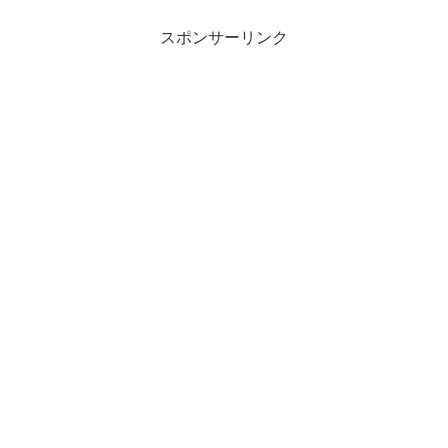
スポンサーリンク