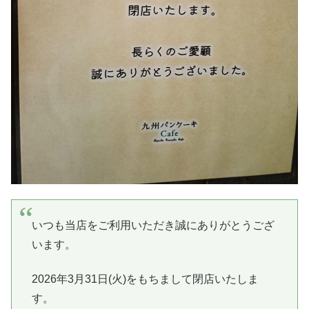
いつも当店をご利用いただき誠にありがとうござ
います。
2026年3月31日(火)をもちまして閉店いたしま
す。