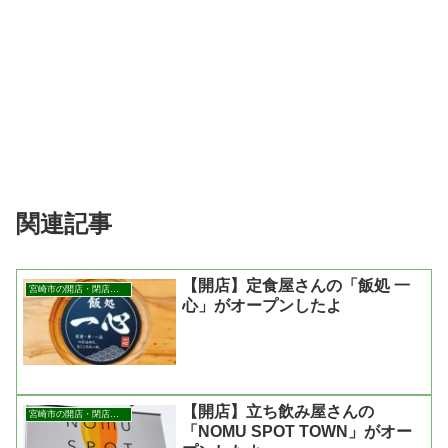
関連記事
【開店】定食屋さんの「飯処 一
宮崎市の開店・閉店まとめ
心」がオープンしたよ
【開店】立ち飲み屋さんの
宮崎市の開店・閉店まとめ
「NOMU SPOT TOWN」がオー