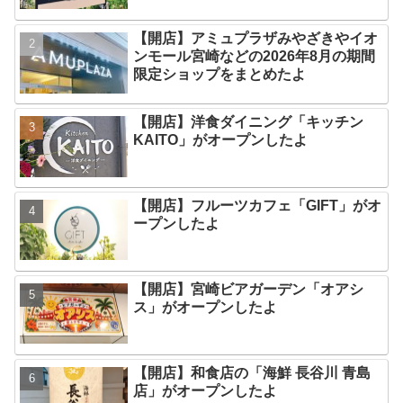
【開店】アミュプラザみやざきやイオ
ンモール宮崎などの2026年8月の期間
限定ショップをまとめたよ
【開店】洋食ダイニング「キッチン
KAITO」がオープンしたよ
【開店】フルーツカフェ「GIFT」がオ
ープンしたよ
【開店】宮崎ビアガーデン「オアシ
ス」がオープンしたよ
【開店】和食店の「海鮮 長谷川 青島
店」がオープンしたよ