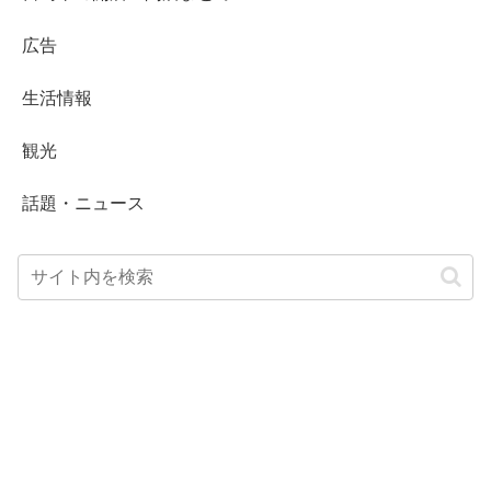
広告
生活情報
観光
話題・ニュース