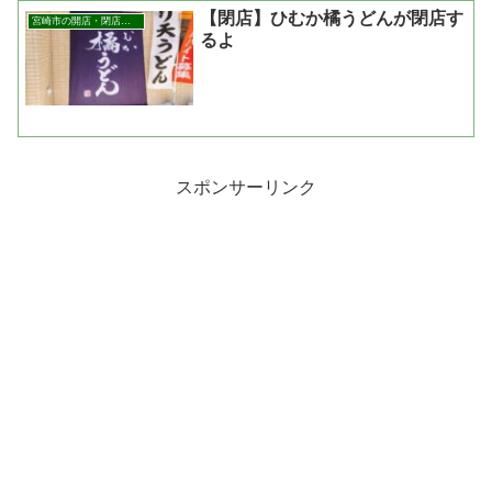
【閉店】ひむか橘うどんが閉店す
宮崎市の開店・閉店まとめ
るよ
スポンサーリンク