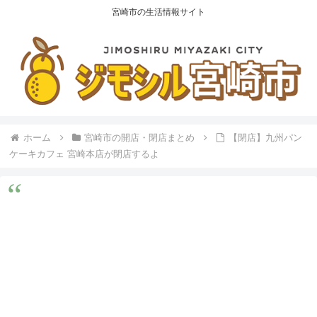
宮崎市の生活情報サイト
ホーム
宮崎市の開店・閉店まとめ
【閉店】九州パン
ケーキカフェ 宮崎本店が閉店するよ