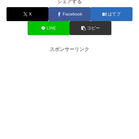
シェアする
X
Facebook
はてブ
LINE
コピー
スポンサーリンク