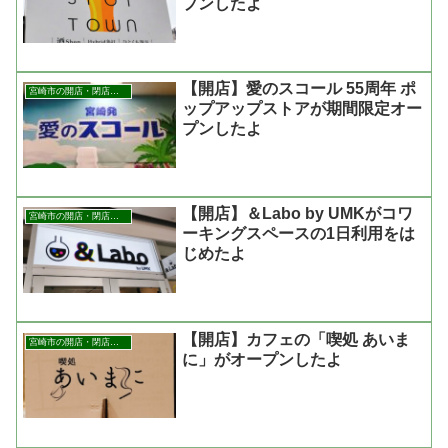
プンしたよ
【開店】愛のスコール 55周年 ポ
宮崎市の開店・閉店まとめ
ップアップストアが期間限定オー
プンしたよ
【開店】＆Labo by UMKがコワ
宮崎市の開店・閉店まとめ
ーキングスペースの1日利用をは
じめたよ
【開店】カフェの「喫処 あいま
宮崎市の開店・閉店まとめ
に」がオープンしたよ