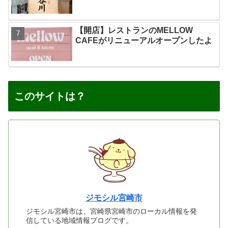
【開店】レストランのMELLOW
CAFEがリニューアルオープンしたよ
このサイトは？
ジモシル宮崎市
ジモシル宮崎市は、宮崎県宮崎市のローカル情報を発
信している地域情報ブログです。