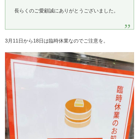
長らくのご愛顧誠にありがとうございました。
3月11日から18日は臨時休業なのでご注意を。