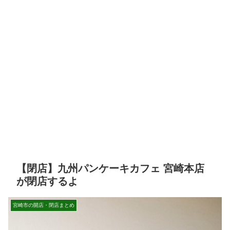
【閉店】九州パンケーキカフェ 宮崎本店
が閉店するよ
宮崎市の開店・閉店まとめ