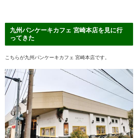
九州パンケーキカフェ 宮崎本店を見に行
ってきた
こちらが九州パンケーキカフェ 宮崎本店です。