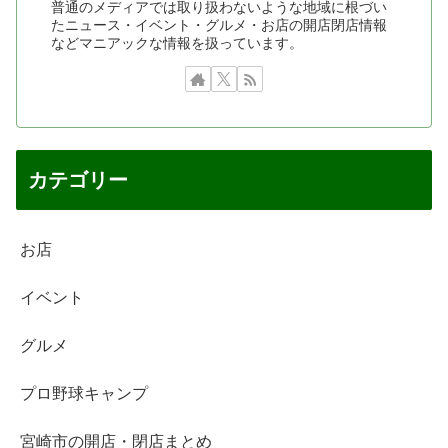
普通のメディアでは取り扱わないような地域に根づい
たニュース・イベント・グルメ・お店の開店閉店情報
などマニアックな情報を扱っています。
カテゴリー
お店
イベント
グルメ
プロ野球キャンプ
宮崎市の開店・閉店まとめ