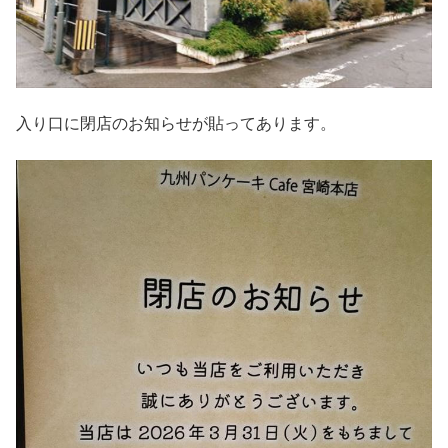
入り口に閉店のお知らせが貼ってあります。