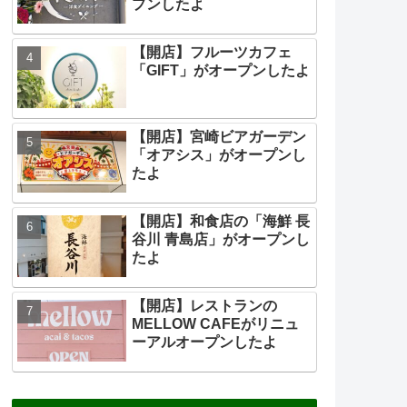
プンしたよ
【開店】フルーツカフェ
「GIFT」がオープンしたよ
【開店】宮崎ビアガーデン
「オアシス」がオープンし
たよ
【開店】和食店の「海鮮 長
谷川 青島店」がオープンし
たよ
【開店】レストランの
MELLOW CAFEがリニュ
ーアルオープンしたよ