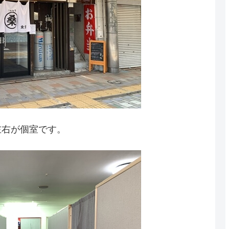
左右が個室です。