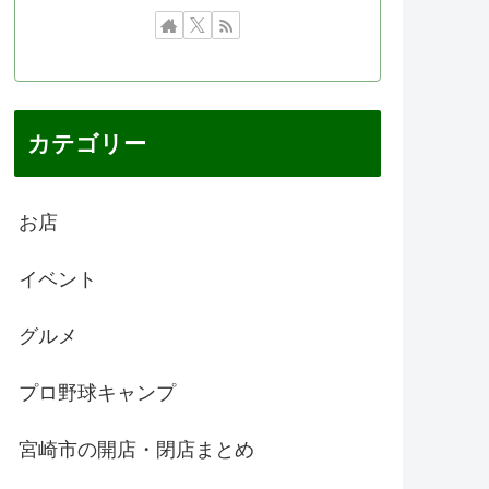
カテゴリー
お店
イベント
グルメ
プロ野球キャンプ
宮崎市の開店・閉店まとめ