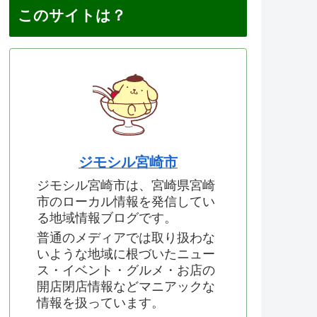
このサイトは？
ジモシル宮崎市
ジモシル宮崎市は、宮崎県宮崎
市のローカル情報を発信してい
る地域情報ブログです。
普通のメディアでは取り扱わな
いような地域に根づいたニュー
ス・イベント・グルメ・お店の
開店閉店情報などマニアックな
情報を扱っています。