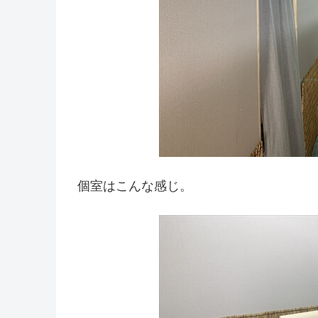
個室はこんな感じ。