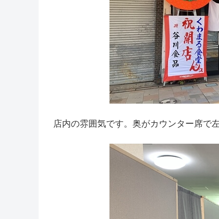
店内の雰囲気です。奥がカウンター席で