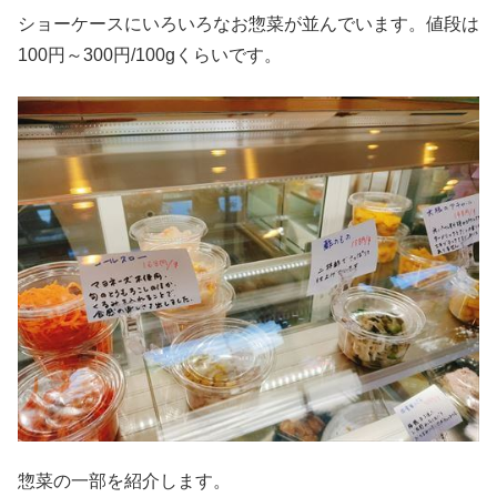
ショーケースにいろいろなお惣菜が並んでいます。値段は
100円～300円/100gくらいです。
惣菜の一部を紹介します。