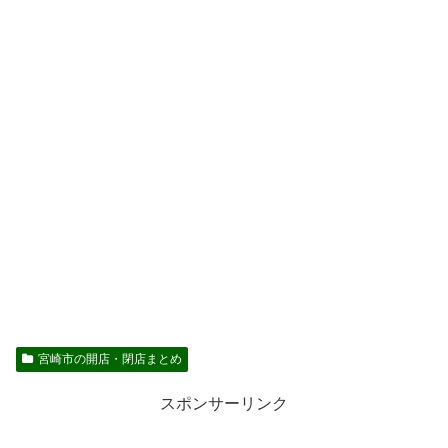
宮崎市の開店・閉店まとめ
スポンサーリンク