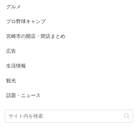
グルメ
プロ野球キャンプ
宮崎市の開店・閉店まとめ
広告
生活情報
観光
話題・ニュース