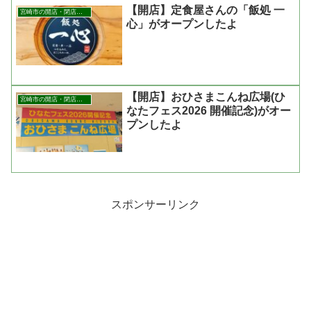
【開店】定食屋さんの「飯処 一
宮崎市の開店・閉店まとめ
心」がオープンしたよ
【開店】おひさまこんね広場(ひ
宮崎市の開店・閉店まとめ
なたフェス2026 開催記念)がオー
プンしたよ
スポンサーリンク