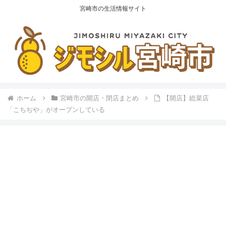
宮崎市の生活情報サイト
ホーム
宮崎市の開店・閉店まとめ
【開店】総菜店
「こちぢや」がオープンしている