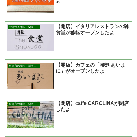
よ
【開店】イタリアレストランの雑
宮崎市の開店・閉店まとめ
食堂が移転オープンしたよ
【開店】カフェの「喫処 あいま
宮崎市の開店・閉店まとめ
に」がオープンしたよ
【閉店】caffe CAROLINAが閉店
宮崎市の開店・閉店まとめ
したよ