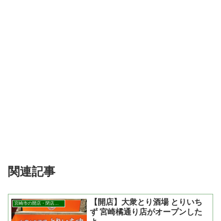
関連記事
【開店】大衆とり酒場 とりいち
宮崎市の開店・閉店まとめ
ず 宮崎橘通り店がオープンした