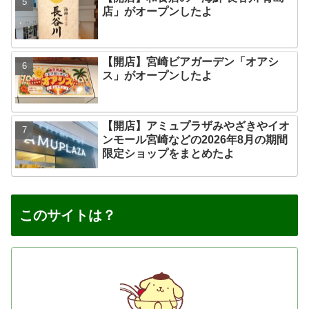
店」がオープンしたよ
【開店】宮崎ビアガーデン「オアシ
ス」がオープンしたよ
【開店】アミュプラザみやざきやイオ
ンモール宮崎などの2026年8月の期間
限定ショップをまとめたよ
このサイトは？