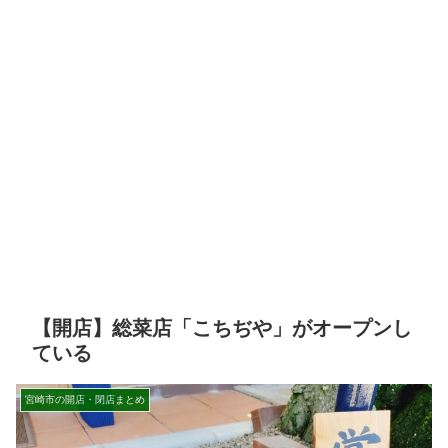
【開店】総菜店「こちぢや」がオープンし
ている
宮崎市の開店・閉店まとめ