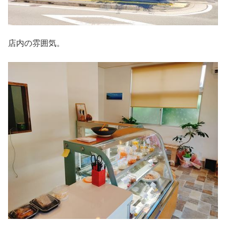
店内の雰囲気。