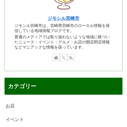
ジモシル宮崎市
ジモシル宮崎市は、宮崎県宮崎市のローカル情報を発
信している地域情報ブログです。
普通のメディアでは取り扱わないような地域に根づい
たニュース・イベント・グルメ・お店の開店閉店情報
などマニアックな情報を扱っています。
カテゴリー
お店
イベント