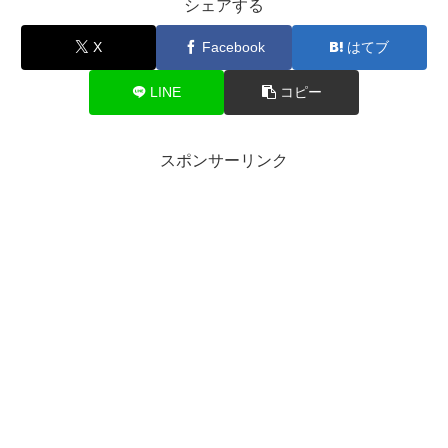
シェアする
X
Facebook
はてブ
LINE
コピー
スポンサーリンク