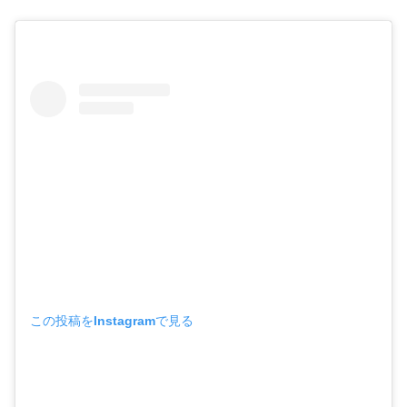
この投稿をInstagramで見る