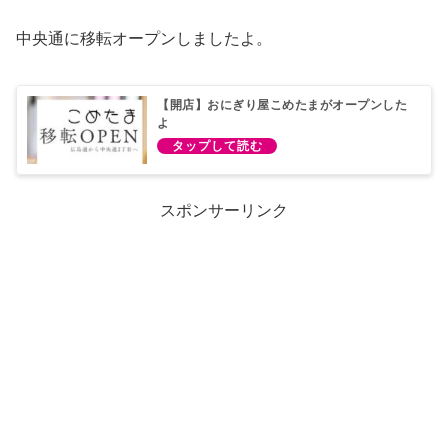
中央通に移転オープンしましたよ。
【開店】おにぎり屋こめたまがオープンした
よ
スポンサーリンク