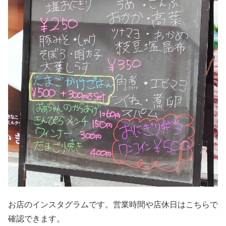
お店のインスタグラムです。営業時間や店休日はこちらで
確認できます。