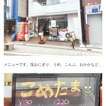
メニューです。塩おにぎり、うめ、こんぶ、おかかなど。