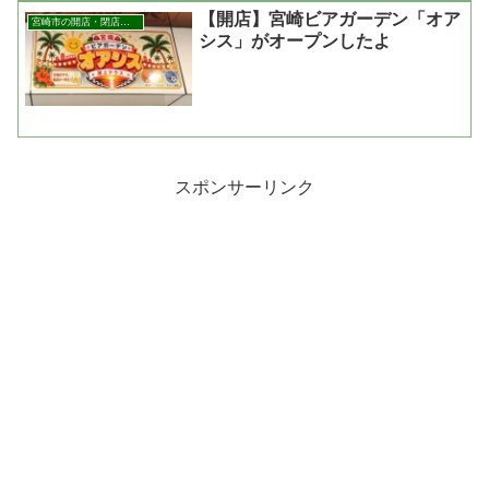
【開店】宮崎ビアガーデン「オア
宮崎市の開店・閉店まとめ
シス」がオープンしたよ
スポンサーリンク