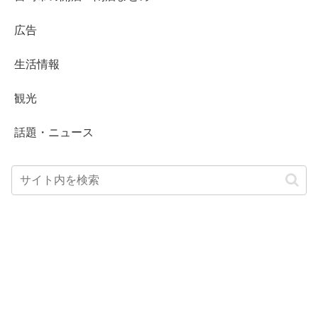
広告
生活情報
観光
話題・ニュース