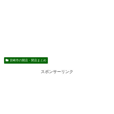
宮崎市の開店・閉店まとめ
スポンサーリンク