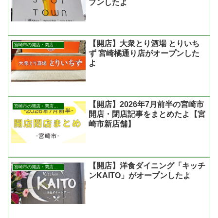
プンしたよ
【開店】大衆とり酒場 とりいち
宮崎市の開店・閉店まとめ
ず 宮崎橘通り店がオープンした
よ
【開店】2026年7月前半の宮崎市
宮崎市の開店・閉店まとめ
開店・閉店記事をまとめたよ【宮
崎市新店舗】
【開店】洋食ダイニング「キッチ
宮崎市の開店・閉店まとめ
ンKAITO」がオープンしたよ