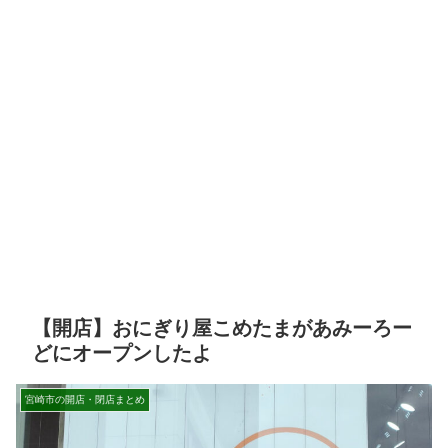
【開店】おにぎり屋こめたまがあみーろー
どにオープンしたよ
宮崎市の開店・閉店まとめ