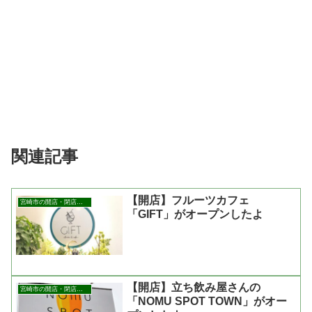
関連記事
【開店】フルーツカフェ
宮崎市の開店・閉店まとめ
「GIFT」がオープンしたよ
【開店】立ち飲み屋さんの
宮崎市の開店・閉店まとめ
「NOMU SPOT TOWN」がオー