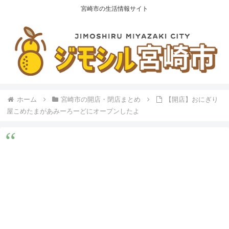
宮崎市の生活情報サイト
ホーム
宮崎市の開店・閉店まとめ
【開店】おにぎり
屋こめたまがあみーろーどにオープンしたよ