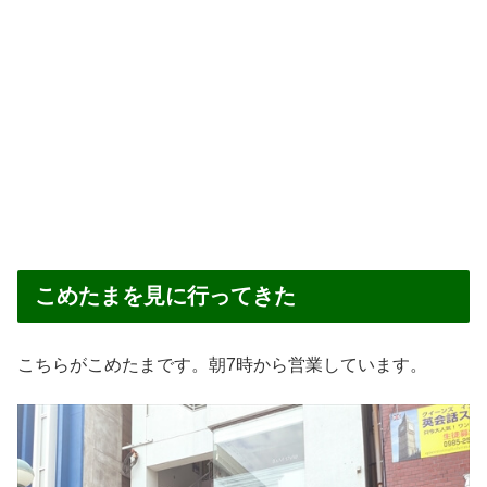
こめたまを見に行ってきた
こちらがこめたまです。朝7時から営業しています。