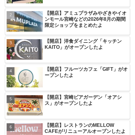
【開店】アミュプラザみやざきやイオ
ンモール宮崎などの2026年8月の期間
限定ショップをまとめたよ
【開店】洋食ダイニング「キッチン
KAITO」がオープンしたよ
【開店】フルーツカフェ「GIFT」がオ
ープンしたよ
【開店】宮崎ビアガーデン「オアシ
ス」がオープンしたよ
【開店】レストランのMELLOW
CAFEがリニューアルオープンしたよ