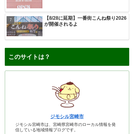
【8/28に延期】一番街こんね祭り2026
が開催されるよ
このサイトは？
ジモシル宮崎市
ジモシル宮崎市は、宮崎県宮崎市のローカル情報を発
信している地域情報ブログです。