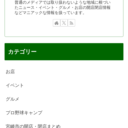
普通のメディアでは取り扱わないような地域に根づい
たニュース・イベント・グルメ・お店の開店閉店情報
などマニアックな情報を扱っています。
カテゴリー
お店
イベント
グルメ
プロ野球キャンプ
宮崎市の開店・閉店まとめ