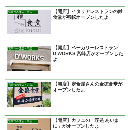
【開店】イタリアレストランの雑
宮崎市の開店・閉店まとめ
食堂が移転オープンしたよ
【開店】ベーカリーレストラン
宮崎市の開店・閉店まとめ
D’WORKS 宮崎店がオープンした
よ
【開店】定食屋さんの金徳食堂が
宮崎市の開店・閉店まとめ
オープンしたよ
【開店】カフェの「喫処 あいま
宮崎市の開店・閉店まとめ
に」がオープンしたよ