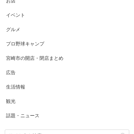
お店
イベント
グルメ
プロ野球キャンプ
宮崎市の開店・閉店まとめ
広告
生活情報
観光
話題・ニュース