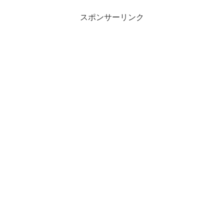
スポンサーリンク