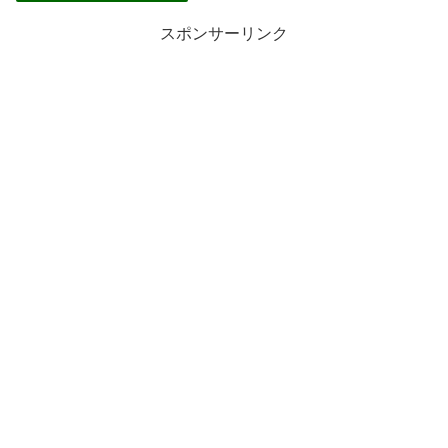
スポンサーリンク