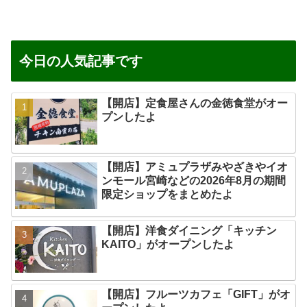
今日の人気記事です
【開店】定食屋さんの金徳食堂がオー
プンしたよ
【開店】アミュプラザみやざきやイオ
ンモール宮崎などの2026年8月の期間
限定ショップをまとめたよ
【開店】洋食ダイニング「キッチン
KAITO」がオープンしたよ
【開店】フルーツカフェ「GIFT」がオ