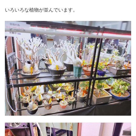
いろいろな植物が並んでいます。