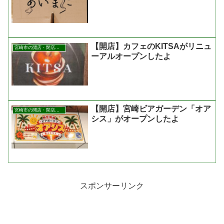
【開店】カフェのKITSAがリニュ
宮崎市の開店・閉店まとめ
ーアルオープンしたよ
【開店】宮崎ビアガーデン「オア
宮崎市の開店・閉店まとめ
シス」がオープンしたよ
スポンサーリンク