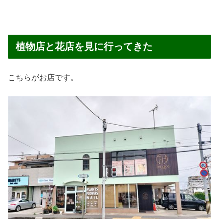
植物店と花店を見に行ってきた
こちらがお店です。