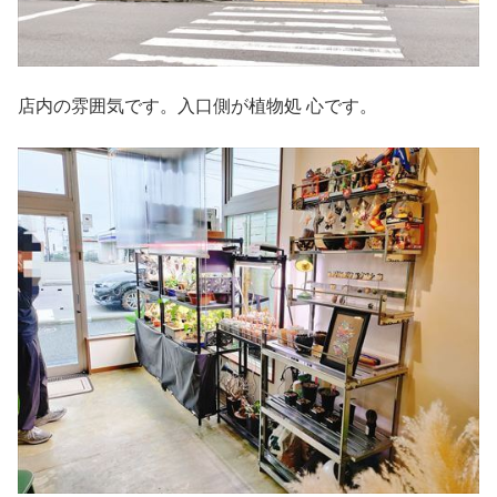
店内の雰囲気です。入口側が植物処 心です。