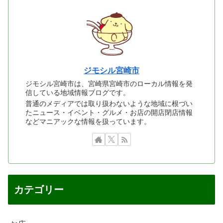
ジモシル宮崎市
ジモシル宮崎市は、宮崎県宮崎市のローカル情報を発
信している地域情報ブログです。
普通のメディアでは取り扱わないような地域に根づい
たニュース・イベント・グルメ・お店の開店閉店情報
などマニアックな情報を扱っています。
カテゴリー