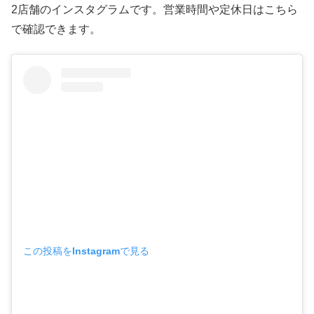
2店舗のインスタグラムです。営業時間や定休日はこちら
で確認できます。
この投稿をInstagramで見る