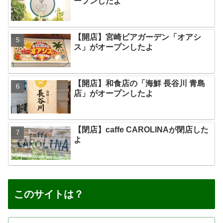
ープンしたよ
【開店】宮崎ビアガーデン「オアシ
ス」がオープンしたよ
【開店】和食店の「海鮮 長谷川 青島
店」がオープンしたよ
【閉店】caffe CAROLINAが閉店した
よ
このサイトは？