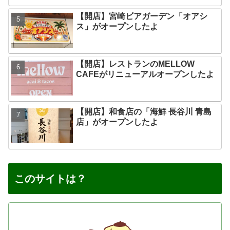
【開店】宮崎ビアガーデン「オアシ
ス」がオープンしたよ
【開店】レストランのMELLOW
CAFEがリニューアルオープンしたよ
【開店】和食店の「海鮮 長谷川 青島
店」がオープンしたよ
このサイトは？