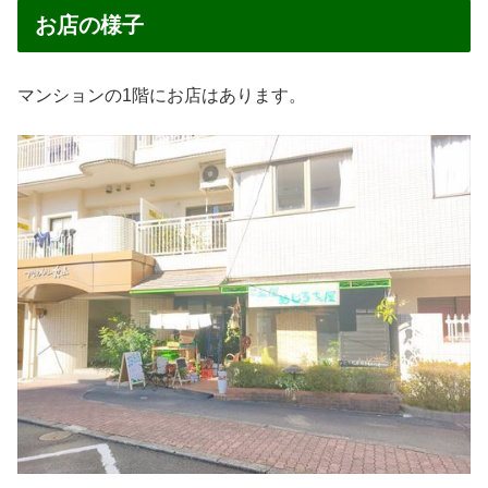
お店の様子
マンションの1階にお店はあります。