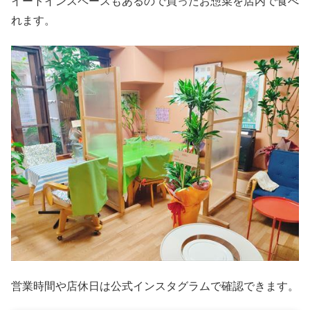
イートインスペースもあるので買ったお惣菜を店内で食べ
れます。
営業時間や店休日は公式インスタグラムで確認できます。