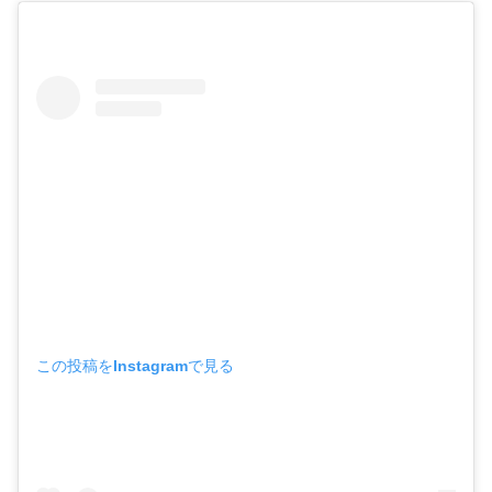
この投稿をInstagramで見る