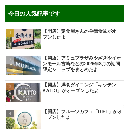
今日の人気記事です
【開店】定食屋さんの金徳食堂がオー
プンしたよ
【開店】アミュプラザみやざきやイオ
ンモール宮崎などの2026年8月の期間
限定ショップをまとめたよ
【開店】洋食ダイニング「キッチン
KAITO」がオープンしたよ
【開店】フルーツカフェ「GIFT」がオ
ープンしたよ