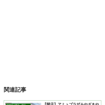
関連記事
【開店】アミュプラザみやざきや
宮崎市の開店・閉店まとめ