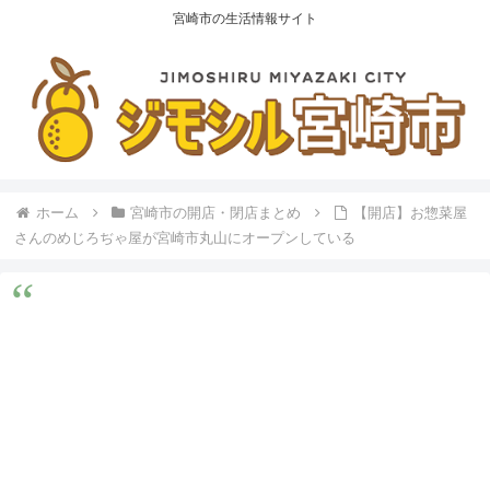
宮崎市の生活情報サイト
ホーム
宮崎市の開店・閉店まとめ
【開店】お惣菜屋
さんのめじろぢゃ屋が宮崎市丸山にオープンしている