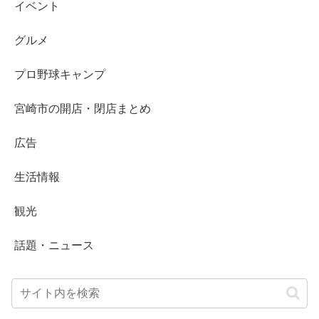
イベント
グルメ
プロ野球キャンプ
宮崎市の開店・閉店まとめ
広告
生活情報
観光
話題・ニュース