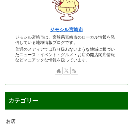
ジモシル宮崎市
ジモシル宮崎市は、宮崎県宮崎市のローカル情報を発
信している地域情報ブログです。
普通のメディアでは取り扱わないような地域に根づい
たニュース・イベント・グルメ・お店の開店閉店情報
などマニアックな情報を扱っています。
カテゴリー
お店