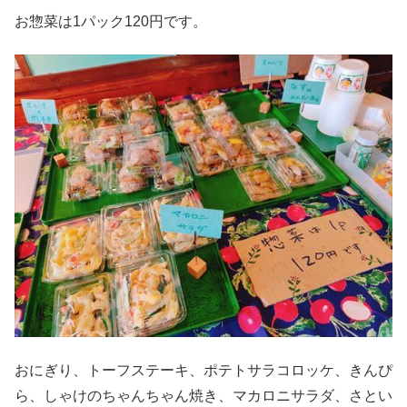
お惣菜は1パック120円です。
おにぎり、トーフステーキ、ポテトサラコロッケ、きんぴ
ら、しゃけのちゃんちゃん焼き、マカロニサラダ、さとい