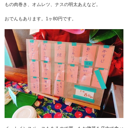
もの肉巻き、オムレツ、ナスの明太あえなど。
おでんもあります。1ヶ80円です。