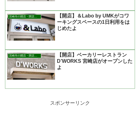
【開店】＆Labo by UMKがコワ
宮崎市の開店・閉店まとめ
ーキングスペースの1日利用をは
じめたよ
【開店】ベーカリーレストラン
宮崎市の開店・閉店まとめ
D’WORKS 宮崎店がオープンした
よ
スポンサーリンク