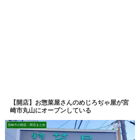
【開店】お惣菜屋さんのめじろぢゃ屋が宮
崎市丸山にオープンしている
宮崎市の開店・閉店まとめ