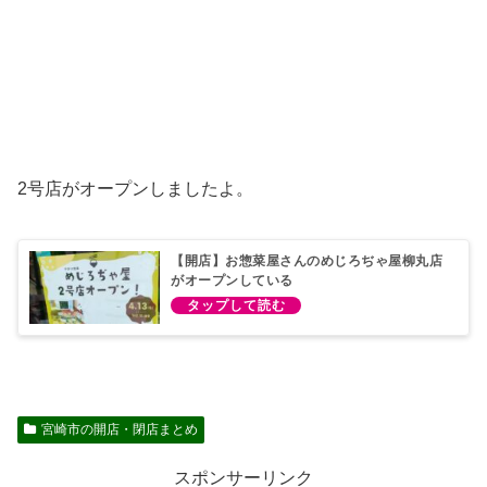
2号店がオープンしましたよ。
【開店】お惣菜屋さんのめじろぢゃ屋柳丸店
がオープンしている
宮崎市の開店・閉店まとめ
スポンサーリンク