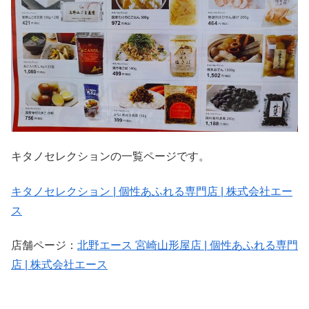
キタノセレクションの一覧ページです。
キタノセレクション | 個性あふれる専門店 | 株式会社エー
ス
店舗ページ：
北野エース 宮崎山形屋店 | 個性あふれる専門
店 | 株式会社エース