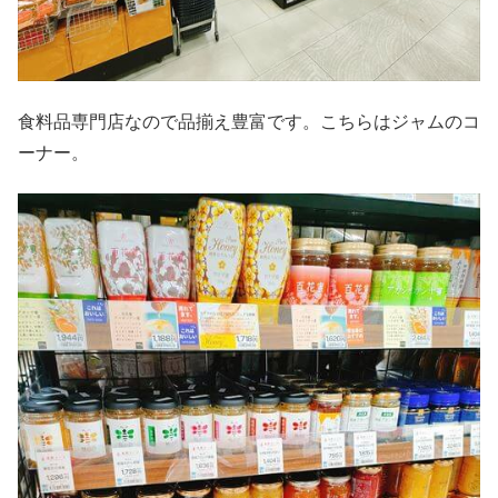
食料品専門店なので品揃え豊富です。こちらはジャムのコ
ーナー。