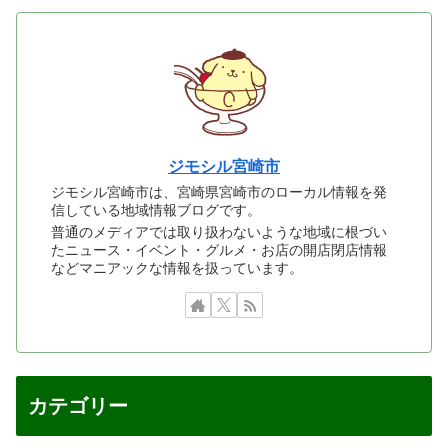
ジモシル宮崎市
ジモシル宮崎市は、宮崎県宮崎市のローカル情報を発
信している地域情報ブログです。
普通のメディアでは取り扱わないような地域に根づい
たニュース・イベント・グルメ・お店の開店閉店情報
などマニアックな情報を扱っています。
カテゴリー