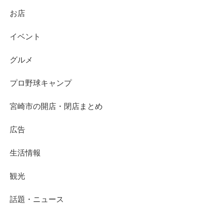
お店
イベント
グルメ
プロ野球キャンプ
宮崎市の開店・閉店まとめ
広告
生活情報
観光
話題・ニュース