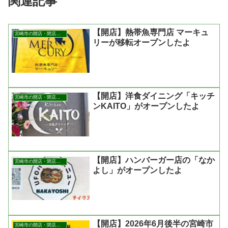
関連記事
【開店】熱帯魚専門店 マーキュ
宮崎市の開店・閉店まとめ
リーが移転オープンしたよ
【開店】洋食ダイニング「キッチ
宮崎市の開店・閉店まとめ
ンKAITO」がオープンしたよ
【開店】ハンバーガー店の「なか
宮崎市の開店・閉店まとめ
よし」がオープンしたよ
【開店】2026年6月後半の宮崎市
宮崎市の開店・閉店まとめ