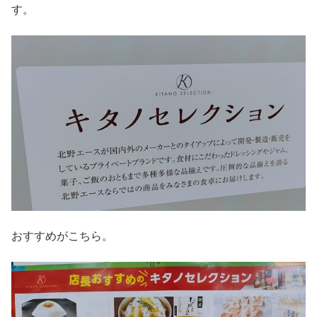
す。
おすすめがこちら。