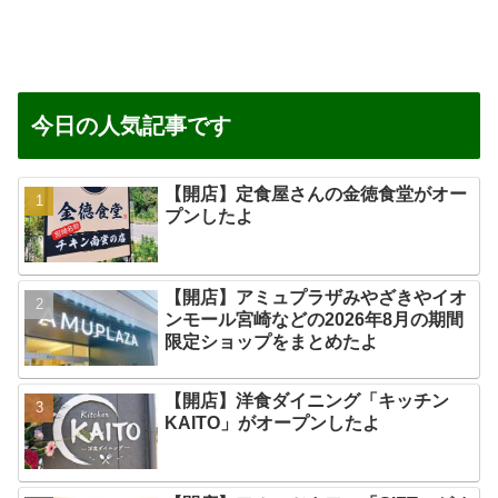
今日の人気記事です
【開店】定食屋さんの金徳食堂がオー
プンしたよ
【開店】アミュプラザみやざきやイオ
ンモール宮崎などの2026年8月の期間
限定ショップをまとめたよ
【開店】洋食ダイニング「キッチン
KAITO」がオープンしたよ