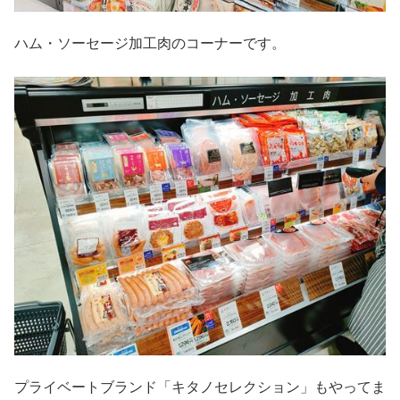
ハム・ソーセージ加工肉のコーナーです。
プライベートブランド「キタノセレクション」もやってま