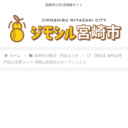
宮崎市の生活情報サイト
ホーム
宮崎市の開店・閉店まとめ
【開店】食料品専
門店の北野エース 宮崎山形屋店がオープンしたよ