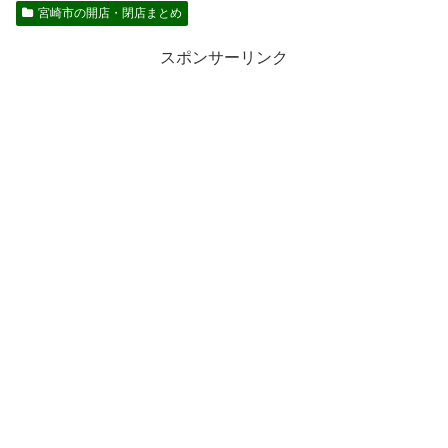
宮崎市の開店・閉店まとめ
スポンサーリンク