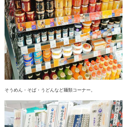
そうめん・そば・うどんなど麺類コーナー。