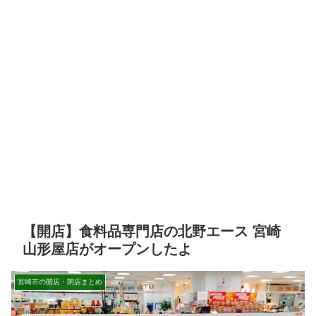
【開店】食料品専門店の北野エース 宮崎
山形屋店がオープンしたよ
宮崎市の開店・閉店まとめ