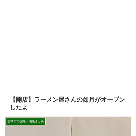
【開店】ラーメン屋さんの如月がオープン
したよ
宮崎市の開店・閉店まとめ