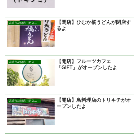
【閉店】ひむか橘うどんが閉店す
宮崎市の開店・閉店まとめ
るよ
【開店】フルーツカフェ
宮崎市の開店・閉店まとめ
「GIFT」がオープンしたよ
【開店】鳥料理店のトリキチがオ
宮崎市の開店・閉店まとめ
ープンしたよ