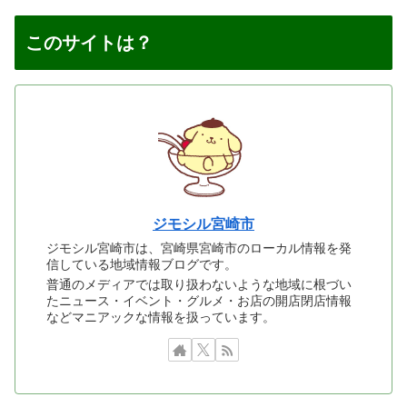
このサイトは？
ジモシル宮崎市
ジモシル宮崎市は、宮崎県宮崎市のローカル情報を発
信している地域情報ブログです。
普通のメディアでは取り扱わないような地域に根づい
たニュース・イベント・グルメ・お店の開店閉店情報
などマニアックな情報を扱っています。