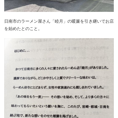
日南市のラーメン屋さん「睦月」の暖簾を引き継いでお店
を始めたとのこと。