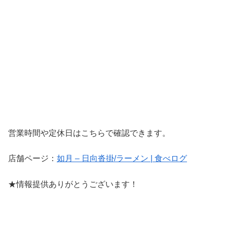
営業時間や定休日はこちらで確認できます。
店舗ページ：
如月 – 日向沓掛/ラーメン | 食べログ
★情報提供ありがとうございます！