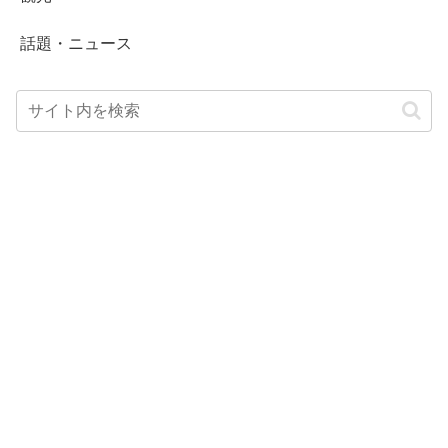
話題・ニュース