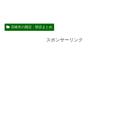
宮崎市の開店・閉店まとめ
スポンサーリンク