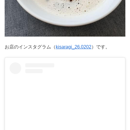
お店のインスタグラム（
kisaragi_26.0202
）です。