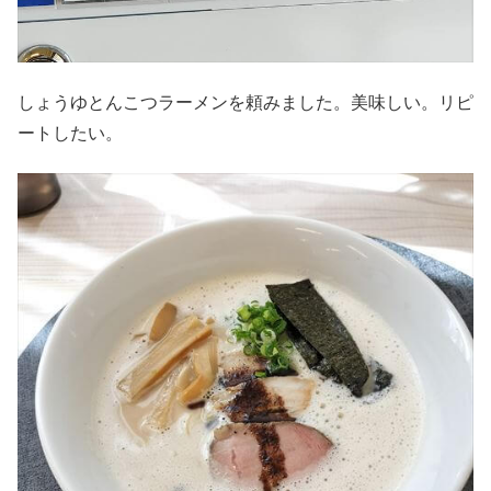
しょうゆとんこつラーメンを頼みました。美味しい。リピ
ートしたい。