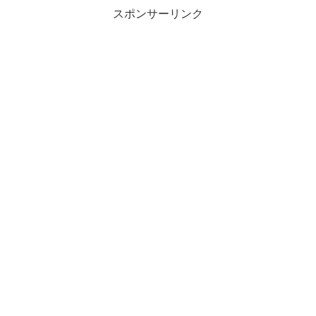
スポンサーリンク