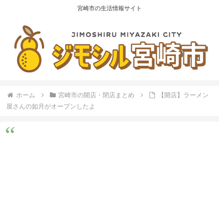
宮崎市の生活情報サイト
ホーム
宮崎市の開店・閉店まとめ
【開店】ラーメン
屋さんの如月がオープンしたよ