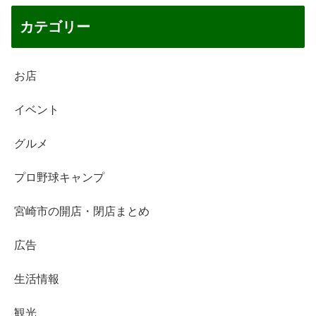
カテゴリー
お店
イベント
グルメ
プロ野球キャンプ
宮崎市の開店・閉店まとめ
広告
生活情報
観光