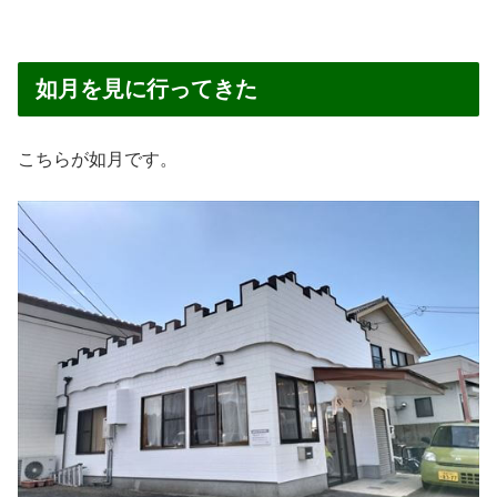
如月を見に行ってきた
こちらが如月です。