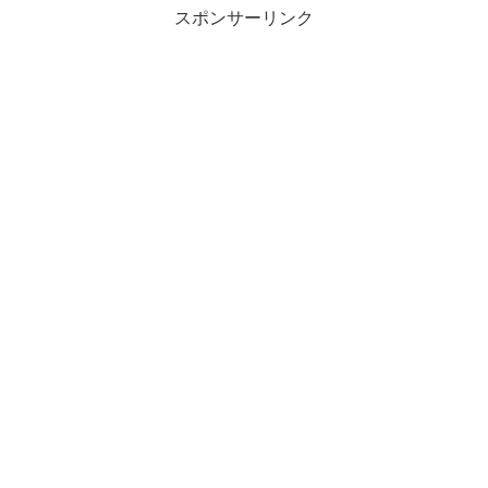
スポンサーリンク