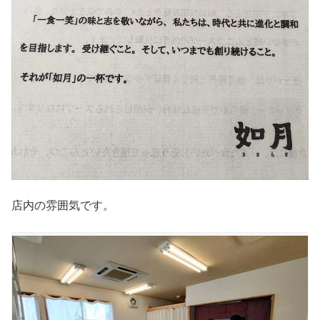
店内の雰囲気です。