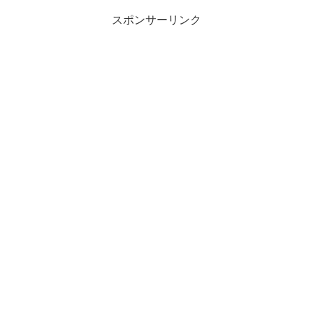
スポンサーリンク