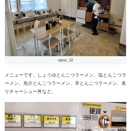
oplus_32
メニューです。しょうゆとんこつラーメン、塩とんこつラ
ーメン、魚介とんこつラーメン、辛とんこつラーメン、炙
りチャーシュー丼など。