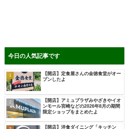
今日の人気記事です
【開店】定食屋さんの金徳食堂がオー
プンしたよ
【開店】アミュプラザみやざきやイオ
ンモール宮崎などの2026年8月の期間
限定ショップをまとめたよ
【開店】洋食ダイニング「キッチン