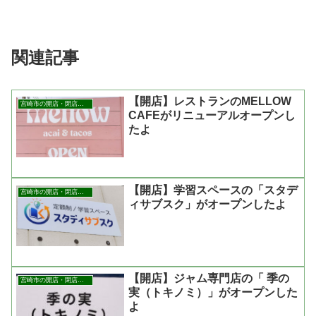
関連記事
【開店】レストランのMELLOW
宮崎市の開店・閉店まとめ
CAFEがリニューアルオープンし
たよ
【開店】学習スペースの「スタデ
宮崎市の開店・閉店まとめ
ィサブスク」がオープンしたよ
【開店】ジャム専門店の「 季の
宮崎市の開店・閉店まとめ
実（トキノミ）」がオープンした
よ