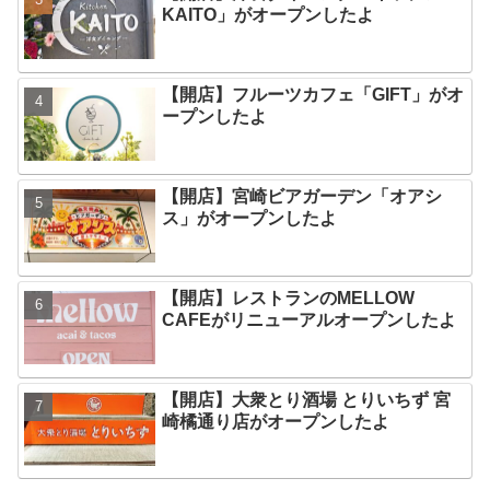
KAITO」がオープンしたよ
【開店】フルーツカフェ「GIFT」がオ
ープンしたよ
【開店】宮崎ビアガーデン「オアシ
ス」がオープンしたよ
【開店】レストランのMELLOW
CAFEがリニューアルオープンしたよ
【開店】大衆とり酒場 とりいちず 宮
崎橘通り店がオープンしたよ