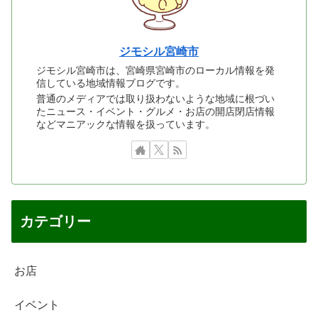
ジモシル宮崎市
ジモシル宮崎市は、宮崎県宮崎市のローカル情報を発
信している地域情報ブログです。
普通のメディアでは取り扱わないような地域に根づい
たニュース・イベント・グルメ・お店の開店閉店情報
などマニアックな情報を扱っています。
カテゴリー
お店
イベント