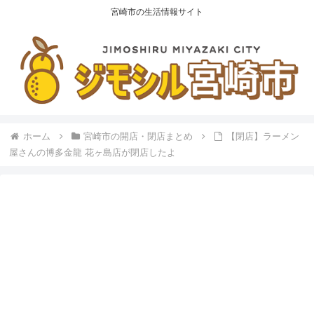
宮崎市の生活情報サイト
ホーム
宮崎市の開店・閉店まとめ
【閉店】ラーメン
屋さんの博多金龍 花ヶ島店が閉店したよ