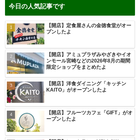
今日の人気記事です
【開店】定食屋さんの金徳食堂がオー
プンしたよ
【開店】アミュプラザみやざきやイオ
ンモール宮崎などの2026年8月の期間
限定ショップをまとめたよ
【開店】洋食ダイニング「キッチン
KAITO」がオープンしたよ
【開店】フルーツカフェ「GIFT」がオ
ープンしたよ