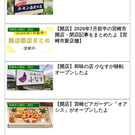
【開店】2026年7月前半の宮崎市
宮崎市の開店・閉店まとめ
開店・閉店記事をまとめたよ【宮
崎市新店舗】
【開店】和味の店 小なすが移転
宮崎市の開店・閉店まとめ
オープンしたよ
【開店】宮崎ビアガーデン「オア
宮崎市の開店・閉店まとめ
シス」がオープンしたよ