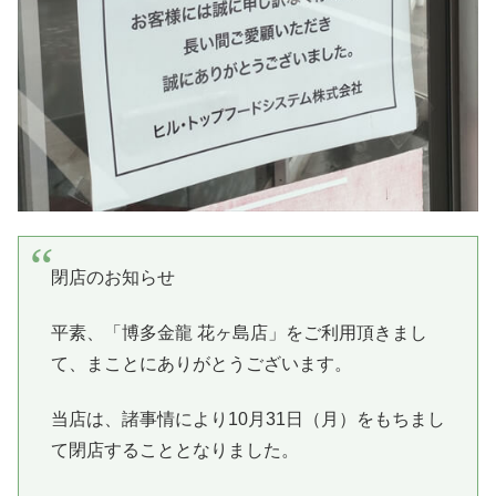
閉店のお知らせ
平素、「博多金龍 花ヶ島店」をご利用頂きまし
て、まことにありがとうございます。
当店は、諸事情により10月31日（月）をもちまし
て閉店することとなりました。