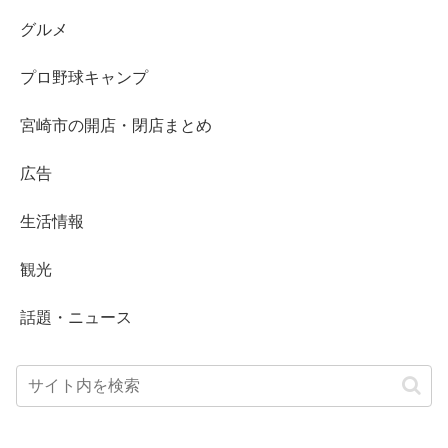
グルメ
プロ野球キャンプ
宮崎市の開店・閉店まとめ
広告
生活情報
観光
話題・ニュース