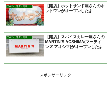
【開店】ホットサンド屋さんのホ
宮崎市の開店・閉店まとめ
ットワンがオープンしたよ
【開店】スパイスカレー屋さんの
宮崎市の開店・閉店まとめ
MARTIN’S AOSHIMA(マーティ
ンズ アオシマ)がオープンしたよ
スポンサーリンク