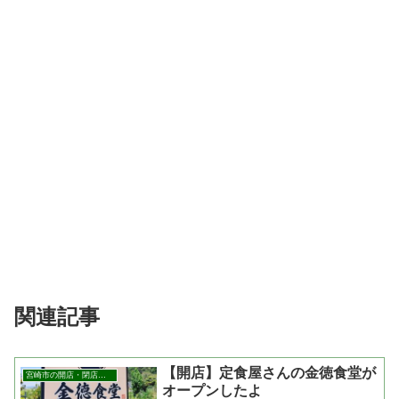
関連記事
【開店】定食屋さんの金徳食堂が
宮崎市の開店・閉店まとめ
オープンしたよ