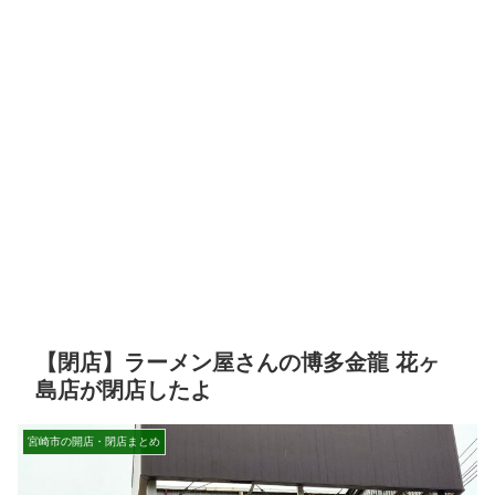
【閉店】ラーメン屋さんの博多金龍 花ヶ
島店が閉店したよ
宮崎市の開店・閉店まとめ