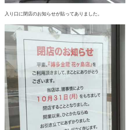
入り口に閉店のお知らせが貼ってありました。