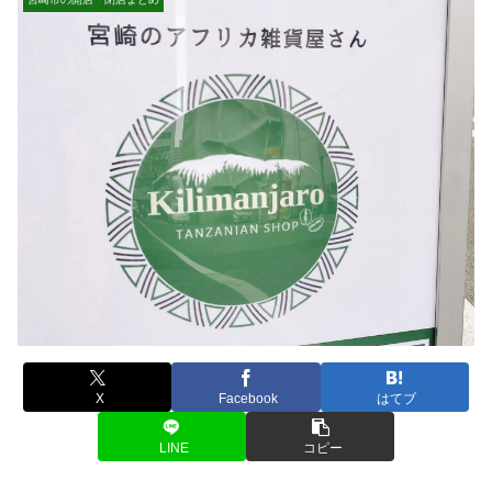
X
Facebook
はてブ
LINE
コピー