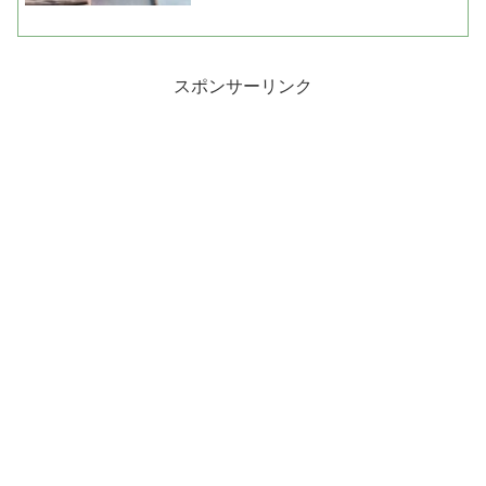
スポンサーリンク