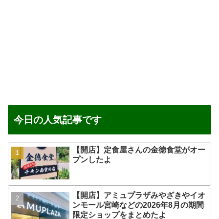
今日の人気記事です
【開店】定食屋さんの金徳食堂がオー
プンしたよ
【開店】アミュプラザみやざきやイオ
ンモール宮崎などの2026年8月の期間
限定ショップをまとめたよ