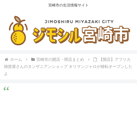
宮崎市の生活情報サイト
ホーム
宮崎市の開店・閉店まとめ
【開店】アフリカ
雑貨屋さんのタンザニアンショップ キリマンジャロが移転オープンした
よ