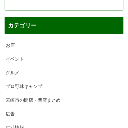
カテゴリー
お店
イベント
グルメ
プロ野球キャンプ
宮崎市の開店・閉店まとめ
広告
生活情報