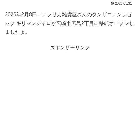
2026.03.31
2026年2月8日、アフリカ雑貨屋さんのタンザニアンショ
ップ キリマンジャロが宮崎市広島2丁目に移転オープンし
ましたよ。
スポンサーリンク