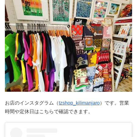
お店のインスタグラム（
tzshop_kilimanjaro
）です。営業
時間や定休日はこちらで確認できます。