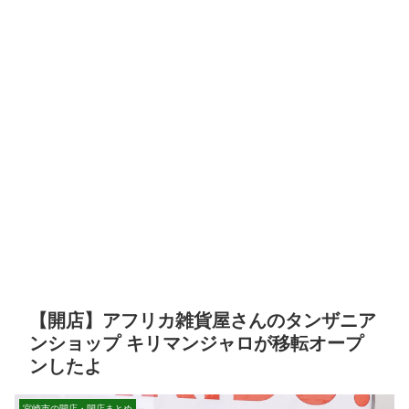
【開店】アフリカ雑貨屋さんのタンザニア
ンショップ キリマンジャロが移転オープ
ンしたよ
宮崎市の開店・閉店まとめ