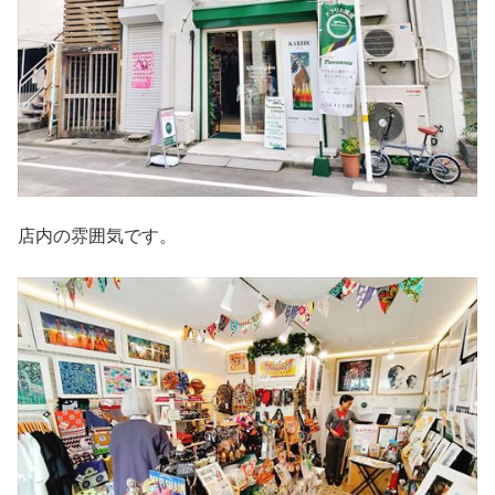
店内の雰囲気です。