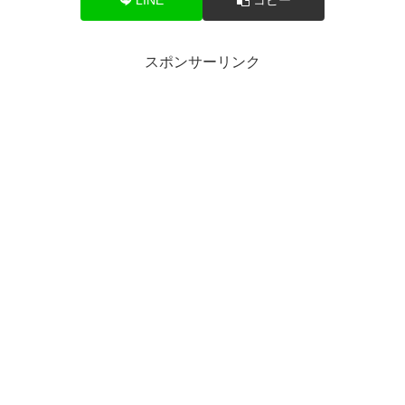
スポンサーリンク