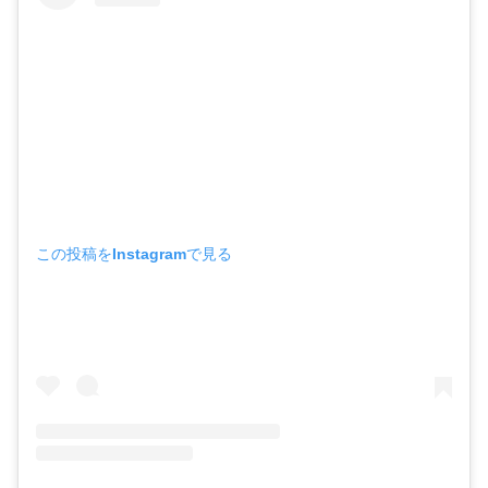
この投稿をInstagramで見る