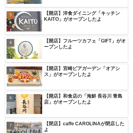
【開店】洋食ダイニング「キッチン
KAITO」がオープンしたよ
【開店】フルーツカフェ「GIFT」がオ
ープンしたよ
【開店】宮崎ビアガーデン「オアシ
ス」がオープンしたよ
【開店】和食店の「海鮮 長谷川 青島
店」がオープンしたよ
【閉店】caffe CAROLINAが閉店した
よ