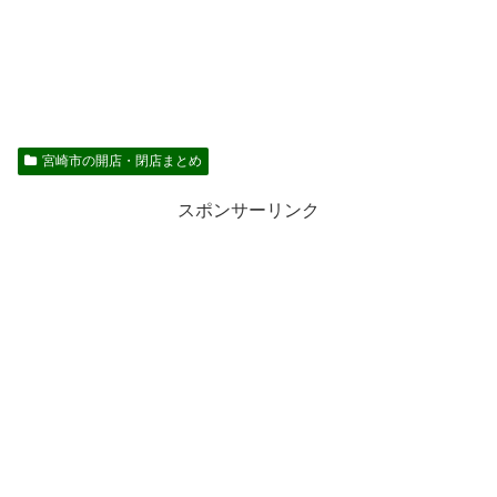
宮崎市の開店・閉店まとめ
スポンサーリンク