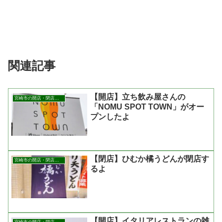
関連記事
【開店】立ち飲み屋さんの
宮崎市の開店・閉店まとめ
「NOMU SPOT TOWN」がオー
プンしたよ
【閉店】ひむか橘うどんが閉店す
宮崎市の開店・閉店まとめ
るよ
【開店】イタリアレストランの雑