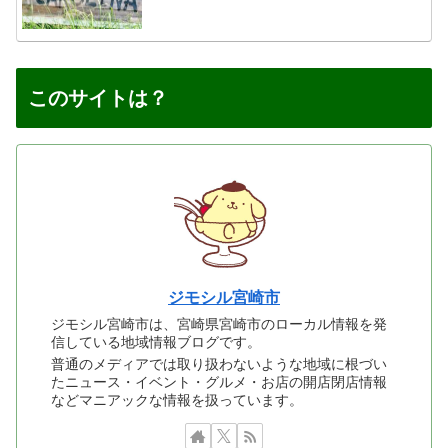
このサイトは？
ジモシル宮崎市
ジモシル宮崎市は、宮崎県宮崎市のローカル情報を発
信している地域情報ブログです。
普通のメディアでは取り扱わないような地域に根づい
たニュース・イベント・グルメ・お店の開店閉店情報
などマニアックな情報を扱っています。