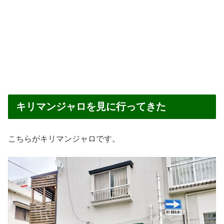
キリマンジャロを見に行ってきた
こちらがキリマンジャロです。