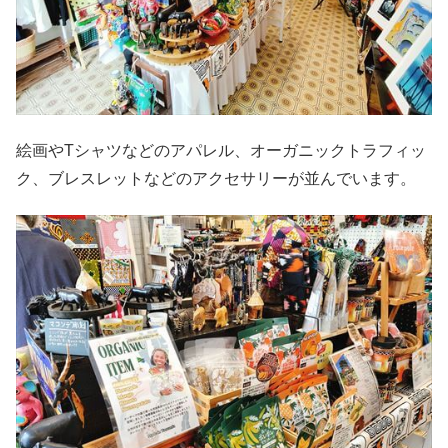
絵画やTシャツなどのアパレル、オーガニックトラフィッ
ク、ブレスレットなどのアクセサリーが並んでいます。