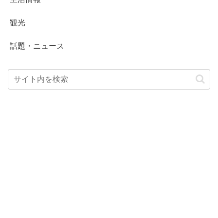
観光
話題・ニュース