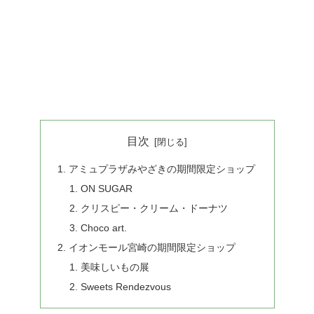
目次
アミュプラザみやざきの期間限定ショップ
ON SUGAR
クリスピー・クリーム・ドーナツ
Choco art.
イオンモール宮崎の期間限定ショップ
美味しいもの展
Sweets Rendezvous