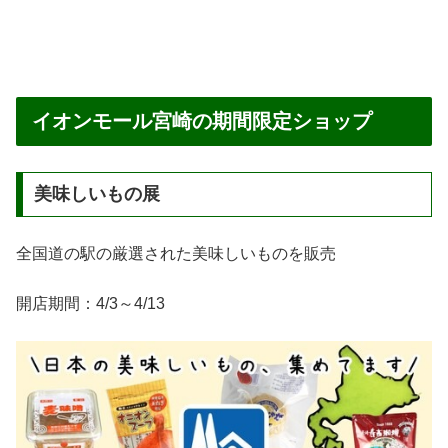
イオンモール宮崎の期間限定ショップ
美味しいもの展
全国道の駅の厳選された美味しいものを販売
開店期間：4/3～4/13