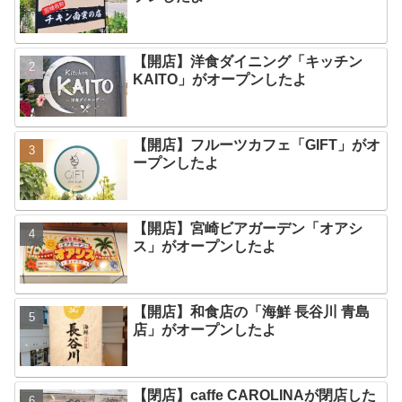
【開店】洋食ダイニング「キッチン
KAITO」がオープンしたよ
【開店】フルーツカフェ「GIFT」がオ
ープンしたよ
【開店】宮崎ビアガーデン「オアシ
ス」がオープンしたよ
【開店】和食店の「海鮮 長谷川 青島
店」がオープンしたよ
【閉店】caffe CAROLINAが閉店した