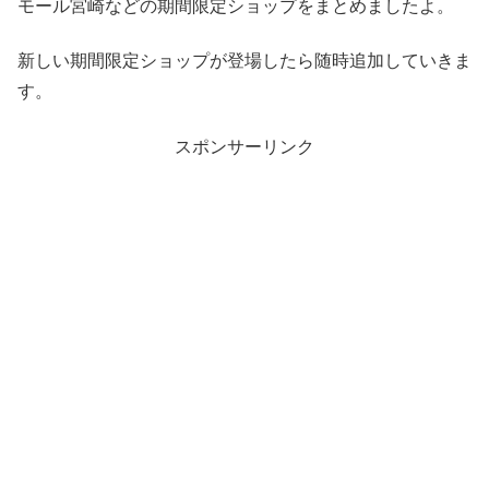
モール宮崎などの期間限定ショップをまとめましたよ。
新しい期間限定ショップが登場したら随時追加していきま
す。
スポンサーリンク