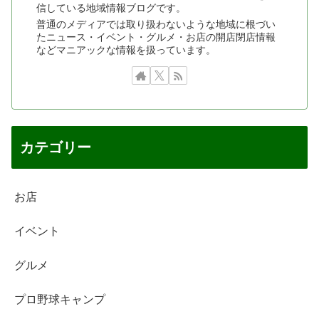
信している地域情報ブログです。
普通のメディアでは取り扱わないような地域に根づい
たニュース・イベント・グルメ・お店の開店閉店情報
などマニアックな情報を扱っています。
カテゴリー
お店
イベント
グルメ
プロ野球キャンプ