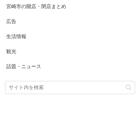
宮崎市の開店・閉店まとめ
広告
生活情報
観光
話題・ニュース