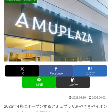
X
Facebook
はてブ
LINE
コピー
2026.03.30
2026.04.02
2026年4月にオープンするアミュプラザみやざきやイオン