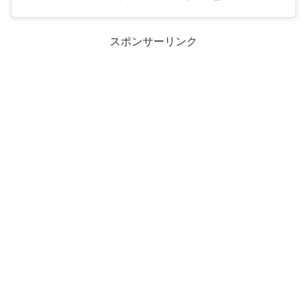
スポンサーリンク