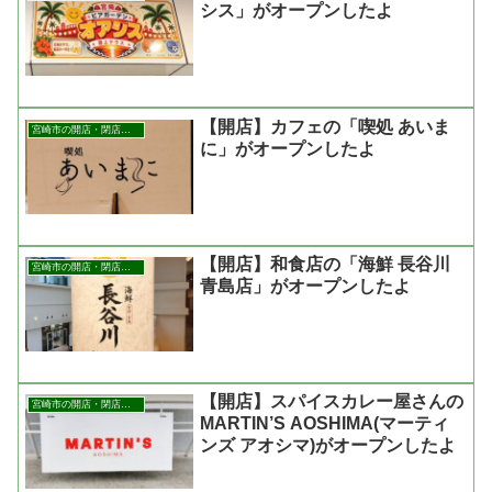
シス」がオープンしたよ
【開店】カフェの「喫処 あいま
宮崎市の開店・閉店まとめ
に」がオープンしたよ
【開店】和食店の「海鮮 長谷川
宮崎市の開店・閉店まとめ
青島店」がオープンしたよ
【開店】スパイスカレー屋さんの
宮崎市の開店・閉店まとめ
MARTIN’S AOSHIMA(マーティ
ンズ アオシマ)がオープンしたよ