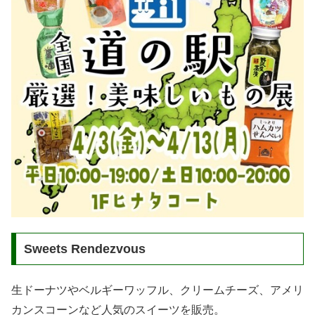
Sweets Rendezvous
生ドーナツやベルギーワッフル、クリームチーズ、アメリ
カンスコーンなど人気のスイーツを販売。