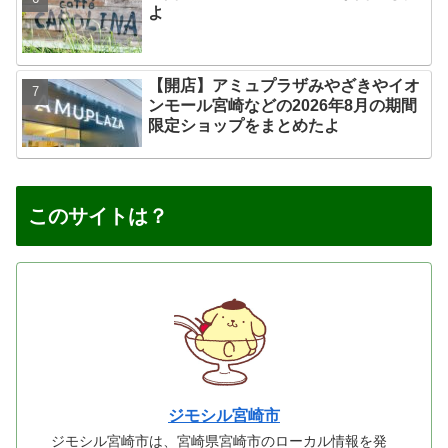
よ
【開店】アミュプラザみやざきやイオ
ンモール宮崎などの2026年8月の期間
限定ショップをまとめたよ
このサイトは？
ジモシル宮崎市
ジモシル宮崎市は、宮崎県宮崎市のローカル情報を発