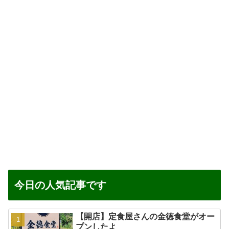
今日の人気記事です
【開店】定食屋さんの金徳食堂がオー
プンしたよ