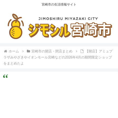
宮崎市の生活情報サイト
ホーム
宮崎市の開店・閉店まとめ
【開店】アミュプ
ラザみやざきやイオンモール宮崎などの2026年4月の期間限定ショップ
をまとめたよ