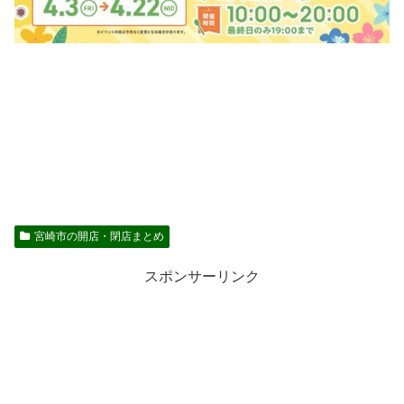
宮崎市の開店・閉店まとめ
スポンサーリンク