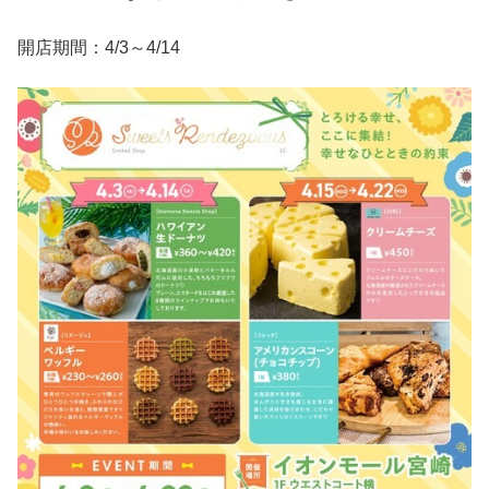
開店期間：4/3～4/14