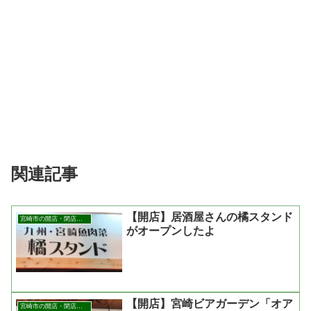
関連記事
【開店】居酒屋さんの橘スタンド
宮崎市の開店・閉店まとめ
がオープンしたよ
【開店】宮崎ビアガーデン「オア
宮崎市の開店・閉店まとめ