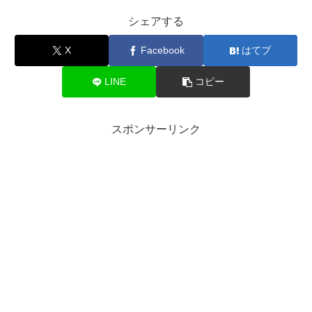
シェアする
X
Facebook
はてブ
LINE
コピー
スポンサーリンク