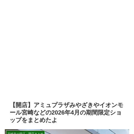
【開店】アミュプラザみやざきやイオンモ
ール宮崎などの2026年4月の期間限定ショ
ップをまとめたよ
宮崎市の開店・閉店まとめ