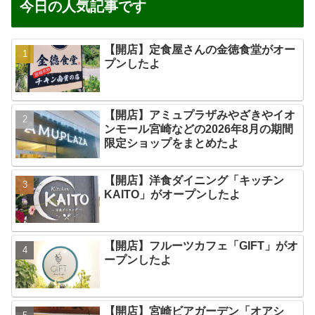
今日の人気記事です
【開店】定食屋さんの金徳食堂がオー
プンしたよ
【開店】アミュプラザみやざきやイオ
ンモール宮崎などの2026年8月の期間
限定ショップをまとめたよ
【開店】洋食ダイニング「キッチン
KAITO」がオープンしたよ
【開店】フルーツカフェ「GIFT」がオ
ープンしたよ
【開店】宮崎ビアガーデン「オアシ