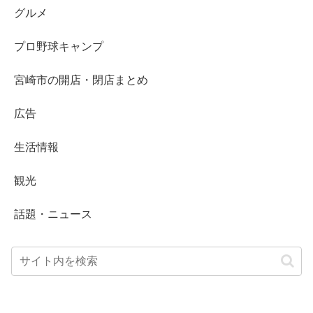
グルメ
プロ野球キャンプ
宮崎市の開店・閉店まとめ
広告
生活情報
観光
話題・ニュース