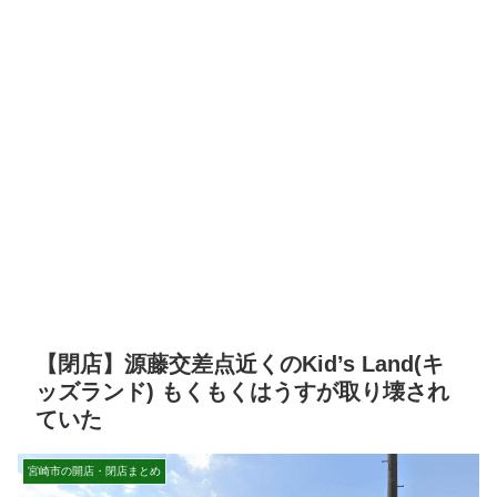
【閉店】源藤交差点近くのKid’s Land(キ
ッズランド) もくもくはうすが取り壊され
ていた
宮崎市の開店・閉店まとめ