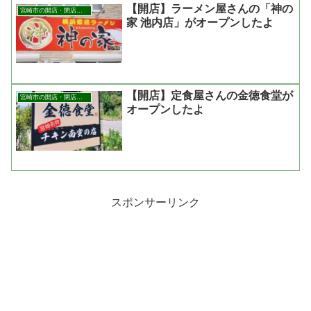
【開店】ラーメン屋さんの「神の
宮崎市の開店・閉店まとめ
家 池内店」がオープンしたよ
【開店】定食屋さんの金徳食堂が
宮崎市の開店・閉店まとめ
オープンしたよ
スポンサーリンク