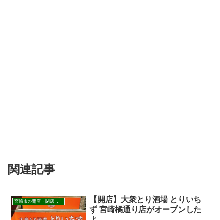
関連記事
【開店】大衆とり酒場 とりいち
宮崎市の開店・閉店まとめ
ず 宮崎橘通り店がオープンした
よ