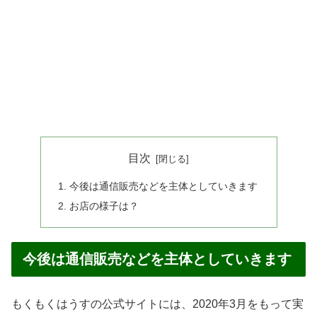
目次
今後は通信販売などを主体としていきます
お店の様子は？
今後は通信販売などを主体としていきます
もくもくはうすの公式サイトには、2020年3月をもって実