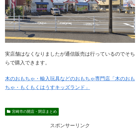
実店舗はなくなりましたが通信販売は行っているのでそち
らで購入できます。
木のおもちゃ・輸入玩具などのおもちゃ専門店「木のおも
ちゃ・もくもくはうすキッズランド」
宮崎市の開店・閉店まとめ
スポンサーリンク