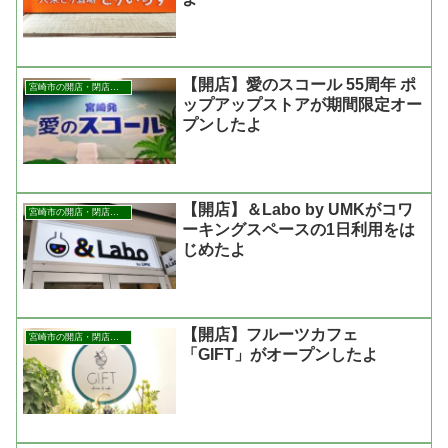
【開店】愛のスコール 55周年 ポ
宮崎市の開店・閉店まとめ
ップアップストアが期間限定オー
プンしたよ
【開店】＆Labo by UMKがコワ
宮崎市の開店・閉店まとめ
ーキングスペースの1日利用をは
じめたよ
【開店】フルーツカフェ
宮崎市の開店・閉店まとめ
「GIFT」がオープンしたよ