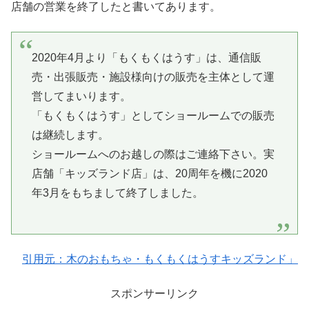
店舗の営業を終了したと書いてあります。
2020年4月より「もくもくはうす」は、通信販
売・出張販売・施設様向けの販売を主体として運
営してまいります。
「もくもくはうす」としてショールームでの販売
は継続します。
ショールームへのお越しの際はご連絡下さい。実
店舗「キッズランド店」は、20周年を機に2020
年3月をもちまして終了しました。
引用元：木のおもちゃ・もくもくはうすキッズランド」
スポンサーリンク