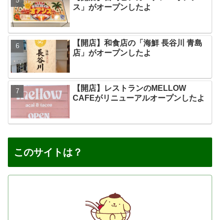
ス」がオープンしたよ
【開店】和食店の「海鮮 長谷川 青島
店」がオープンしたよ
【開店】レストランのMELLOW
CAFEがリニューアルオープンしたよ
このサイトは？