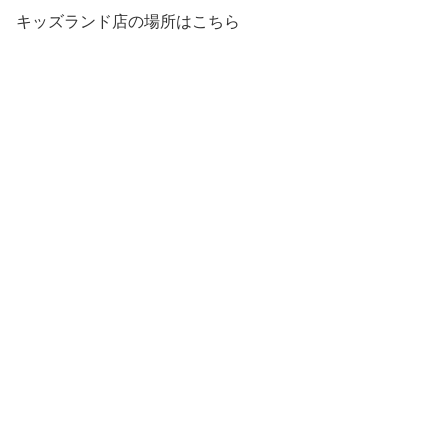
キッズランド店の場所はこちら