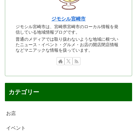
ジモシル宮崎市
ジモシル宮崎市は、宮崎県宮崎市のローカル情報を発
信している地域情報ブログです。
普通のメディアでは取り扱わないような地域に根づい
たニュース・イベント・グルメ・お店の開店閉店情報
などマニアックな情報を扱っています。
カテゴリー
お店
イベント