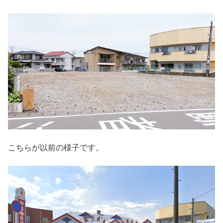
こちらが以前の様子です。