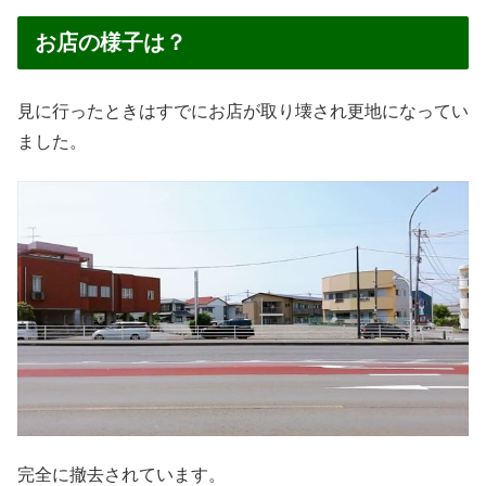
お店の様子は？
見に行ったときはすでにお店が取り壊され更地になってい
ました。
完全に撤去されています。