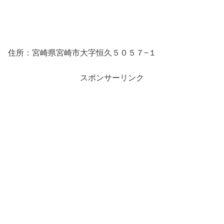
住所：宮崎県宮崎市大字恒久５０５７−１
スポンサーリンク