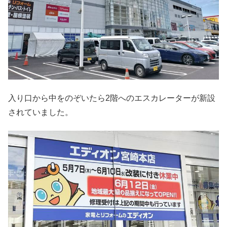
入り口から中をのぞいたら2階へのエスカレーターが新設
されていました。