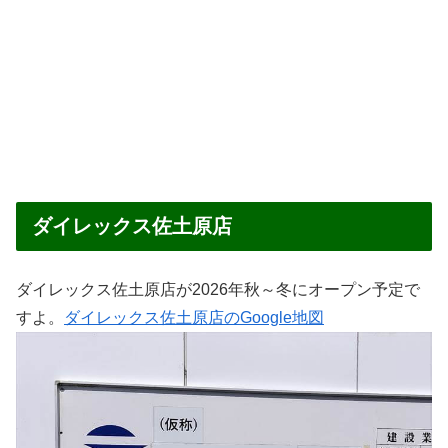
ダイレックス佐土原店
ダイレックス佐土原店が2026年秋～冬にオープン予定で
すよ。
ダイレックス佐土原店のGoogle地図