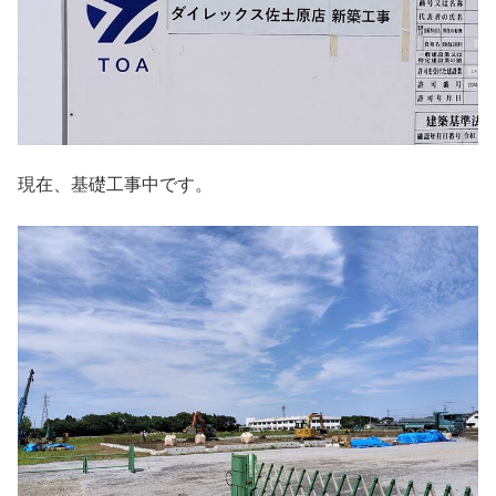
現在、基礎工事中です。