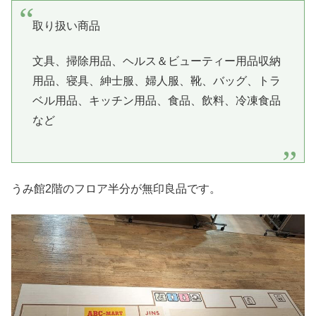
取り扱い商品
文具、掃除用品、ヘルス＆ビューティー用品収納
用品、寝具、紳士服、婦人服、靴、バッグ、トラ
ベル用品、キッチン用品、食品、飲料、冷凍食品
など
うみ館2階のフロア半分が無印良品です。