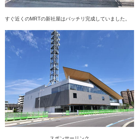
すぐ近くのMRTの新社屋はバッチリ完成していました。
スポンサーリンク