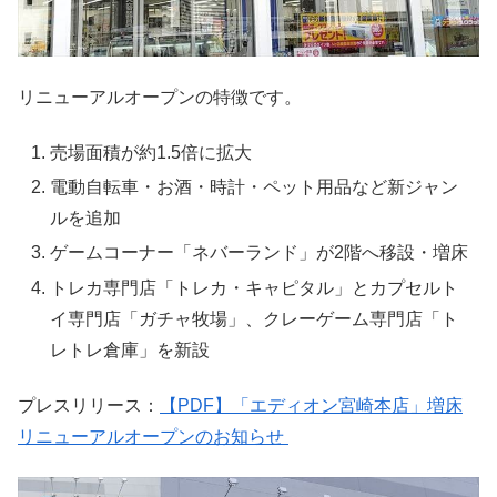
リニューアルオープンの特徴です。
売場面積が約1.5倍に拡大
電動自転車・お酒・時計・ペット用品など新ジャン
ルを追加
ゲームコーナー「ネバーランド」が2階へ移設・増床
トレカ専門店「トレカ・キャピタル」とカプセルト
イ専門店「ガチャ牧場」、クレーゲーム専門店「ト
レトレ倉庫」を新設
プレスリリース：
【PDF】「エディオン宮崎本店」増床
リニューアルオープンのお知らせ