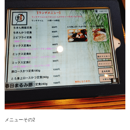
メニューその2