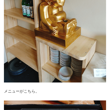
メニューがこちら。