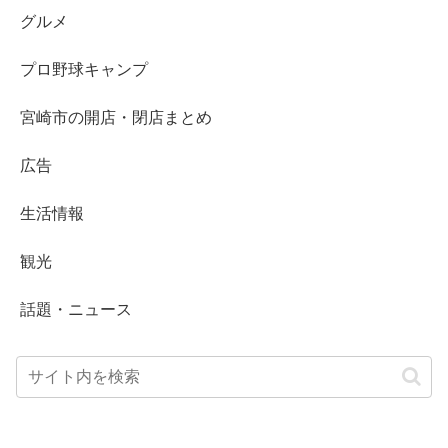
グルメ
プロ野球キャンプ
宮崎市の開店・閉店まとめ
広告
生活情報
観光
話題・ニュース