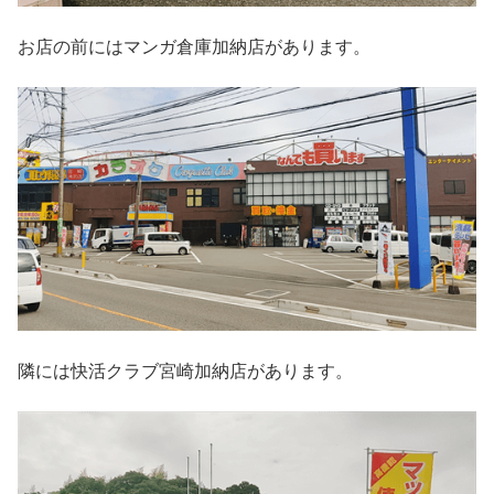
お店の前にはマンガ倉庫加納店があります。
隣には快活クラブ宮崎加納店があります。