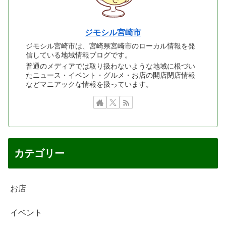
ジモシル宮崎市
ジモシル宮崎市は、宮崎県宮崎市のローカル情報を発
信している地域情報ブログです。
普通のメディアでは取り扱わないような地域に根づい
たニュース・イベント・グルメ・お店の開店閉店情報
などマニアックな情報を扱っています。
カテゴリー
お店
イベント