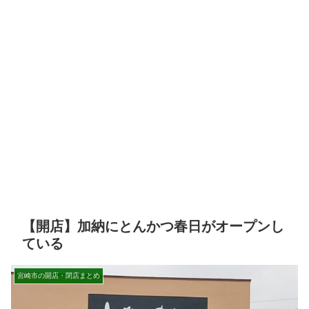
【開店】加納にとんかつ春日がオープンし
ている
宮崎市の開店・閉店まとめ