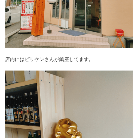
店内にはビリケンさんが鎮座してます。