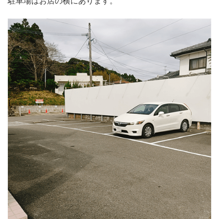
駐車場はお店の横にあります。