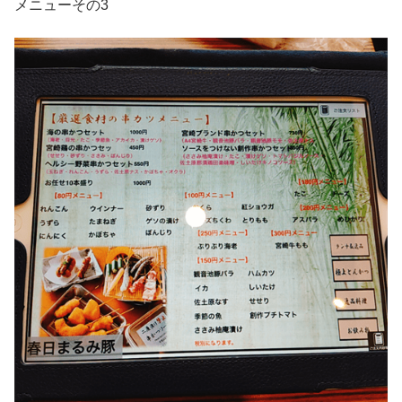
メニューその3