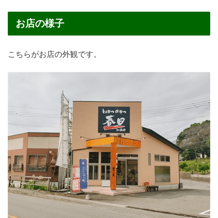
お店の様子
こちらがお店の外観です。