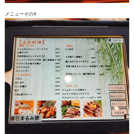
メニューその4