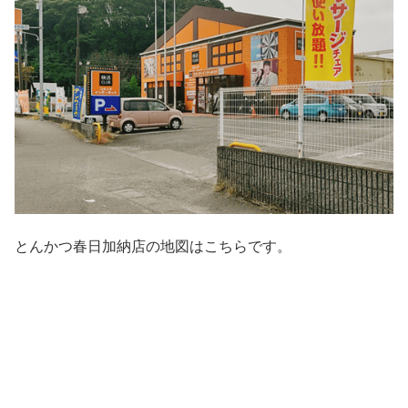
とんかつ春日加納店の地図はこちらです。