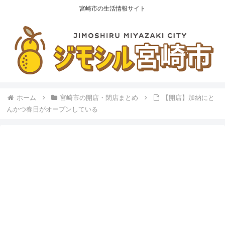
宮崎市の生活情報サイト
ホーム
宮崎市の開店・閉店まとめ
【開店】加納にと
んかつ春日がオープンしている