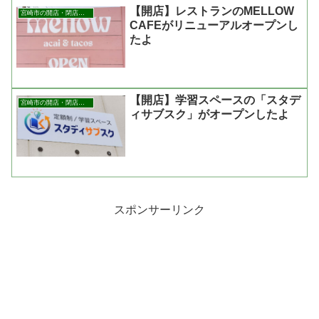
【開店】レストランのMELLOW
宮崎市の開店・閉店まとめ
CAFEがリニューアルオープンし
たよ
【開店】学習スペースの「スタデ
宮崎市の開店・閉店まとめ
ィサブスク」がオープンしたよ
スポンサーリンク