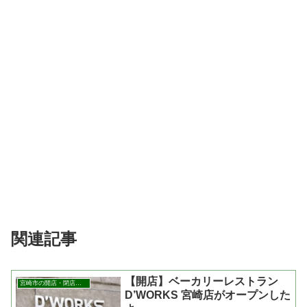
関連記事
【開店】ベーカリーレストラン
宮崎市の開店・閉店まとめ
D’WORKS 宮崎店がオープンした