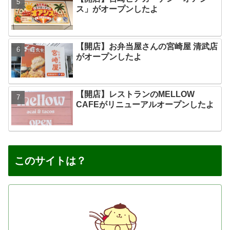
ス」がオープンしたよ
【開店】お弁当屋さんの宮崎屋 清武店
がオープンしたよ
【開店】レストランのMELLOW
CAFEがリニューアルオープンしたよ
このサイトは？