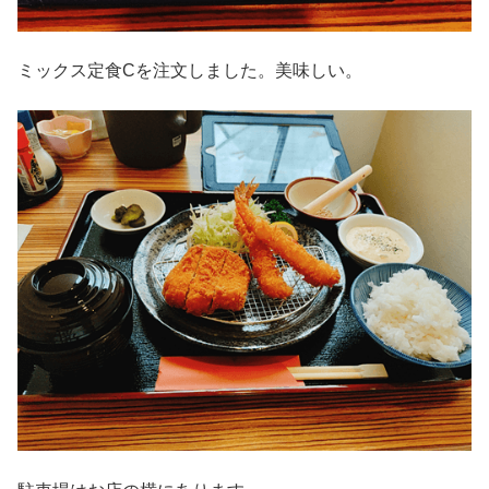
ミックス定食Cを注文しました。美味しい。