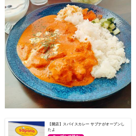
【開店】スパイスカレー サプナがオープンし
たよ