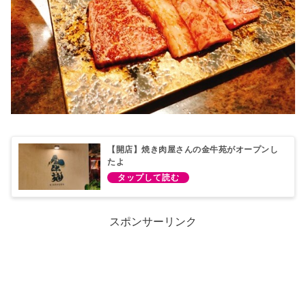
【開店】焼き肉屋さんの金牛苑がオープンし
たよ
スポンサーリンク