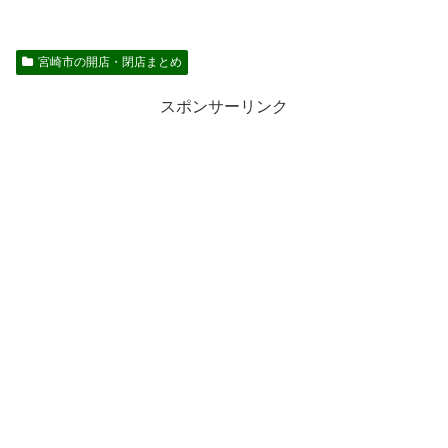
宮崎市の開店・閉店まとめ
スポンサーリンク