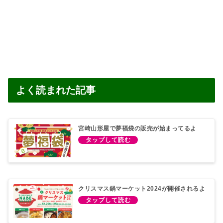
よく読まれた記事
宮崎山形屋で夢福袋の販売が始まってるよ
クリスマス鍋マーケット2024が開催されるよ