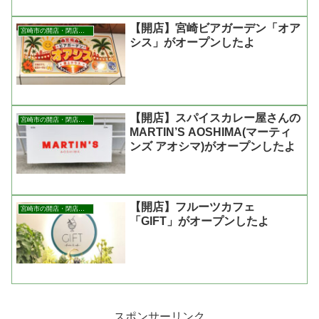
【開店】宮崎ビアガーデン「オア
宮崎市の開店・閉店まとめ
シス」がオープンしたよ
【開店】スパイスカレー屋さんの
宮崎市の開店・閉店まとめ
MARTIN’S AOSHIMA(マーティ
ンズ アオシマ)がオープンしたよ
【開店】フルーツカフェ
宮崎市の開店・閉店まとめ
「GIFT」がオープンしたよ
スポンサーリンク