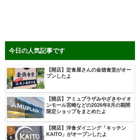
今日の人気記事です
【開店】定食屋さんの金徳食堂がオー
プンしたよ
【開店】アミュプラザみやざきやイオ
ンモール宮崎などの2026年8月の期間
限定ショップをまとめたよ
【開店】洋食ダイニング「キッチン
KAITO」がオープンしたよ