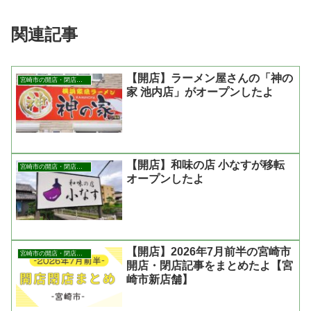
関連記事
【開店】ラーメン屋さんの「神の
宮崎市の開店・閉店まとめ
家 池内店」がオープンしたよ
【開店】和味の店 小なすが移転
宮崎市の開店・閉店まとめ
オープンしたよ
【開店】2026年7月前半の宮崎市
宮崎市の開店・閉店まとめ
開店・閉店記事をまとめたよ【宮
崎市新店舗】