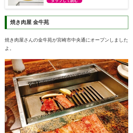
焼き肉屋 金牛苑
焼き肉屋さんの金牛苑が宮崎市中央通にオープンしました
よ。