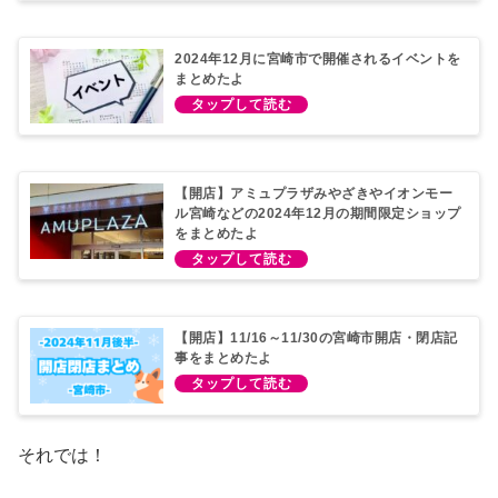
2024年12月に宮崎市で開催されるイベントを
まとめたよ
【開店】アミュプラザみやざきやイオンモー
ル宮崎などの2024年12月の期間限定ショップ
をまとめたよ
【開店】11/16～11/30の宮崎市開店・閉店記
事をまとめたよ
それでは！