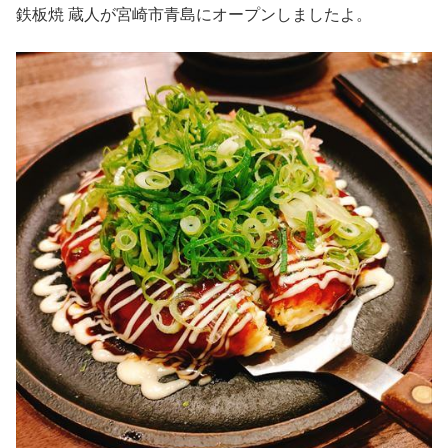
鉄板焼 蔵人が宮崎市青島にオープンしましたよ。