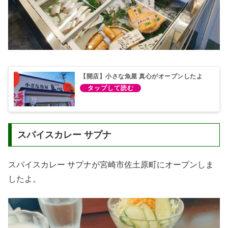
【開店】小さな魚屋 真心がオープンしたよ
スパイスカレー サプナ
スパイスカレー サプナが宮崎市佐土原町にオープンしま
したよ。