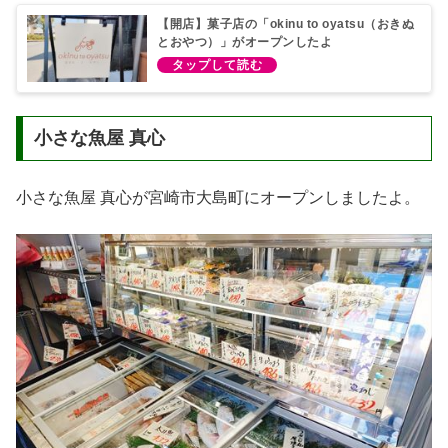
【開店】菓子店の「okinu to oyatsu（おきぬ
とおやつ）」がオープンしたよ
小さな魚屋 真心
小さな魚屋 真心が宮崎市大島町にオープンしましたよ。