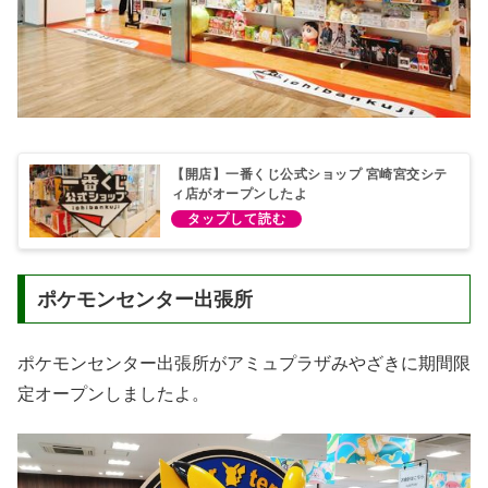
【開店】一番くじ公式ショップ 宮崎宮交シテ
ィ店がオープンしたよ
ポケモンセンター出張所
ポケモンセンター出張所がアミュプラザみやざきに期間限
定オープンしましたよ。