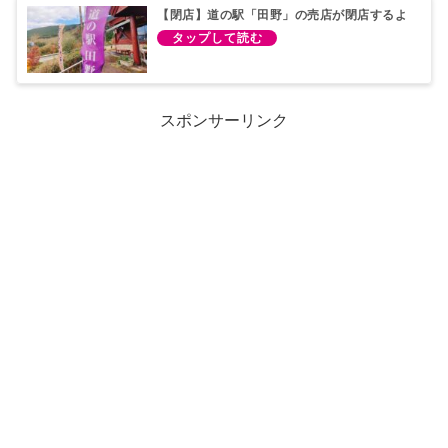
【閉店】道の駅「田野」の売店が閉店するよ
スポンサーリンク