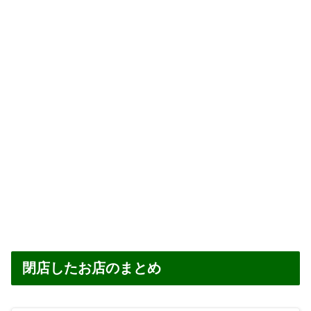
閉店したお店のまとめ