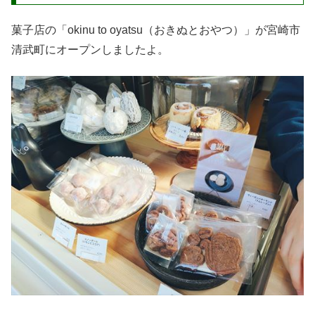
菓子店の「okinu to oyatsu（おきぬとおやつ）」が宮崎市
清武町にオープンしましたよ。