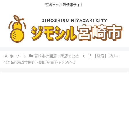
宮崎市の生活情報サイト
ホーム
宮崎市の開店・閉店まとめ
【開店】12/1～
12/15の宮崎市開店・閉店記事をまとめたよ