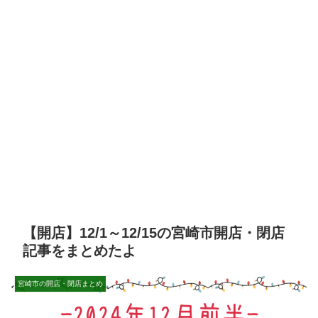
【開店】12/1～12/15の宮崎市開店・閉店
記事をまとめたよ
宮崎市の開店・閉店まとめ