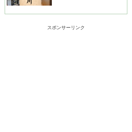
スポンサーリンク