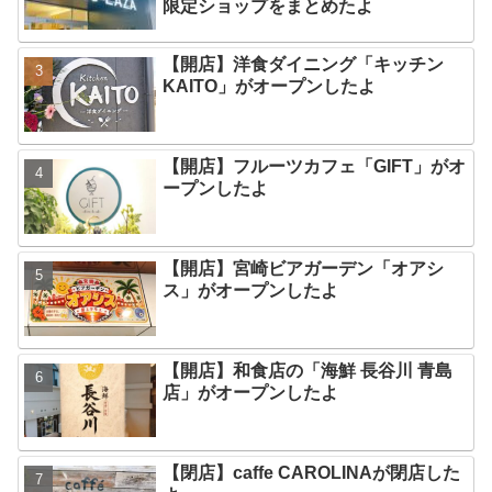
限定ショップをまとめたよ
【開店】洋食ダイニング「キッチン
KAITO」がオープンしたよ
【開店】フルーツカフェ「GIFT」がオ
ープンしたよ
【開店】宮崎ビアガーデン「オアシ
ス」がオープンしたよ
【開店】和食店の「海鮮 長谷川 青島
店」がオープンしたよ
【閉店】caffe CAROLINAが閉店した