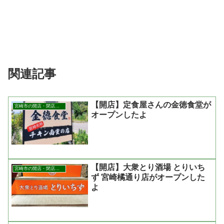
関連記事
【開店】定食屋さんの金徳食堂が
宮崎市の開店・閉店まとめ
オープンしたよ
【開店】大衆とり酒場 とりいち
宮崎市の開店・閉店まとめ
ず 宮崎橘通り店がオープンした
よ