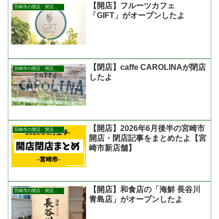
【開店】フルーツカフェ
宮崎市の開店・閉店まとめ
「GIFT」がオープンしたよ
【閉店】caffe CAROLINAが閉店
宮崎市の開店・閉店まとめ
したよ
【開店】2026年6月後半の宮崎市
宮崎市の開店・閉店まとめ
開店・閉店記事をまとめたよ【宮
崎市新店舗】
【開店】和食店の「海鮮 長谷川
宮崎市の開店・閉店まとめ
青島店」がオープンしたよ