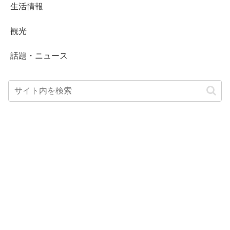
生活情報
観光
話題・ニュース