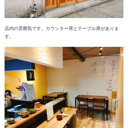
店内の雰囲気です。カウンター席とテーブル席がありま
す。