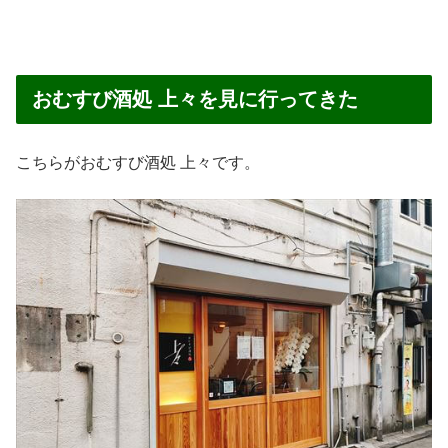
おむすび酒処 上々を見に行ってきた
こちらがおむすび酒処 上々です。