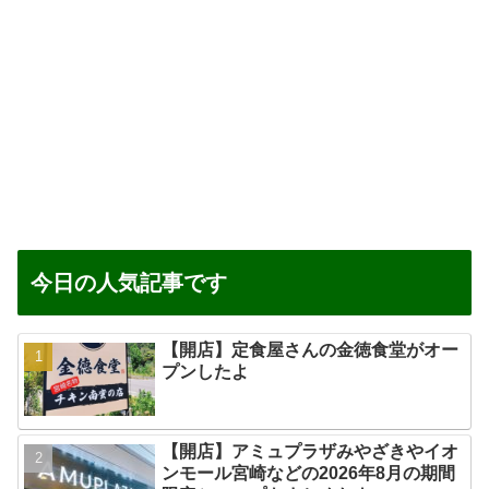
今日の人気記事です
【開店】定食屋さんの金徳食堂がオー
プンしたよ
【開店】アミュプラザみやざきやイオ
ンモール宮崎などの2026年8月の期間