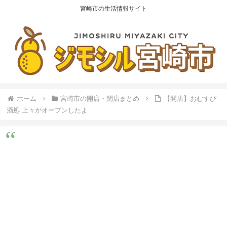
宮崎市の生活情報サイト
ホーム
宮崎市の開店・閉店まとめ
【開店】おむすび
酒処 上々がオープンしたよ