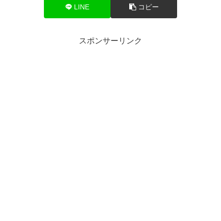
LINE
コピー
スポンサーリンク