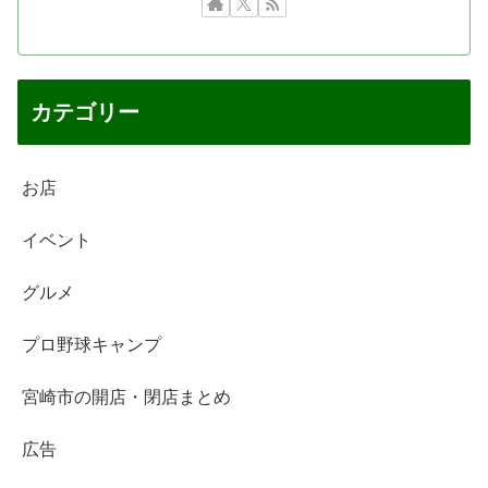
カテゴリー
お店
イベント
グルメ
プロ野球キャンプ
宮崎市の開店・閉店まとめ
広告