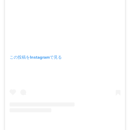
この投稿をInstagramで見る