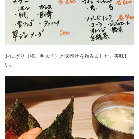
おにぎり（梅、明太子）と味噌汁を頼みました。美味し
い。