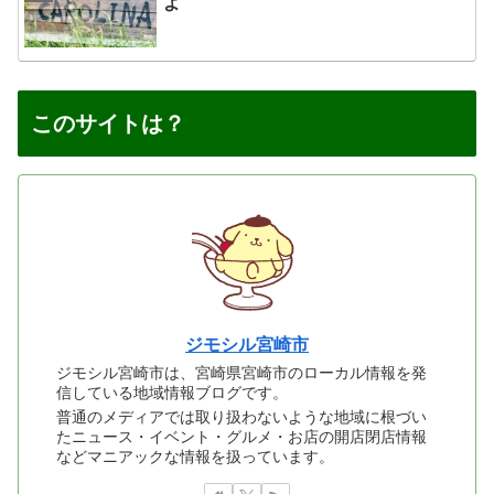
よ
このサイトは？
ジモシル宮崎市
ジモシル宮崎市は、宮崎県宮崎市のローカル情報を発
信している地域情報ブログです。
普通のメディアでは取り扱わないような地域に根づい
たニュース・イベント・グルメ・お店の開店閉店情報
などマニアックな情報を扱っています。