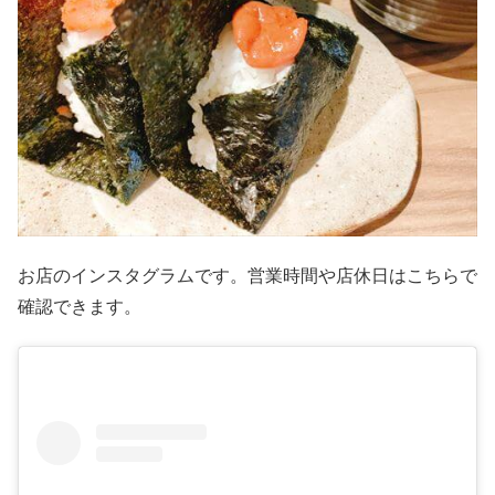
お店のインスタグラムです。営業時間や店休日はこちらで
確認できます。