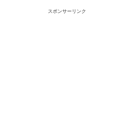
スポンサーリンク