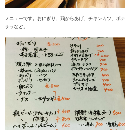
メニューです。おにぎり、鶏からあげ、チキンカツ、ポテ
サラなど。