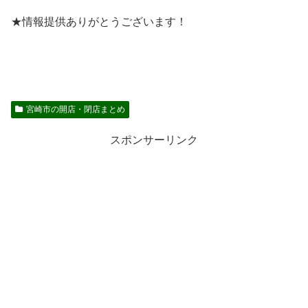
★情報提供ありがとうございます！
宮崎市の開店・閉店まとめ
スポンサーリンク