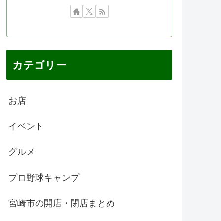
カテゴリー
お店
イベント
グルメ
プロ野球キャンプ
宮崎市の開店・閉店まとめ