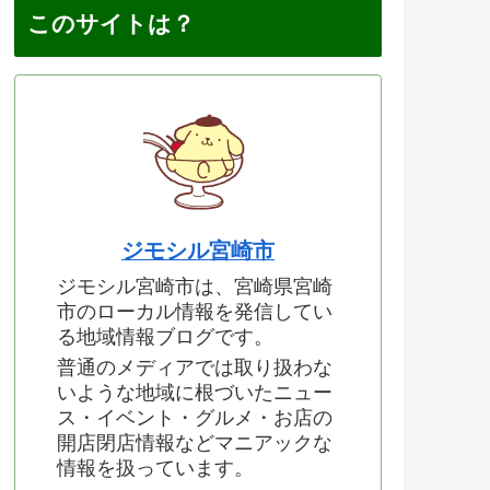
このサイトは？
ジモシル宮崎市
ジモシル宮崎市は、宮崎県宮崎
市のローカル情報を発信してい
る地域情報ブログです。
普通のメディアでは取り扱わな
いような地域に根づいたニュー
ス・イベント・グルメ・お店の
開店閉店情報などマニアックな
情報を扱っています。