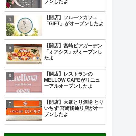
プンしたよ
【開店】フルーツカフェ
「GIFT」がオープンしたよ
【開店】宮崎ビアガーデン
「オアシス」がオープンし
たよ
【開店】レストランの
MELLOW CAFEがリニュ
ーアルオープンしたよ
【開店】大衆とり酒場 とり
いちず 宮崎橘通り店がオー
プンしたよ