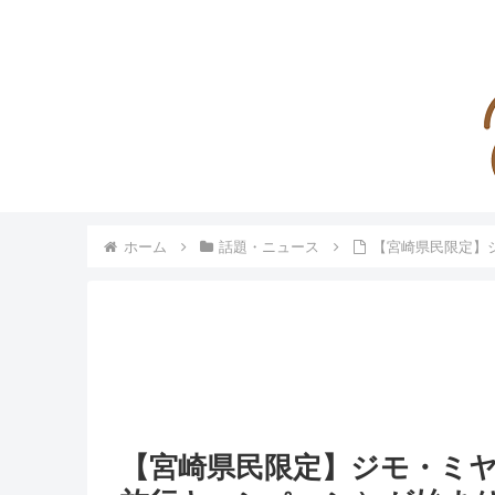
ホーム
話題・ニュース
【宮崎県民限定】
【宮崎県民限定】ジモ・ミ