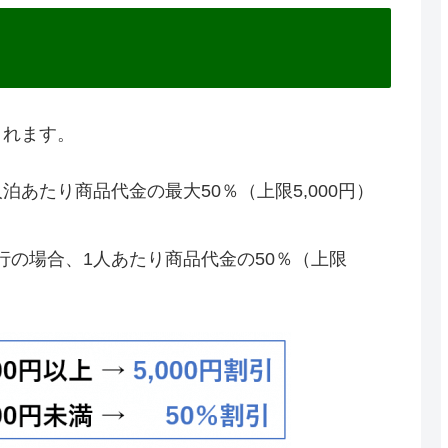
されます。
あたり商品代金の最大50％（上限5,000円）
の場合、1人あたり商品代金の50％（上限