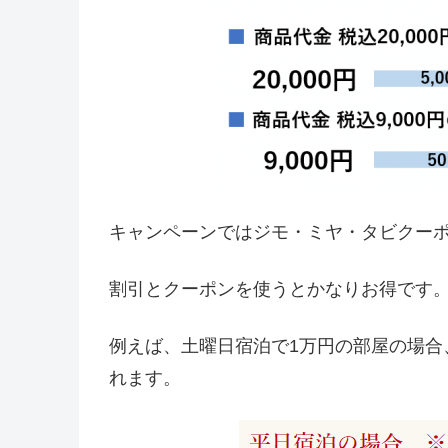
キャンペーンではジモ・ミヤ・タビクー
割引とクーポンを使うとかなりお得です
例えば、土曜日宿泊で1万円の部屋の場合
れます。