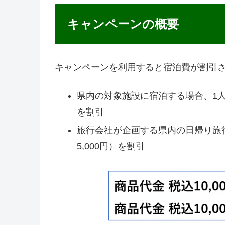
キャンペーンの概要
キャンペーンを利用すると宿泊費が割引
県内の対象施設に宿泊する場合、1人泊
を割引
旅行会社が企画する県内の日帰り旅行
5,000円）を割引