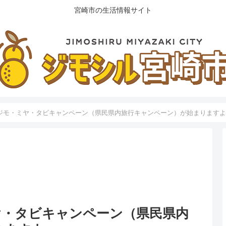
宮崎市の生活情報サイト
ジモ・ミヤ・タビキャンペーン（県民県内旅行キャンペーン）が始まります
ヤ・タビキャンペーン（県民県内