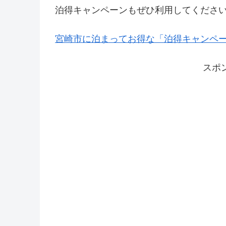
泊得キャンペーンもぜひ利用してくださ
宮崎市に泊まってお得な「泊得キャンペーン
スポ