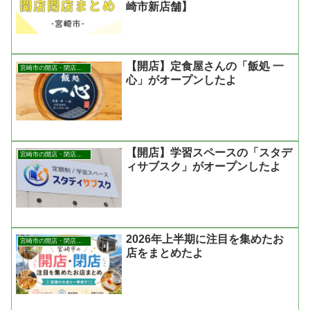
崎市新店舗】
【開店】定食屋さんの「飯処 一
宮崎市の開店・閉店まとめ
心」がオープンしたよ
【開店】学習スペースの「スタデ
宮崎市の開店・閉店まとめ
ィサブスク」がオープンしたよ
2026年上半期に注目を集めたお
宮崎市の開店・閉店まとめ
店をまとめたよ