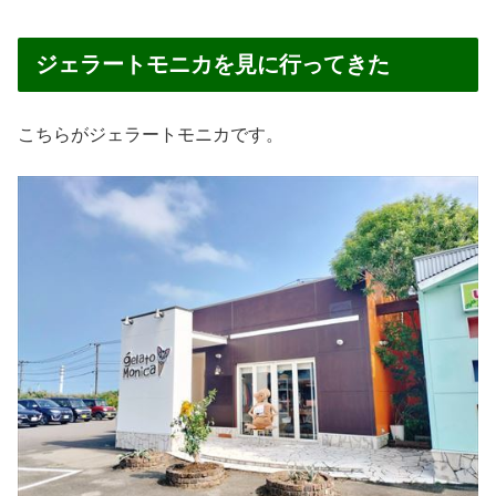
ジェラートモニカを見に行ってきた
こちらがジェラートモニカです。