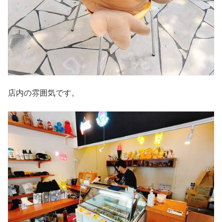
店内の雰囲気です。