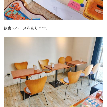
飲食スペースをあります。