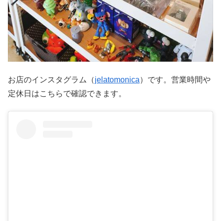
お店のインスタグラム（
jelatomonica
）です。営業時間や
定休日はこちらで確認できます。