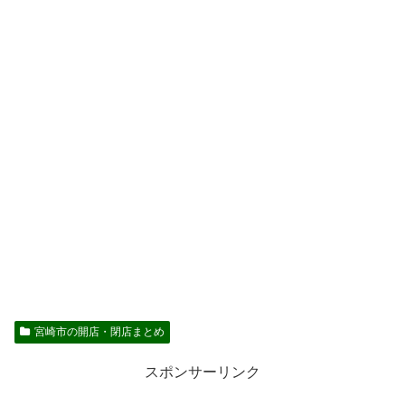
宮崎市の開店・閉店まとめ
スポンサーリンク