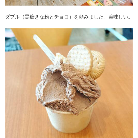
ダブル（黒糖きな粉とチョコ）を頼みました。美味しい。