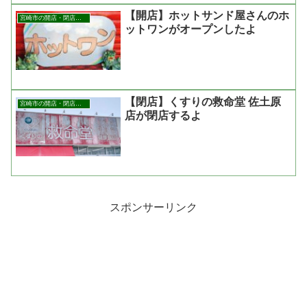
【開店】ホットサンド屋さんのホ
宮崎市の開店・閉店まとめ
ットワンがオープンしたよ
【閉店】くすりの救命堂 佐土原
宮崎市の開店・閉店まとめ
店が閉店するよ
スポンサーリンク