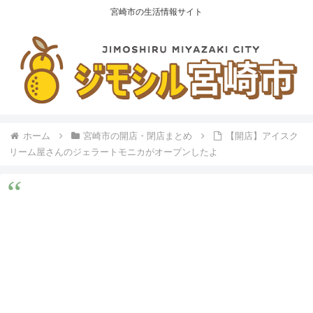
宮崎市の生活情報サイト
ホーム
宮崎市の開店・閉店まとめ
【開店】アイスク
リーム屋さんのジェラートモニカがオープンしたよ