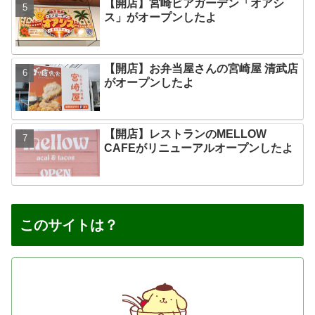
【開店】宮崎ビアガーデン「オアシ
ス」がオープンしたよ
【開店】お弁当屋さんの宮崎屋 清武店
がオープンしたよ
【開店】レストランのMELLOW
CAFEがリニューアルオープンしたよ
このサイトは？