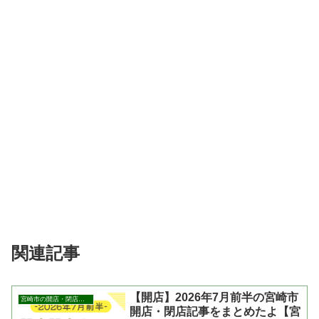
関連記事
【開店】2026年7月前半の宮崎市
宮崎市の開店・閉店まとめ
開店・閉店記事をまとめたよ【宮