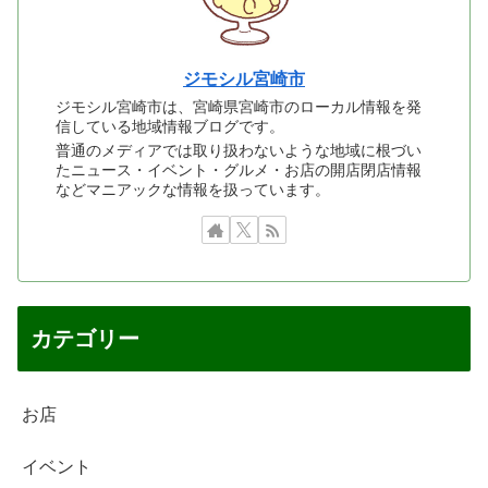
ジモシル宮崎市
ジモシル宮崎市は、宮崎県宮崎市のローカル情報を発
信している地域情報ブログです。
普通のメディアでは取り扱わないような地域に根づい
たニュース・イベント・グルメ・お店の開店閉店情報
などマニアックな情報を扱っています。
カテゴリー
お店
イベント