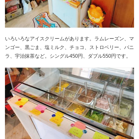
いろいろなアイスクリームがあります。ラムレーズン、マ
ンゴー、黒ごま、塩ミルク、チョコ、ストロベリー、バニ
ラ、宇治抹茶など。シングル450円、ダブル550円です。