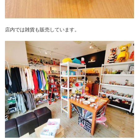
店内では雑貨も販売しています。