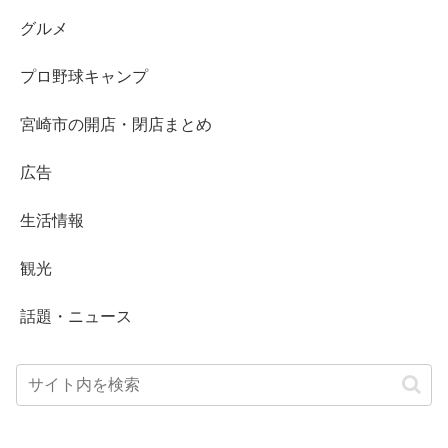
グルメ
プロ野球キャンプ
宮崎市の開店・閉店まとめ
広告
生活情報
観光
話題・ニュース