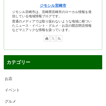
ジモシル宮崎市
ジモシル宮崎市は、宮崎県宮崎市のローカル情報を発
信している地域情報ブログです。
普通のメディアでは取り扱わないような地域に根づい
たニュース・イベント・グルメ・お店の開店閉店情報
などマニアックな情報を扱っています。
カテゴリー
お店
イベント
グルメ