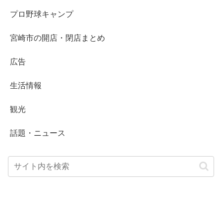
プロ野球キャンプ
宮崎市の開店・閉店まとめ
広告
生活情報
観光
話題・ニュース