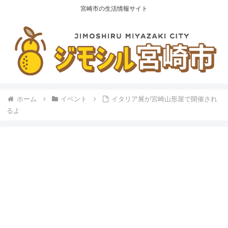
宮崎市の生活情報サイト
ホーム
イベント
イタリア展が宮崎山形屋で開催され
るよ