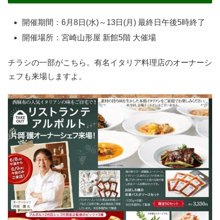
開催期間：6月8日(水)～13日(月) 最終日午後5時終了
開催場所：宮崎山形屋 新館5階 大催場
チラシの一部がこちら。有名イタリア料理店のオーナーシ
ェフも来場しますよ。