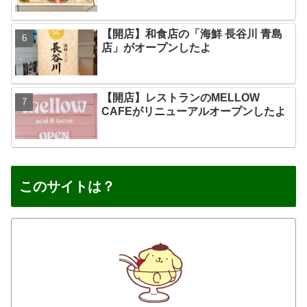
【開店】和食店の「海鮮 長谷川 青島
店」がオープンしたよ
【開店】レストランのMELLOW
CAFEがリニューアルオープンしたよ
このサイトは？