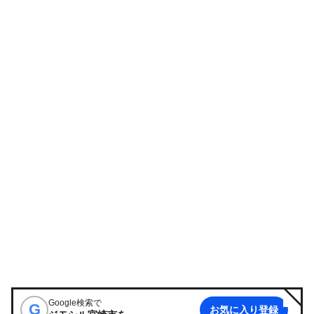
Google検索で
G
お気に入り登録