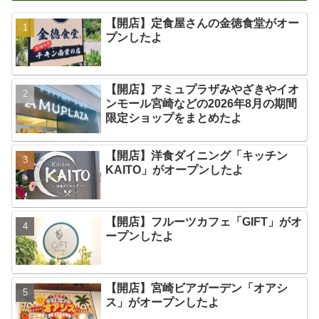
【開店】定食屋さんの金徳食堂がオー
プンしたよ
【開店】アミュプラザみやざきやイオ
ンモール宮崎などの2026年8月の期間
限定ショップをまとめたよ
【開店】洋食ダイニング「キッチン
KAITO」がオープンしたよ
【開店】フルーツカフェ「GIFT」がオ
ープンしたよ
【開店】宮崎ビアガーデン「オアシ
ス」がオープンしたよ