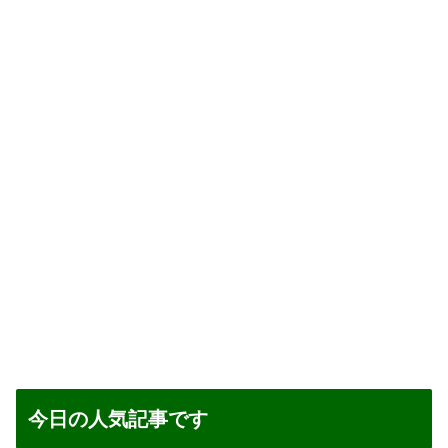
今日の人気記事です