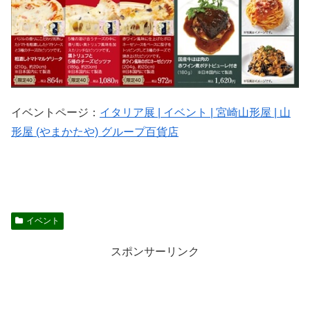
イベントページ：
イタリア展 | イベント | 宮崎山形屋 | 山
形屋 (やまかたや) グループ百貨店
イベント
スポンサーリンク