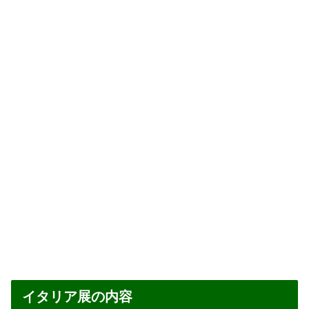
イタリア展の内容