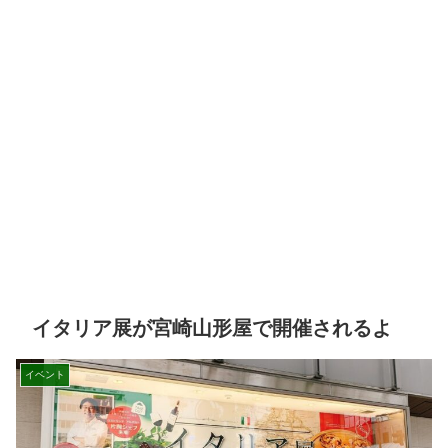
イタリア展が宮崎山形屋で開催されるよ
イベント