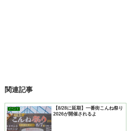
関連記事
【8/28に延期】一番街こんね祭り
イベント
2026が開催されるよ