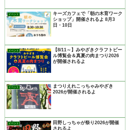
キーズカフェで「朝の木育ワーク
イベント
ショップ」開催されるよ 8月3
日・10日
【8/11～】みやざきクラフトビー
イベント
ル博覧会＆真夏の肉まつり2026
が開催されるよ
まつりえれこっちゃみやざき
イベント
2026が開催されるよ
田野しっちゃが祭り2026が開催
イベント
されるよ