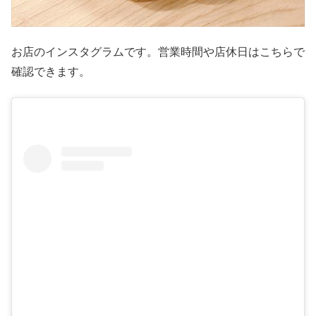
お店のインスタグラムです。営業時間や店休日はこちらで
確認できます。