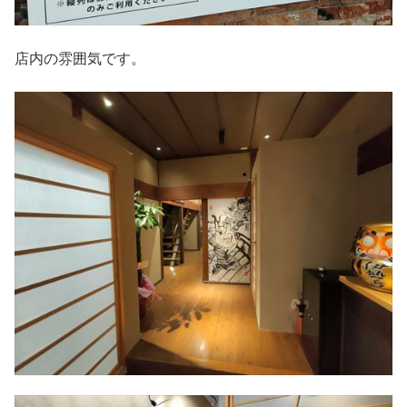
店内の雰囲気です。