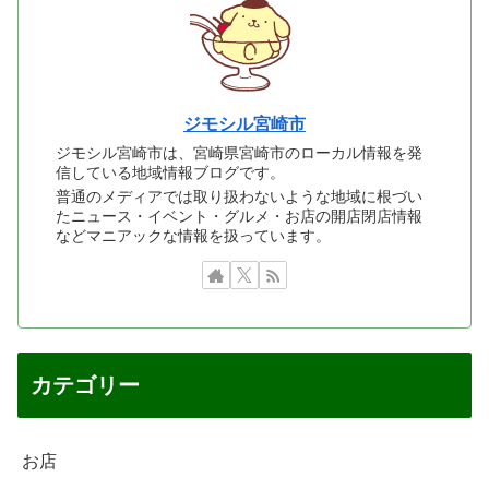
ジモシル宮崎市
ジモシル宮崎市は、宮崎県宮崎市のローカル情報を発
信している地域情報ブログです。
普通のメディアでは取り扱わないような地域に根づい
たニュース・イベント・グルメ・お店の開店閉店情報
などマニアックな情報を扱っています。
カテゴリー
お店