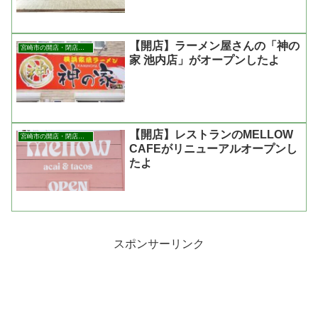
【開店】ラーメン屋さんの「神の
宮崎市の開店・閉店まとめ
家 池内店」がオープンしたよ
【開店】レストランのMELLOW
宮崎市の開店・閉店まとめ
CAFEがリニューアルオープンし
たよ
スポンサーリンク