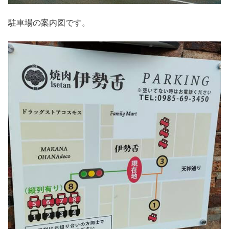
駐車場の案内図です。