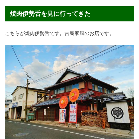
焼肉伊勢舌を見に行ってきた
こちらが焼肉伊勢舌です。古民家風のお店です。