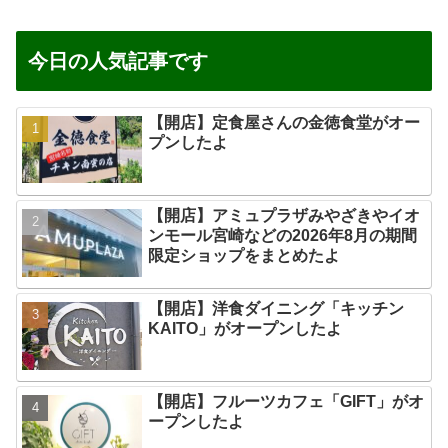
今日の人気記事です
【開店】定食屋さんの金徳食堂がオー
プンしたよ
【開店】アミュプラザみやざきやイオ
ンモール宮崎などの2026年8月の期間
限定ショップをまとめたよ
【開店】洋食ダイニング「キッチン
KAITO」がオープンしたよ
【開店】フルーツカフェ「GIFT」がオ
ープンしたよ