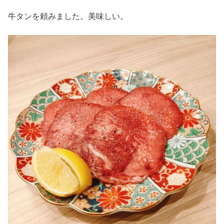
牛タンを頼みました。美味しい。