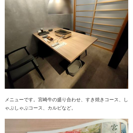
メニューです。宮崎牛の盛り合わせ、すき焼きコース、し
ゃぶしゃぶコース、カルビなど。