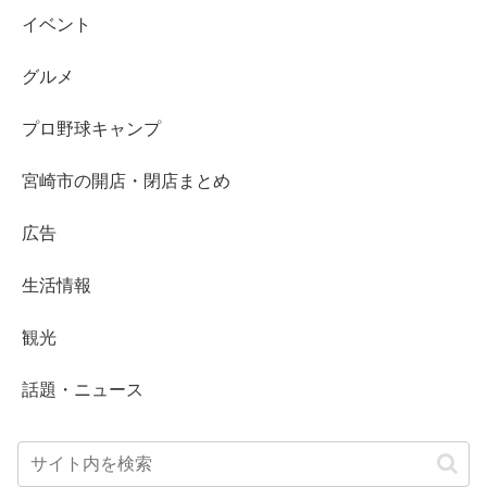
イベント
グルメ
プロ野球キャンプ
宮崎市の開店・閉店まとめ
広告
生活情報
観光
話題・ニュース