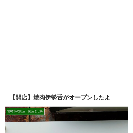
【開店】焼肉伊勢舌がオープンしたよ
宮崎市の開店・閉店まとめ