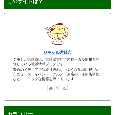
このサイトは？
ジモシル宮崎市
ジモシル宮崎市は、宮崎県宮崎市のローカル情報を発
信している地域情報ブログです。
普通のメディアでは取り扱わないような地域に根づい
たニュース・イベント・グルメ・お店の開店閉店情報
などマニアックな情報を扱っています。
カテゴリー