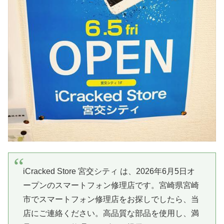
iCracked Store 宮交シティ は、2026年6月5日オ
ープンのスマートフォン修理店です。宮崎県宮崎
市でスマートフォン修理店をお探しでしたら、当
店にご連絡ください。高品質な部品を使用し、満