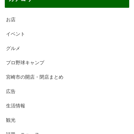
お店
イベント
グルメ
プロ野球キャンプ
宮崎市の開店・閉店まとめ
広告
生活情報
観光