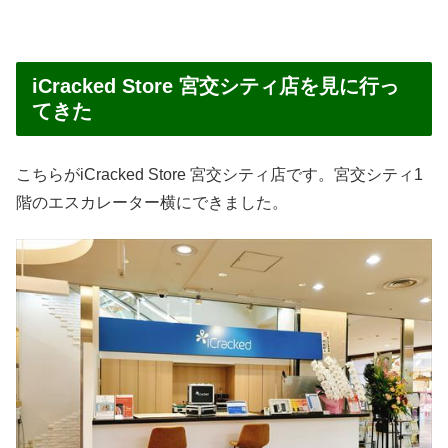
iCracked Store 宮交シティ店を見に行っ
てきた
こちらがiCracked Store 宮交シティ店です。宮交シティ1
階のエスカレーター横にできました。