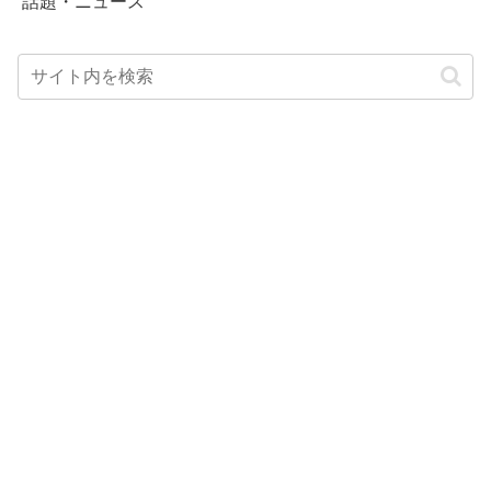
話題・ニュース