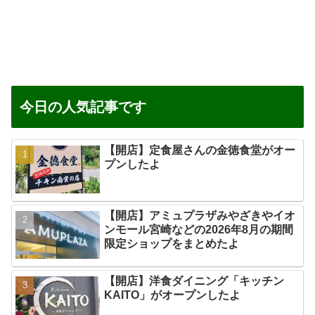
今日の人気記事です
【開店】定食屋さんの金徳食堂がオー
プンしたよ
【開店】アミュプラザみやざきやイオ
ンモール宮崎などの2026年8月の期間
限定ショップをまとめたよ
【開店】洋食ダイニング「キッチン
KAITO」がオープンしたよ