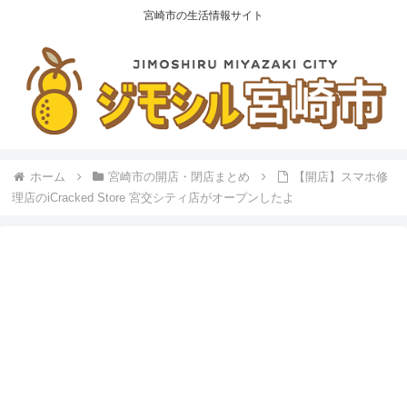
宮崎市の生活情報サイト
ホーム
宮崎市の開店・閉店まとめ
【開店】スマホ修
理店のiCracked Store 宮交シティ店がオープンしたよ