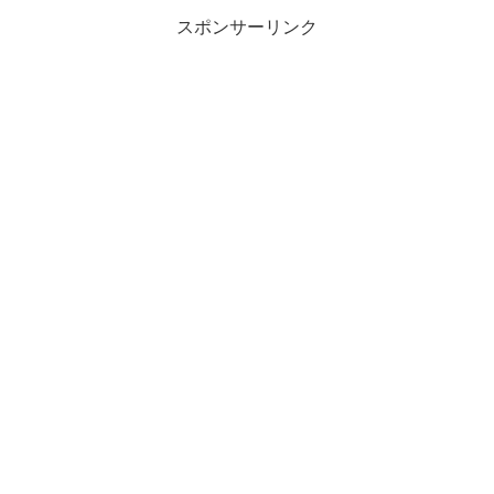
スポンサーリンク