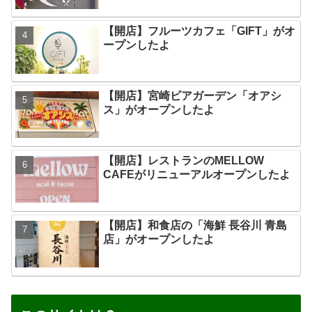
【開店】フルーツカフェ「GIFT」がオ
ープンしたよ
【開店】宮崎ビアガーデン「オアシ
ス」がオープンしたよ
【開店】レストランのMELLOW
CAFEがリニューアルオープンしたよ
【開店】和食店の「海鮮 長谷川 青島
店」がオープンしたよ