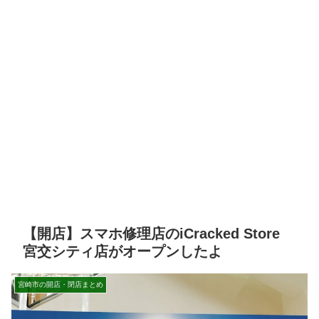
【開店】スマホ修理店のiCracked Store
宮交シティ店がオープンしたよ
宮崎市の開店・閉店まとめ