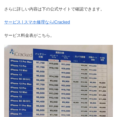
さらに詳しい内容は下の公式サイトで確認できます。
サービス | スマホ修理ならiCracked
サービス料金表がこちら。