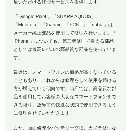
足いただける修理サービスを提供します。
「 Google Pixel 」「SHARP AQUOS」
「Motorola」「Xiaomi」「FCNT」「nubia」は、
メーカー純正部品を使用して修理を行います。「
iPhone 」についても、第三者修理で扱える部品
としては最高レベルの高品質な部品を使っていま
す。
最近は、スマートフォンの価格が高くなっている
こともあり、これからは修理をして使用を続ける
方が増えていく傾向です。当店では、高品質な部
品を使用してお客様の大切なスマートフォンをで
きる限り、故障前の快適な状態で使用できるよう
に修理させていただきます。
また、画面修理やバッテリー交換、カメラ修理な