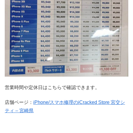
営業時間や定休日はこちらで確認できます。
店舗ページ：
iPhone/スマホ修理のiCracked Store 宮交シ
ティ – 宮崎県