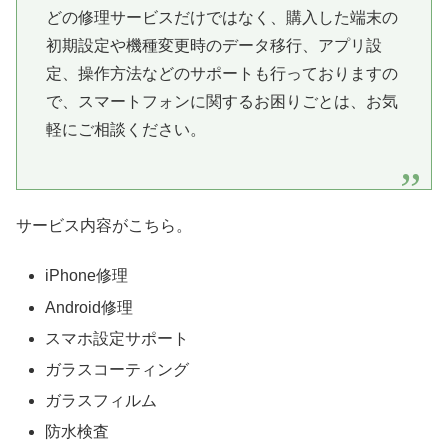
どの修理サービスだけではなく、購入した端末の
初期設定や機種変更時のデータ移行、アプリ設
定、操作方法などのサポートも行っておりますの
で、スマートフォンに関するお困りごとは、お気
軽にご相談ください。
サービス内容がこちら。
iPhone修理
Android修理
スマホ設定サポート
ガラスコーティング
ガラスフィルム
防水検査