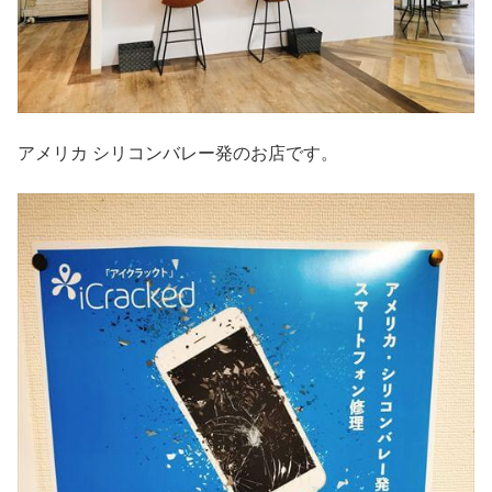
アメリカ シリコンバレー発のお店です。