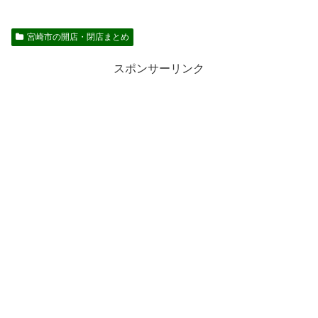
宮崎市の開店・閉店まとめ
スポンサーリンク