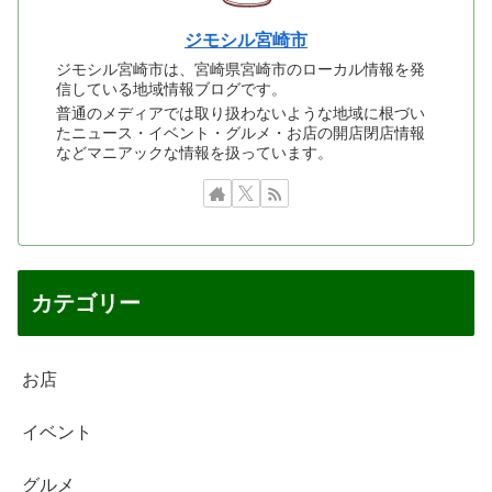
ジモシル宮崎市
ジモシル宮崎市は、宮崎県宮崎市のローカル情報を発
信している地域情報ブログです。
普通のメディアでは取り扱わないような地域に根づい
たニュース・イベント・グルメ・お店の開店閉店情報
などマニアックな情報を扱っています。
カテゴリー
お店
イベント
グルメ