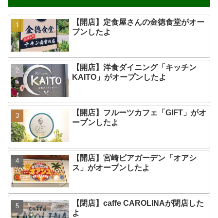
【開店】定食屋さんの金徳食堂がオー
プンしたよ
【開店】洋食ダイニング「キッチン
KAITO」がオープンしたよ
【開店】フルーツカフェ「GIFT」がオ
ープンしたよ
【開店】宮崎ビアガーデン「オアシ
ス」がオープンしたよ
【閉店】caffe CAROLINAが閉店した
よ