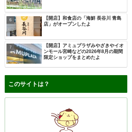
【開店】和食店の「海鮮 長谷川 青島
店」がオープンしたよ
【開店】アミュプラザみやざきやイオ
ンモール宮崎などの2026年8月の期間
限定ショップをまとめたよ
このサイトは？