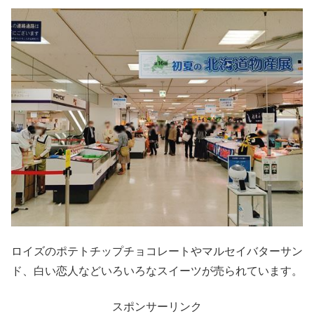
ロイズのポテトチップチョコレートやマルセイバターサン
ド、白い恋人などいろいろなスイーツが売られています。
スポンサーリンク