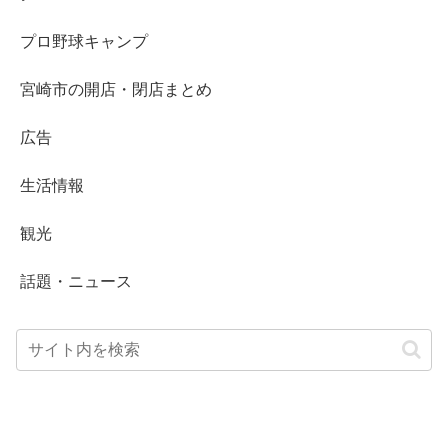
プロ野球キャンプ
宮崎市の開店・閉店まとめ
広告
生活情報
観光
話題・ニュース