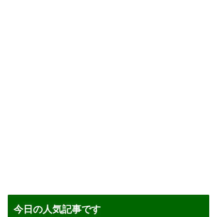
今日の人気記事です