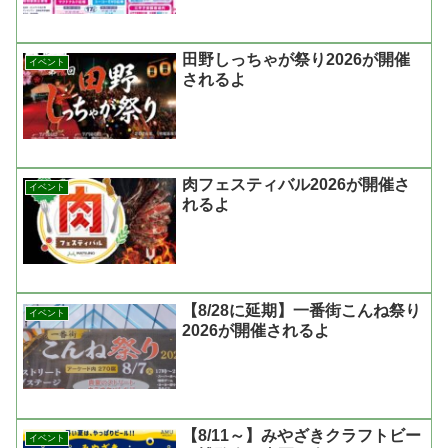
田野しっちゃが祭り2026が開催
イベント
されるよ
肉フェスティバル2026が開催さ
イベント
れるよ
【8/28に延期】一番街こんね祭り
イベント
2026が開催されるよ
【8/11～】みやざきクラフトビー
イベント