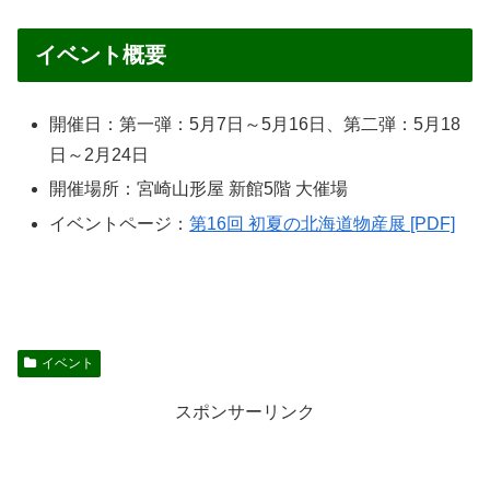
イベント概要
開催日：第一弾：5月7日～5月16日、第二弾：5月18
日～2月24日
開催場所：宮崎山形屋 新館5階 大催場
イベントページ：
第16回 初夏の北海道物産展 [PDF]
イベント
スポンサーリンク