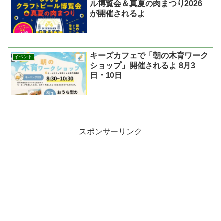
ル博覧会＆真夏の肉まつり2026
が開催されるよ
キーズカフェで「朝の木育ワーク
イベント
ショップ」開催されるよ 8月3
日・10日
スポンサーリンク