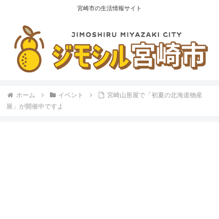
宮崎市の生活情報サイト
ホーム
イベント
宮崎山形屋で「初夏の北海道物産
展」が開催中ですよ