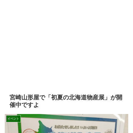
宮崎山形屋で「初夏の北海道物産展」が開
催中ですよ
イベント