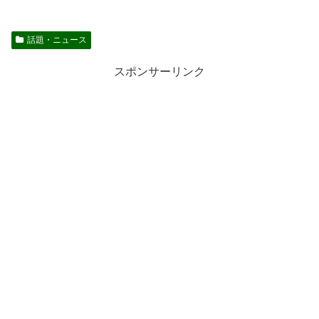
話題・ニュース
スポンサーリンク