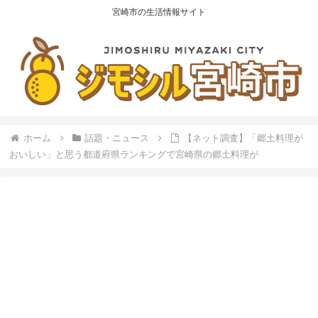
宮崎市の生活情報サイト
ホーム
話題・ニュース
【ネット調査】「郷土料理が
おいしい」と思う都道府県ランキングで宮崎県の郷土料理が