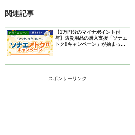
関連記事
【1万円分のマイナポイント付
話題・ニュース
与】防災用品の購入支援「ソナエ
トク!!キャンペーン」が始まった
よ
スポンサーリンク