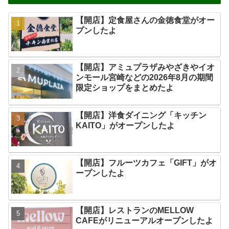
【開店】定食屋さんの金徳食堂がオー
プンしたよ
【開店】アミュプラザみやざきやイオ
ンモール宮崎などの2026年8月の期間
限定ショップをまとめたよ
【開店】洋食ダイニング「キッチン
KAITO」がオープンしたよ
【開店】フルーツカフェ「GIFT」がオ
ープンしたよ
【開店】レストランのMELLOW
CAFEがリニューアルオープンしたよ