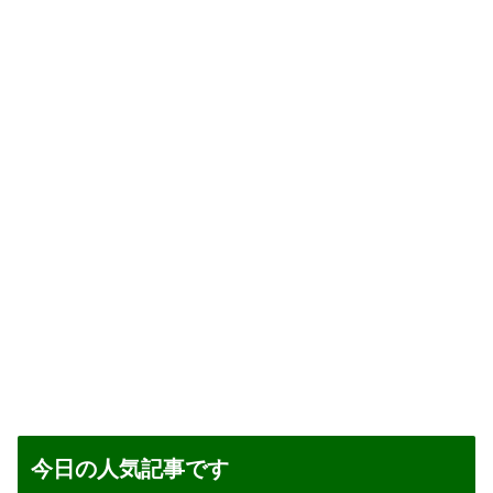
今日の人気記事です