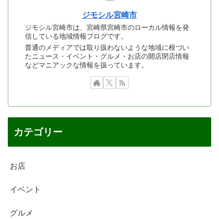
ジモシル宮崎市
ジモシル宮崎市は、宮崎県宮崎市のローカル情報を発
信している地域情報ブログです。
普通のメディアでは取り扱わないような地域に根づい
たニュース・イベント・グルメ・お店の開店閉店情報
などマニアックな情報を扱っています。
カテゴリー
お店
イベント
グルメ