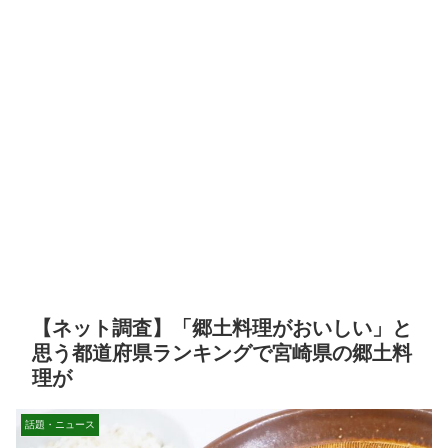
【ネット調査】「郷土料理がおいしい」と
思う都道府県ランキングで宮崎県の郷土料
理が
話題・ニュース