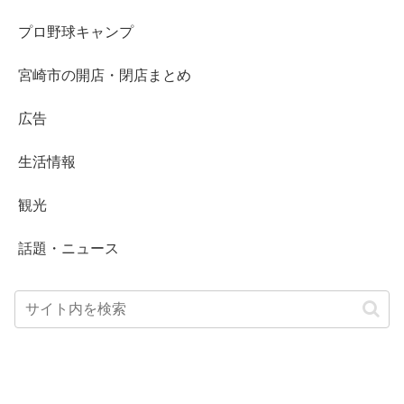
プロ野球キャンプ
宮崎市の開店・閉店まとめ
広告
生活情報
観光
話題・ニュース