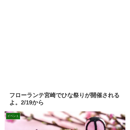
フローランテ宮崎でひな祭りが開催される
よ。2/19から
イベント