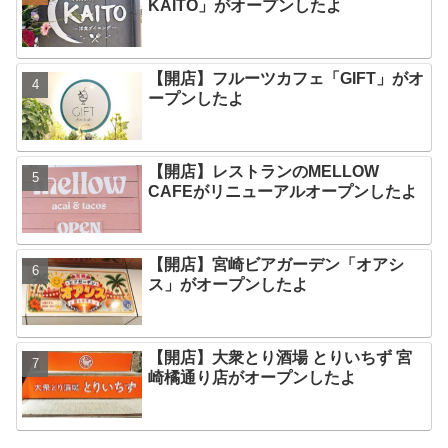
KAITO」がオープンしたよ
【開店】フルーツカフェ「GIFT」がオ
ープンしたよ
【開店】レストランのMELLOW
CAFEがリニューアルオープンしたよ
【開店】宮崎ビアガーデン「オアシ
ス」がオープンしたよ
【開店】大衆とり酒場 とりいちず 宮
崎橘通り店がオープンしたよ