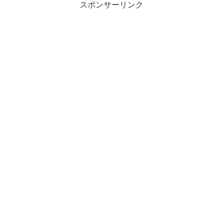
スポンサーリンク