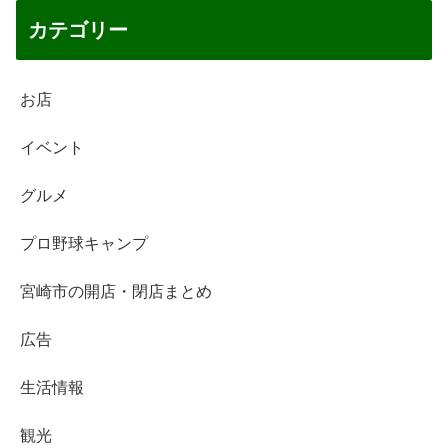
カテゴリー
お店
イベント
グルメ
プロ野球キャンプ
宮崎市の開店・閉店まとめ
広告
生活情報
観光