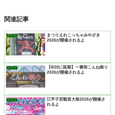
関連記事
まつりえれこっちゃみやざき
イベント
2026が開催されるよ
【8/28に延期】一番街こんね祭り
イベント
2026が開催されるよ
江平子安観音大祭2026が開催さ
イベント
れるよ