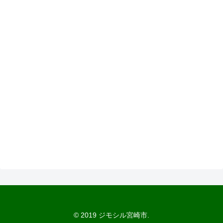
© 2019 ジモシル宮崎市.