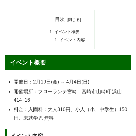
目次
イベント概要
イベント内容
イベント概要
開催日：2月19日(金) ～ 4月4日(日)
開催場所：フローランテ宮崎 宮崎市山崎町 浜山
414−16
料金：入園料：大人310円、小人（小、中学生）150
円、未就学児 無料
イベント内容