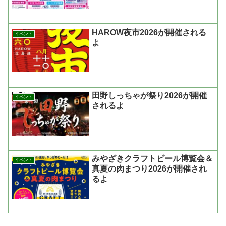
HAROW夜市2026が開催される
イベント
よ
田野しっちゃが祭り2026が開催
イベント
されるよ
みやざきクラフトビール博覧会＆
イベント
真夏の肉まつり2026が開催され
るよ