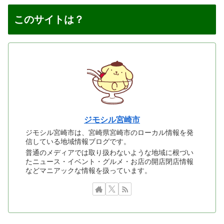
このサイトは？
ジモシル宮崎市
ジモシル宮崎市は、宮崎県宮崎市のローカル情報を発
信している地域情報ブログです。
普通のメディアでは取り扱わないような地域に根づい
たニュース・イベント・グルメ・お店の開店閉店情報
などマニアックな情報を扱っています。