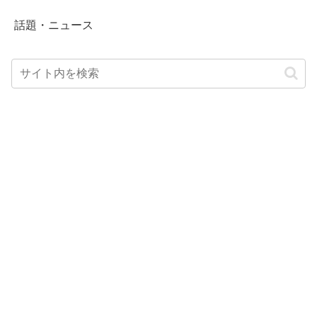
話題・ニュース