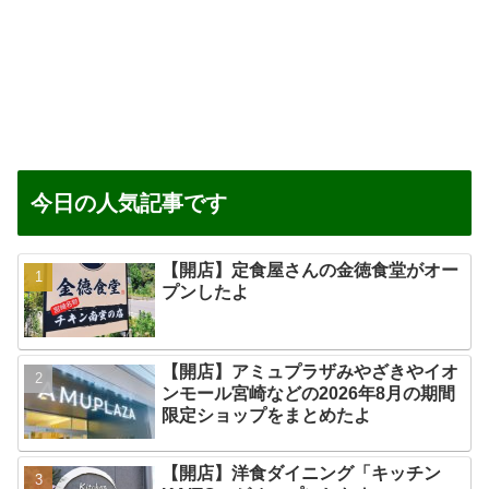
今日の人気記事です
【開店】定食屋さんの金徳食堂がオー
プンしたよ
【開店】アミュプラザみやざきやイオ
ンモール宮崎などの2026年8月の期間
限定ショップをまとめたよ
【開店】洋食ダイニング「キッチン