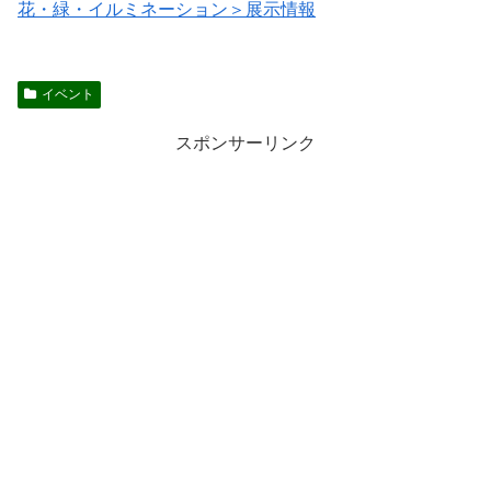
花・緑・イルミネーション＞展示情報
イベント
スポンサーリンク