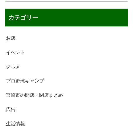
カテゴリー
お店
イベント
グルメ
プロ野球キャンプ
宮崎市の開店・閉店まとめ
広告
生活情報