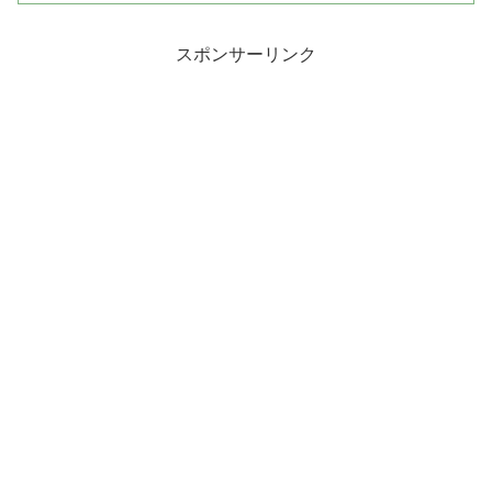
スポンサーリンク