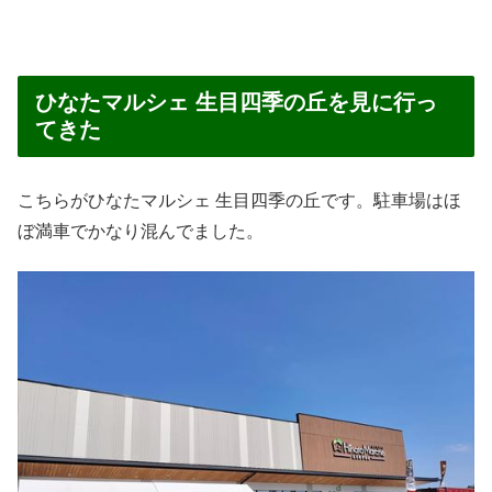
ひなたマルシェ 生目四季の丘を見に行っ
てきた
こちらがひなたマルシェ 生目四季の丘です。駐車場はほ
ぼ満車でかなり混んでました。