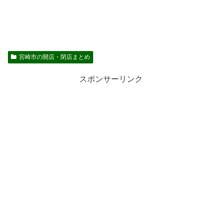
宮崎市の開店・閉店まとめ
スポンサーリンク