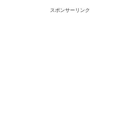
スポンサーリンク