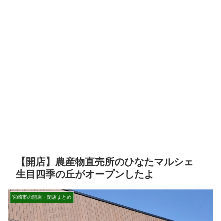
【開店】農産物直売所のひなたマルシェ
生目四季の丘がオープンしたよ
宮崎市の開店・閉店まとめ