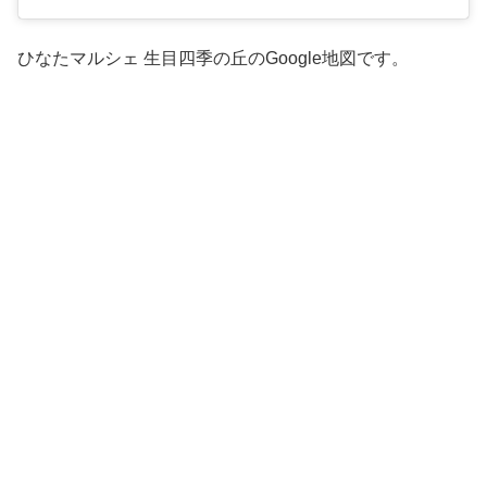
ひなたマルシェ 生目四季の丘のGoogle地図です。