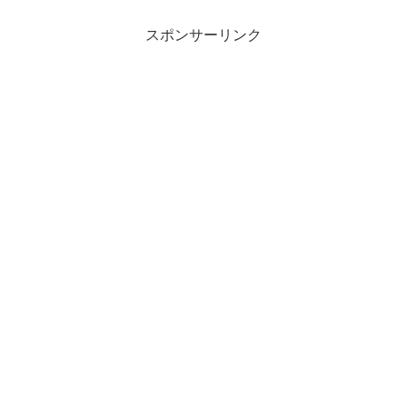
スポンサーリンク