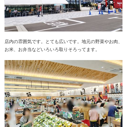
店内の雰囲気です。とても広いです。地元の野菜やお肉、
お米、お弁当などいろいろ取りそろってます。