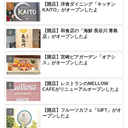
【開店】洋食ダイニング「キッチン
KAITO」がオープンしたよ
【開店】和食店の「海鮮 長谷川 青島
店」がオープンしたよ
【開店】宮崎ビアガーデン「オアシ
ス」がオープンしたよ
【開店】レストランのMELLOW
CAFEがリニューアルオープンしたよ
【開店】フルーツカフェ「GIFT」がオ
ープンしたよ