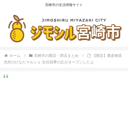
宮崎市の生活情報サイト
ホーム
宮崎市の開店・閉店まとめ
【開店】農産物直
売所のひなたマルシェ 生目四季の丘がオープンしたよ