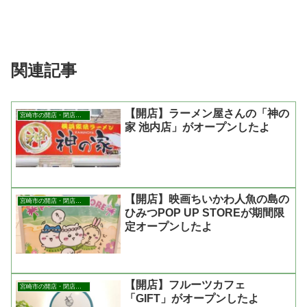
関連記事
【開店】ラーメン屋さんの「神の
宮崎市の開店・閉店まとめ
家 池内店」がオープンしたよ
【開店】映画ちいかわ人魚の島の
宮崎市の開店・閉店まとめ
ひみつPOP UP STOREが期間限
定オープンしたよ
【開店】フルーツカフェ
宮崎市の開店・閉店まとめ
「GIFT」がオープンしたよ