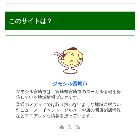
このサイトは？
ジモシル宮崎市
ジモシル宮崎市は、宮崎県宮崎市のローカル情報を発
信している地域情報ブログです。
普通のメディアでは取り扱わないような地域に根づい
たニュース・イベント・グルメ・お店の開店閉店情報
などマニアックな情報を扱っています。