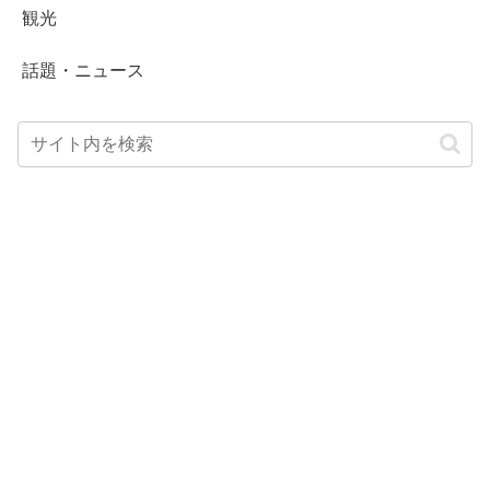
観光
話題・ニュース