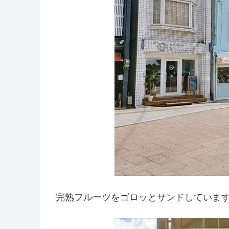
完熟フルーツをゴロッとサンドしていま