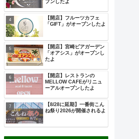
プンしたよ
【開店】フルーツカフェ
「GIFT」がオープンしたよ
【開店】宮崎ビアガーデン
「オアシス」がオープンし
たよ
【開店】レストランの
MELLOW CAFEがリニュ
ーアルオープンしたよ
【8/28に延期】一番街こん
ね祭り2026が開催されるよ