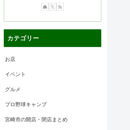
カテゴリー
お店
イベント
グルメ
プロ野球キャンプ
宮崎市の開店・閉店まとめ