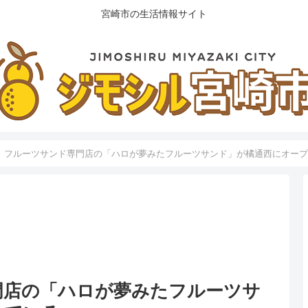
宮崎市の生活情報サイト
】フルーツサンド専門店の「ハロが夢みたフルーツサンド」が橘通西にオー
門店の「ハロが夢みたフルーツサ