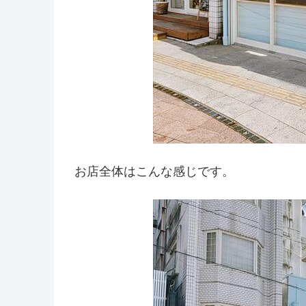
お店全体はこんな感じです。