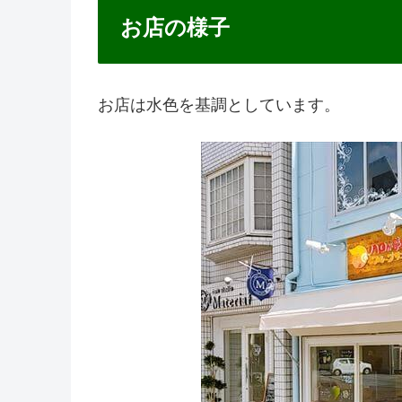
お店の様子
お店は水色を基調としています。