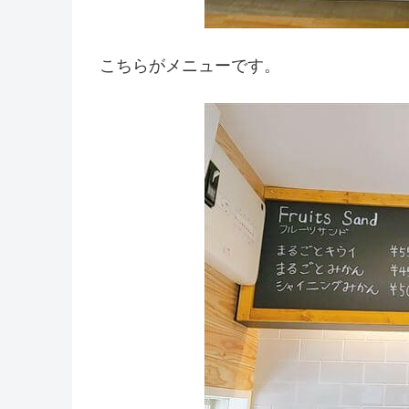
こちらがメニューです。