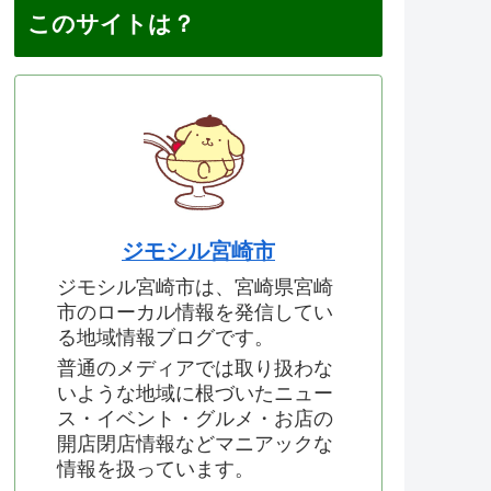
このサイトは？
ジモシル宮崎市
ジモシル宮崎市は、宮崎県宮崎
市のローカル情報を発信してい
る地域情報ブログです。
普通のメディアでは取り扱わな
いような地域に根づいたニュー
ス・イベント・グルメ・お店の
開店閉店情報などマニアックな
情報を扱っています。