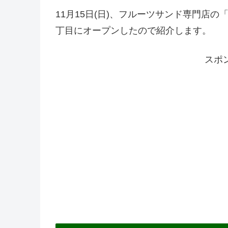
11月15日(日)、フルーツサンド専門店
丁目にオープンしたので紹介します。
スポ