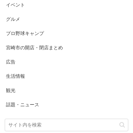
イベント
グルメ
プロ野球キャンプ
宮崎市の開店・閉店まとめ
広告
生活情報
観光
話題・ニュース