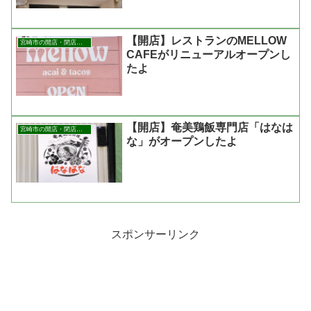
【開店】レストランのMELLOW
宮崎市の開店・閉店まとめ
CAFEがリニューアルオープンし
たよ
【開店】奄美鶏飯専門店「はなは
宮崎市の開店・閉店まとめ
な」がオープンしたよ
スポンサーリンク