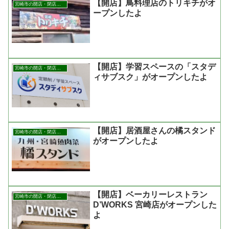
【開店】鳥料理店のトリキチがオ
宮崎市の開店・閉店まとめ
ープンしたよ
【開店】学習スペースの「スタデ
宮崎市の開店・閉店まとめ
ィサブスク」がオープンしたよ
【開店】居酒屋さんの橘スタンド
宮崎市の開店・閉店まとめ
がオープンしたよ
【開店】ベーカリーレストラン
宮崎市の開店・閉店まとめ
D’WORKS 宮崎店がオープンした
よ