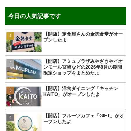
今日の人気記事です
【開店】定食屋さんの金徳食堂がオー
プンしたよ
【開店】アミュプラザみやざきやイオ
ンモール宮崎などの2026年8月の期間
限定ショップをまとめたよ
【開店】洋食ダイニング「キッチン
KAITO」がオープンしたよ
【開店】フルーツカフェ「GIFT」がオ
ープンしたよ