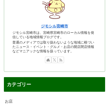
ジモシル宮崎市
ジモシル宮崎市は、宮崎県宮崎市のローカル情報を発
信している地域情報ブログです。
普通のメディアでは取り扱わないような地域に根づい
たニュース・イベント・グルメ・お店の開店閉店情報
などマニアックな情報を扱っています。
カテゴリー
お店