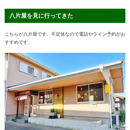
八片屋を見に行ってきた
こちらが八片屋です。不定休なので電話やライン予約がお
すすめです。