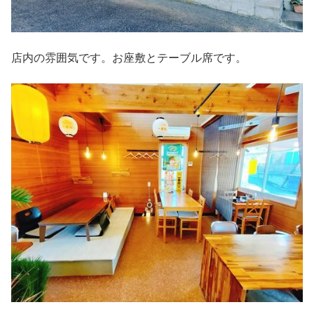
店内の雰囲気です。お座敷とテーブル席です。