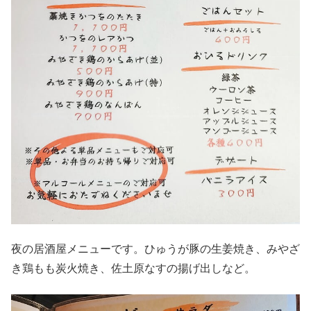
夜の居酒屋メニューです。ひゅうが豚の生姜焼き、みやざ
き鶏もも炭火焼き、佐土原なすの揚げ出しなど。