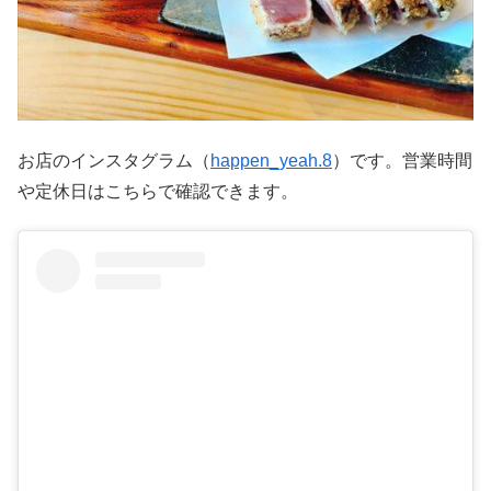
お店のインスタグラム（
happen_yeah.8
）です。営業時間
や定休日はこちらで確認できます。