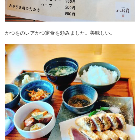
かつをのレアかつ定食を頼みました。美味しい。