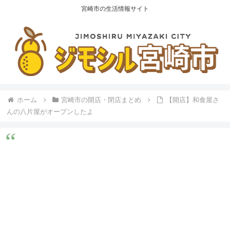
宮崎市の生活情報サイト
ホーム
宮崎市の開店・閉店まとめ
【開店】和食屋さ
んの八片屋がオープンしたよ