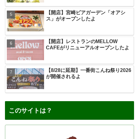
【開店】宮崎ビアガーデン「オアシ
ス」がオープンしたよ
【開店】レストランのMELLOW
CAFEがリニューアルオープンしたよ
【8/28に延期】一番街こんね祭り2026
が開催されるよ
このサイトは？