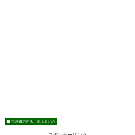
宮崎市の開店・閉店まとめ
スポンサーリンク