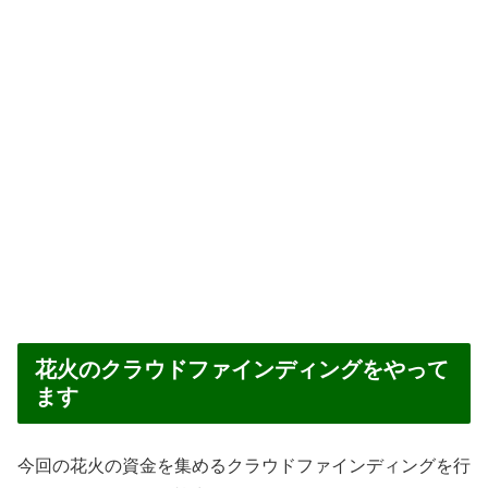
花火のクラウドファインディングをやって
ます
今回の花火の資金を集めるクラウドファインディングを行