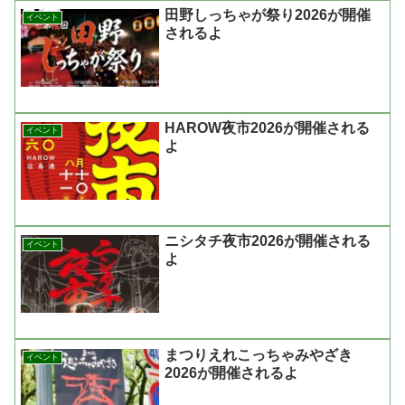
田野しっちゃが祭り2026が開催
イベント
されるよ
HAROW夜市2026が開催される
イベント
よ
ニシタチ夜市2026が開催される
イベント
よ
まつりえれこっちゃみやざき
イベント
2026が開催されるよ