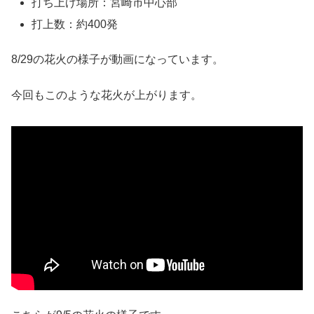
打ち上げ場所：宮崎市中心部
打上数：約400発
8/29の花火の様子が動画になっています。
今回もこのような花火が上がります。