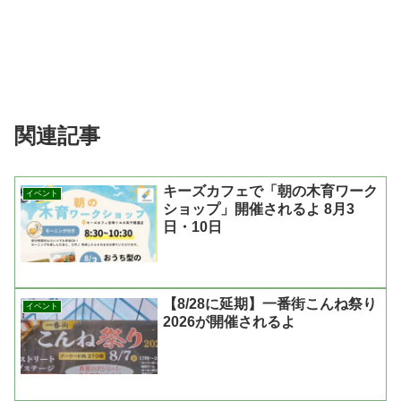
関連記事
キーズカフェで「朝の木育ワーク
イベント
ショップ」開催されるよ 8月3
日・10日
【8/28に延期】一番街こんね祭り
イベント
2026が開催されるよ