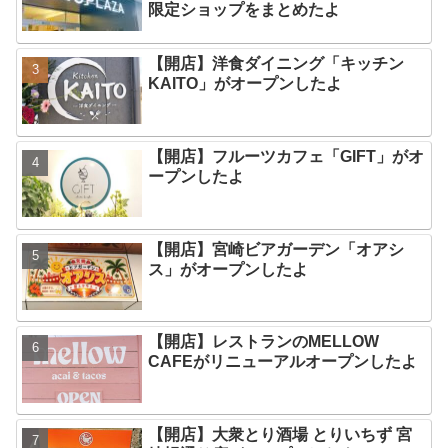
限定ショップをまとめたよ
【開店】洋食ダイニング「キッチン
KAITO」がオープンしたよ
【開店】フルーツカフェ「GIFT」がオ
ープンしたよ
【開店】宮崎ビアガーデン「オアシ
ス」がオープンしたよ
【開店】レストランのMELLOW
CAFEがリニューアルオープンしたよ
【開店】大衆とり酒場 とりいちず 宮