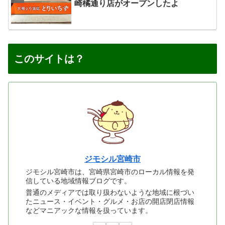
崎橘通り店がオープンしたよ
このサイトは？
ジモシル宮崎市
ジモシル宮崎市は、宮崎県宮崎市のローカル情報を発
信している地域情報ブログです。
普通のメディアでは取り扱わないような地域に根づい
たニュース・イベント・グルメ・お店の開店閉店情報
などマニアックな情報を扱っています。