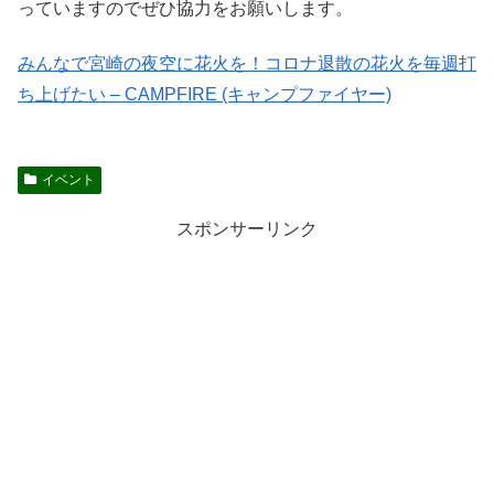
っていますのでぜひ協力をお願いします。
みんなで宮崎の夜空に花火を！コロナ退散の花火を毎週打
ち上げたい – CAMPFIRE (キャンプファイヤー)
イベント
スポンサーリンク