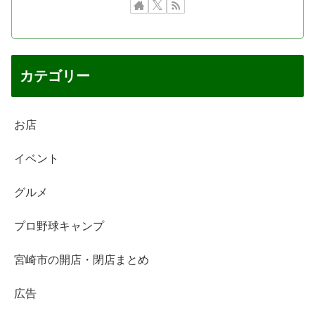
カテゴリー
お店
イベント
グルメ
プロ野球キャンプ
宮崎市の開店・閉店まとめ
広告