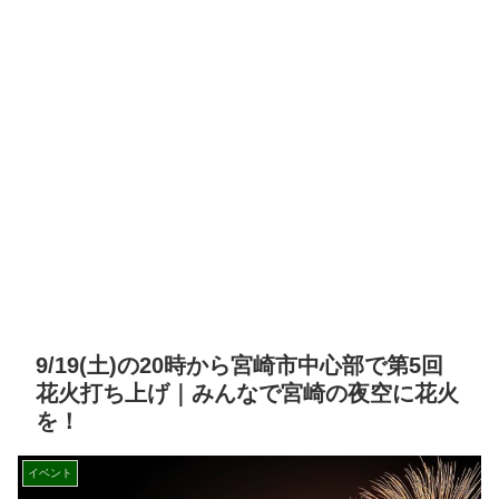
9/19(土)の20時から宮崎市中心部で第5回
花火打ち上げ｜みんなで宮崎の夜空に花火
を！
イベント