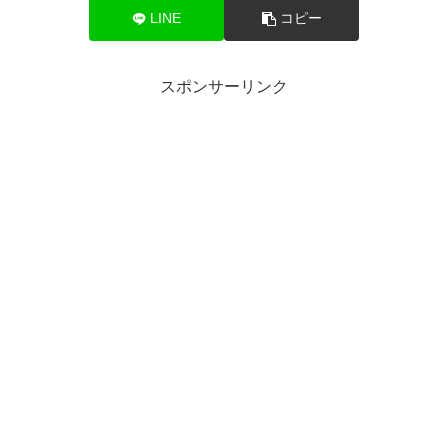
LINE
コピー
スポンサーリンク