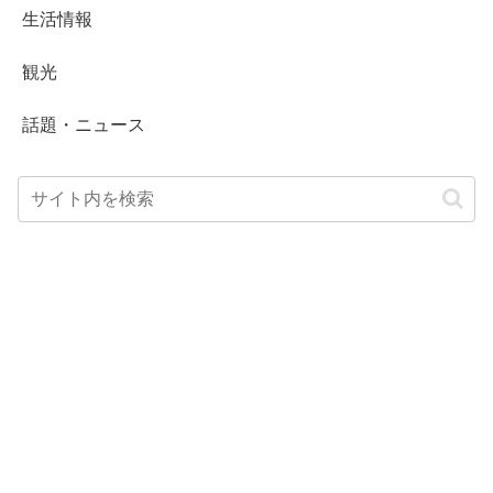
生活情報
観光
話題・ニュース