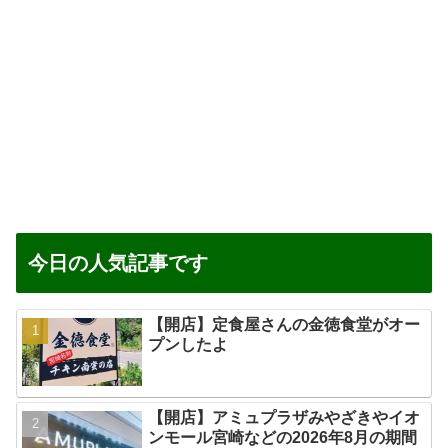
今日の人気記事です
【開店】定食屋さんの金徳食堂がオー
プンしたよ
【開店】アミュプラザみやざきやイオ
ンモール宮崎などの2026年8月の期間