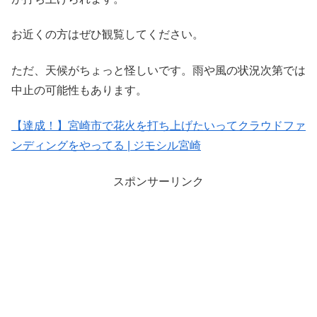
お近くの方はぜひ観覧してください。
ただ、天候がちょっと怪しいです。雨や風の状況次第では
中止の可能性もあります。
【達成！】宮崎市で花火を打ち上げたいってクラウドファ
ンディングをやってる | ジモシル宮崎
スポンサーリンク