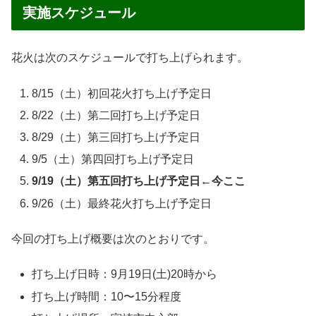
実施スケジュール
花火は次のスケジュールで打ち上げられます。
8/15（土）初回花火打ち上げ予定日
8/22（土）第二回打ち上げ予定日
8/29（土）第三回打ち上げ予定日
9/5（土）第四回打ち上げ予定日
9/19（土）第五回打ち上げ予定日←今ここ
9/26（土）最終花火打ち上げ予定日
今回の打ち上げ概要は次のとおりです。
打ち上げ日時：9月19日(土)20時から
打ち上げ時間：10〜15分程度