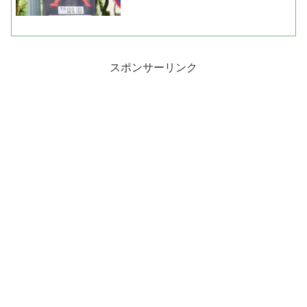
スポンサーリンク