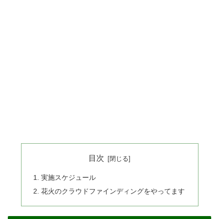
目次
実施スケジュール
花火のクラウドファインディングをやってます