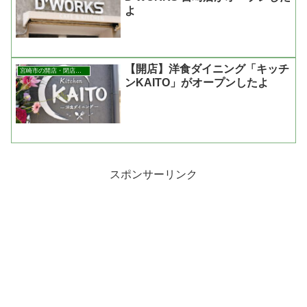
よ
【開店】洋食ダイニング「キッチ
宮崎市の開店・閉店まとめ
ンKAITO」がオープンしたよ
スポンサーリンク