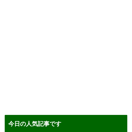
今日の人気記事です