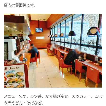
店内の雰囲気です。
メニューです。カツ丼、から揚げ定食、カツカレー、ごぼ
う天うどん・そばなど。