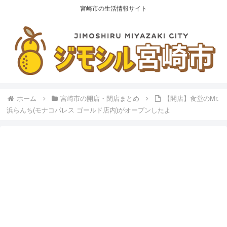
宮崎市の生活情報サイト
ホーム
宮崎市の開店・閉店まとめ
【開店】食堂のMr.
浜らんち(モナコパレス ゴールド店内)がオープンしたよ