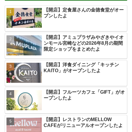
【開店】定食屋さんの金徳食堂がオー
プンしたよ
【開店】アミュプラザみやざきやイオ
ンモール宮崎などの2026年8月の期間
限定ショップをまとめたよ
【開店】洋食ダイニング「キッチン
KAITO」がオープンしたよ
【開店】フルーツカフェ「GIFT」がオ
ープンしたよ
【開店】レストランのMELLOW
CAFEがリニューアルオープンしたよ