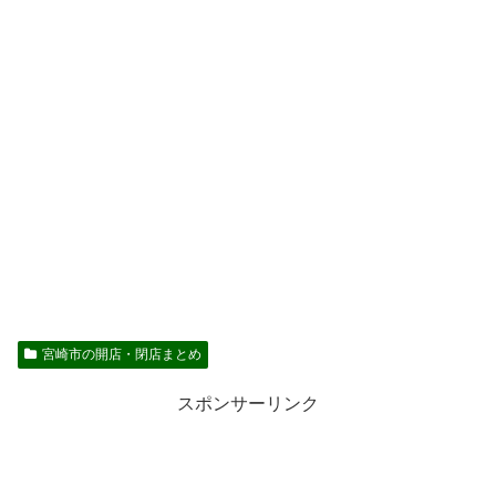
宮崎市の開店・閉店まとめ
スポンサーリンク