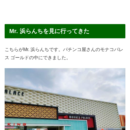
Mr. 浜らんちを見に行ってきた
こちらがMr. 浜らんちです。パチンコ屋さんのモナコパレ
ス ゴールドの中にできました。