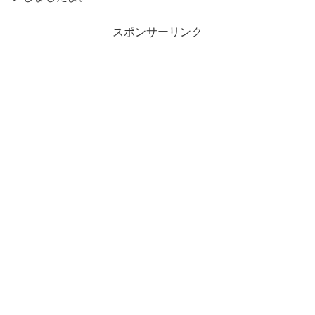
スポンサーリンク