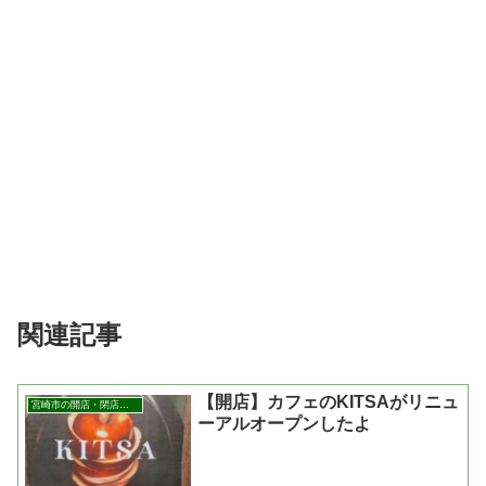
関連記事
【開店】カフェのKITSAがリニュ
宮崎市の開店・閉店まとめ
ーアルオープンしたよ