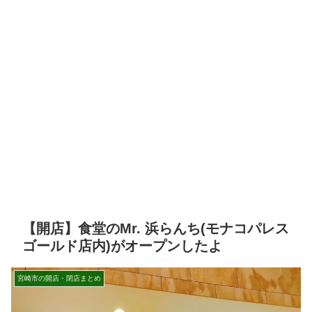
【開店】食堂のMr. 浜らんち(モナコパレス
ゴールド店内)がオープンしたよ
宮崎市の開店・閉店まとめ