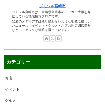
ジモシル宮崎市
ジモシル宮崎市は、宮崎県宮崎市のローカル情報を発
信している地域情報ブログです。
普通のメディアでは取り扱わないような地域に根づい
たニュース・イベント・グルメ・お店の開店閉店情報
などマニアックな情報を扱っています。
カテゴリー
お店
イベント
グルメ