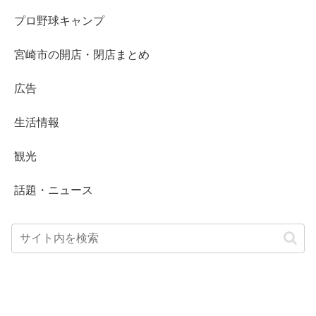
プロ野球キャンプ
宮崎市の開店・閉店まとめ
広告
生活情報
観光
話題・ニュース