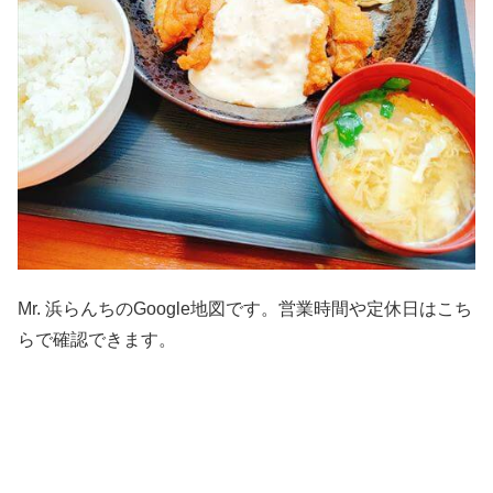
Mr. 浜らんちのGoogle地図です。営業時間や定休日はこち
らで確認できます。