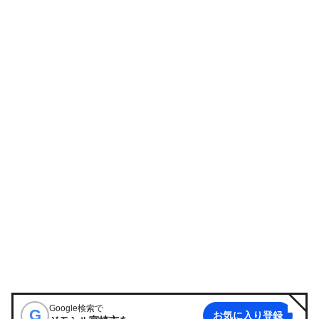
Google検索で
G
お気に入り登録