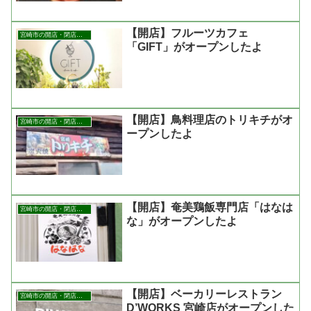
【開店】フルーツカフェ
宮崎市の開店・閉店まとめ
「GIFT」がオープンしたよ
【開店】鳥料理店のトリキチがオ
宮崎市の開店・閉店まとめ
ープンしたよ
【開店】奄美鶏飯専門店「はなは
宮崎市の開店・閉店まとめ
な」がオープンしたよ
【開店】ベーカリーレストラン
宮崎市の開店・閉店まとめ
D’WORKS 宮崎店がオープンした