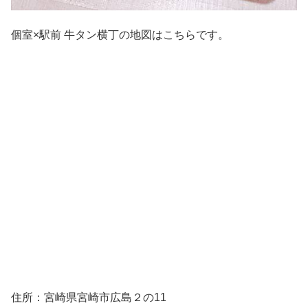
個室×駅前 牛タン横丁の地図はこちらです。
住所：宮崎県宮崎市広島２の11