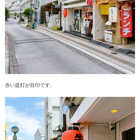
赤い提灯が目印です。