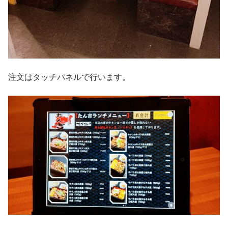
注文はタッチパネルで行います。