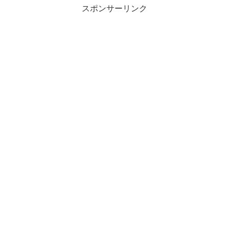
スポンサーリンク