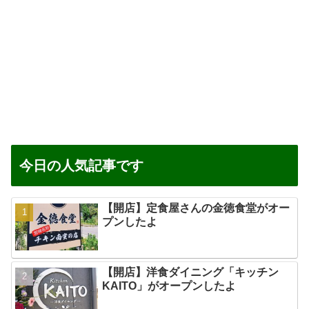
今日の人気記事です
【開店】定食屋さんの金徳食堂がオー
プンしたよ
【開店】洋食ダイニング「キッチン
KAITO」がオープンしたよ