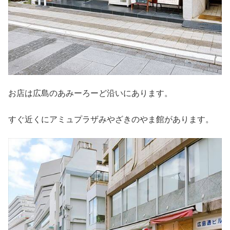
お店は広島のあみーろーど沿いにあります。
すぐ近くにアミュプラザみやざきのやま館があります。