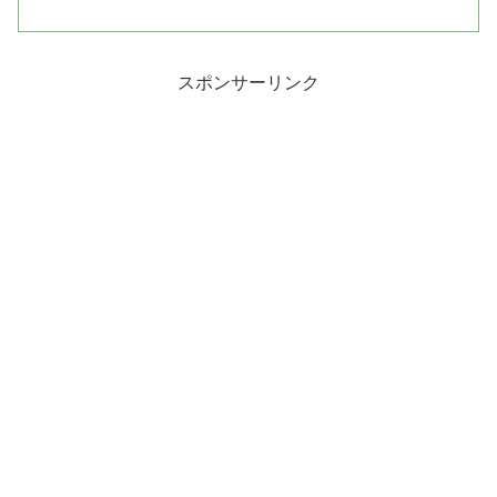
スポンサーリンク