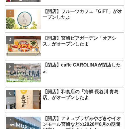
【開店】フルーツカフェ「GIFT」がオ
ープンしたよ
【開店】宮崎ビアガーデン「オアシ
ス」がオープンしたよ
【閉店】caffe CAROLINAが閉店した
よ
【開店】和食店の「海鮮 長谷川 青島
店」がオープンしたよ
【開店】アミュプラザみやざきやイオ
ンモール宮崎などの2026年8月の期間