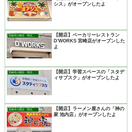
シス」がオープンしたよ
【開店】ベーカリーレストラン
宮崎市の開店・閉店まとめ
D’WORKS 宮崎店がオープンした
よ
【開店】学習スペースの「スタデ
宮崎市の開店・閉店まとめ
ィサブスク」がオープンしたよ
【開店】ラーメン屋さんの「神の
宮崎市の開店・閉店まとめ
家 池内店」がオープンしたよ