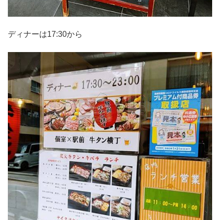
ディナーは17:30から