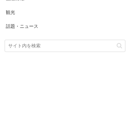
観光
話題・ニュース