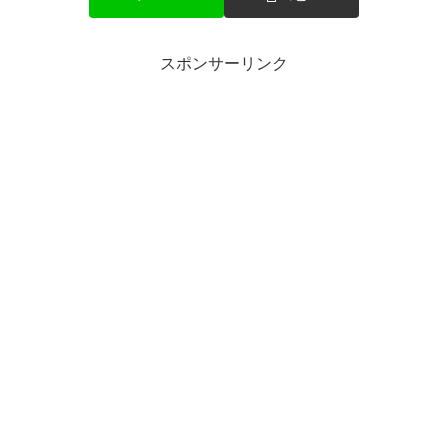
スポンサーリンク