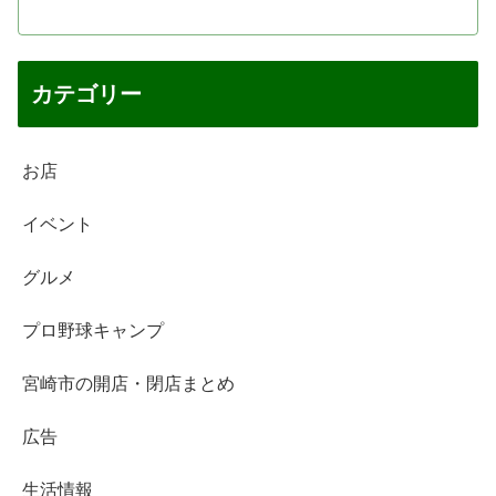
カテゴリー
お店
イベント
グルメ
プロ野球キャンプ
宮崎市の開店・閉店まとめ
広告
生活情報