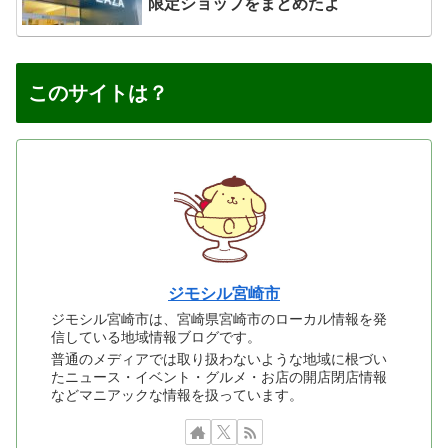
限定ショップをまとめたよ
このサイトは？
ジモシル宮崎市
ジモシル宮崎市は、宮崎県宮崎市のローカル情報を発
信している地域情報ブログです。
普通のメディアでは取り扱わないような地域に根づい
たニュース・イベント・グルメ・お店の開店閉店情報
などマニアックな情報を扱っています。