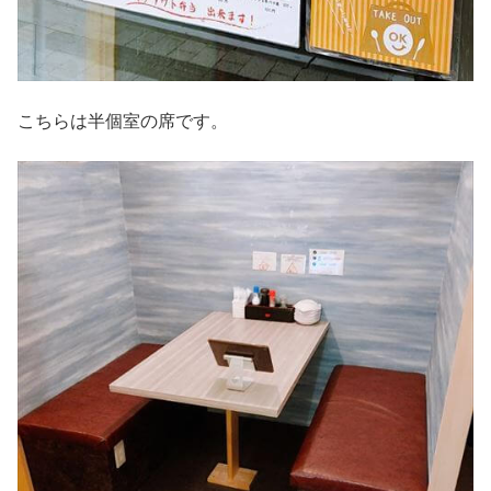
こちらは半個室の席です。