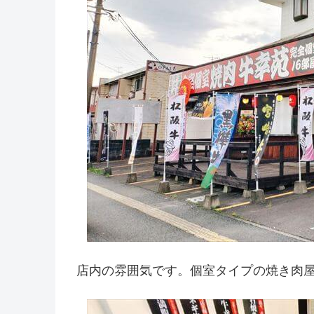
店内の雰囲気です。個室タイプの焼き肉