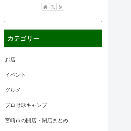
カテゴリー
お店
イベント
グルメ
プロ野球キャンプ
宮崎市の開店・閉店まとめ