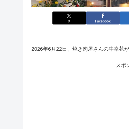
X
Facebook
2026年6月22日、焼き肉屋さんの牛幸
スポ