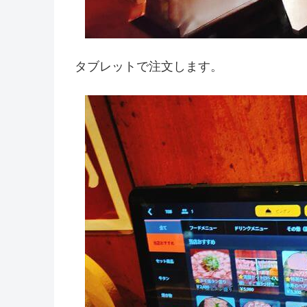
タブレットで注文します。