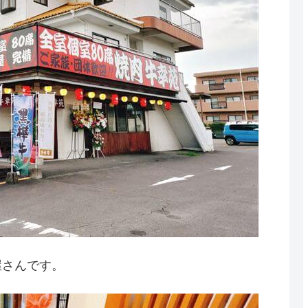
屋さんです。