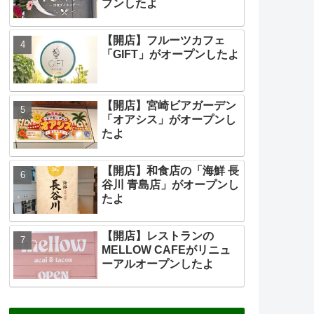
プンしたよ
【開店】フルーツカフェ
「GIFT」がオープンしたよ
【開店】宮崎ビアガーデン
「オアシス」がオープンし
たよ
【開店】和食店の「海鮮 長
谷川 青島店」がオープンし
たよ
【開店】レストランの
MELLOW CAFEがリニュ
ーアルオープンしたよ