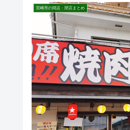
宮崎市の開店・閉店まとめ