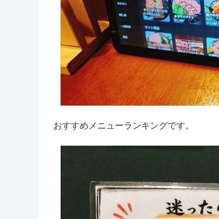
おすすめメニューランキングです。