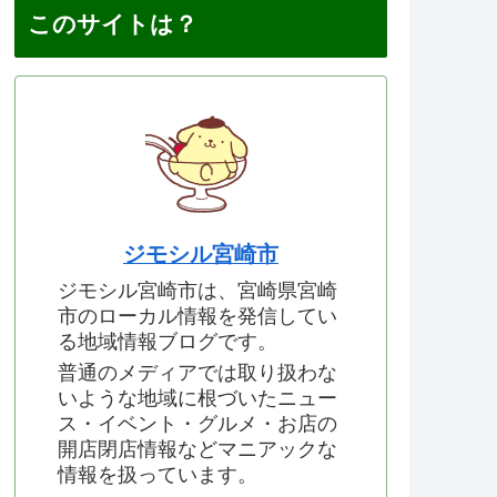
このサイトは？
ジモシル宮崎市
ジモシル宮崎市は、宮崎県宮崎
市のローカル情報を発信してい
る地域情報ブログです。
普通のメディアでは取り扱わな
いような地域に根づいたニュー
ス・イベント・グルメ・お店の
開店閉店情報などマニアックな
情報を扱っています。