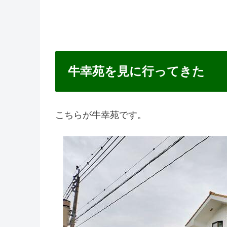
牛幸苑を見に行ってきた
こちらが牛幸苑です。