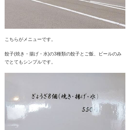
こちらがメニューです。
餃子(焼き・揚げ・水)の3種類の餃子とご飯、ビールのみ
でとてもシンプルです。