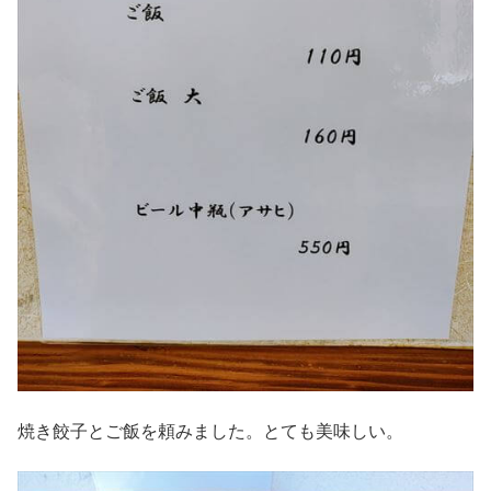
焼き餃子とご飯を頼みました。とても美味しい。