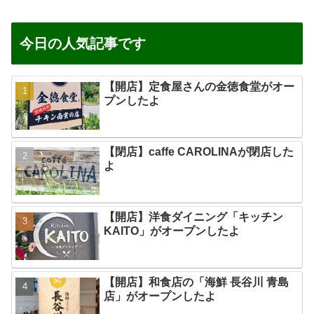
今日の人気記事です
【開店】定食屋さんの金徳食堂がオー
プンしたよ
【閉店】caffe CAROLINAが閉店した
よ
【開店】洋食ダイニング「キッチン
KAITO」がオープンしたよ
【開店】和食店の「海鮮 長谷川 青島
店」がオープンしたよ