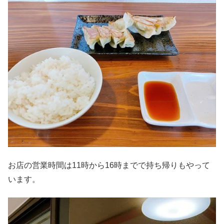
お店の営業時間は11時から16時までで持ち帰りもやって
います。