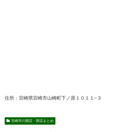
住所：宮崎県宮崎市山崎町下ノ原１０１１−３
宮崎市の開店・閉店まとめ