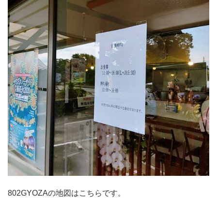
802GYOZAの地図はこちらです。