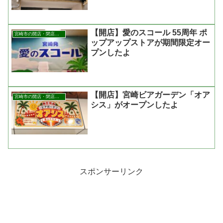
【開店】愛のスコール 55周年 ポ
宮崎市の開店・閉店まとめ
ップアップストアが期間限定オー
プンしたよ
【開店】宮崎ビアガーデン「オア
宮崎市の開店・閉店まとめ
シス」がオープンしたよ
スポンサーリンク