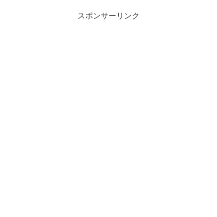
スポンサーリンク