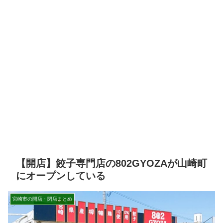
【開店】餃子専門店の802GYOZAが山崎町
にオープンしている
宮崎市の開店・閉店まとめ