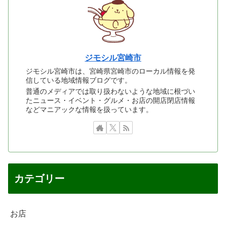
ジモシル宮崎市
ジモシル宮崎市は、宮崎県宮崎市のローカル情報を発
信している地域情報ブログです。
普通のメディアでは取り扱わないような地域に根づい
たニュース・イベント・グルメ・お店の開店閉店情報
などマニアックな情報を扱っています。
カテゴリー
お店