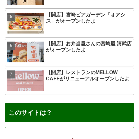
【開店】宮崎ビアガーデン「オアシ
ス」がオープンしたよ
【開店】お弁当屋さんの宮崎屋 清武店
がオープンしたよ
【開店】レストランのMELLOW
CAFEがリニューアルオープンしたよ
このサイトは？