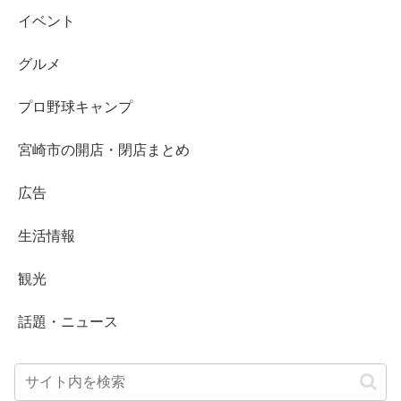
イベント
グルメ
プロ野球キャンプ
宮崎市の開店・閉店まとめ
広告
生活情報
観光
話題・ニュース