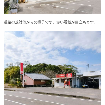
道路の反対側からの様子です。赤い看板が目立ちます。