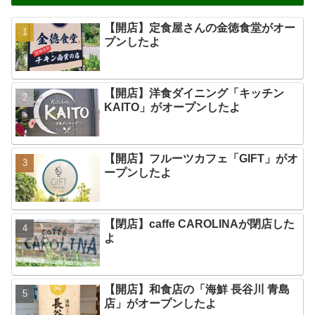
【開店】定食屋さんの金徳食堂がオー
プンしたよ
【開店】洋食ダイニング「キッチン
KAITO」がオープンしたよ
【開店】フルーツカフェ「GIFT」がオ
ープンしたよ
【閉店】caffe CAROLINAが閉店した
よ
【開店】和食店の「海鮮 長谷川 青島
店」がオープンしたよ