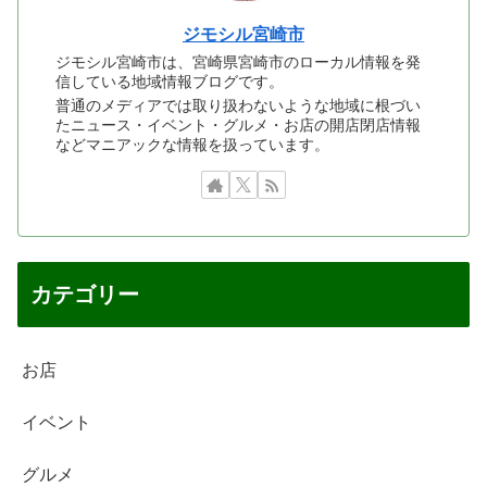
ジモシル宮崎市
ジモシル宮崎市は、宮崎県宮崎市のローカル情報を発
信している地域情報ブログです。
普通のメディアでは取り扱わないような地域に根づい
たニュース・イベント・グルメ・お店の開店閉店情報
などマニアックな情報を扱っています。
カテゴリー
お店
イベント
グルメ