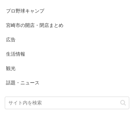
プロ野球キャンプ
宮崎市の開店・閉店まとめ
広告
生活情報
観光
話題・ニュース