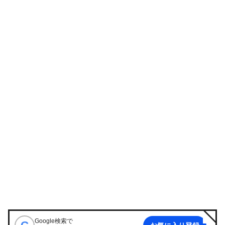
Google検索で