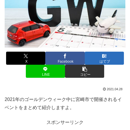
X
Facebook
はてブ
LINE
コピー
2021.04.28
2021年のゴールデンウィーク中に宮崎市で開催されるイ
ベントをまとめて紹介しますよ。
スポンサーリンク