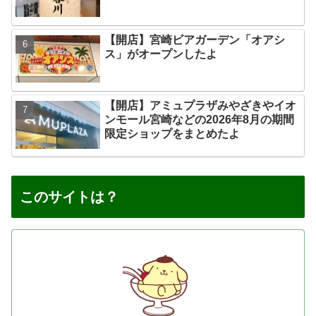
【開店】宮崎ビアガーデン「オアシ
ス」がオープンしたよ
【開店】アミュプラザみやざきやイオ
ンモール宮崎などの2026年8月の期間
限定ショップをまとめたよ
このサイトは？