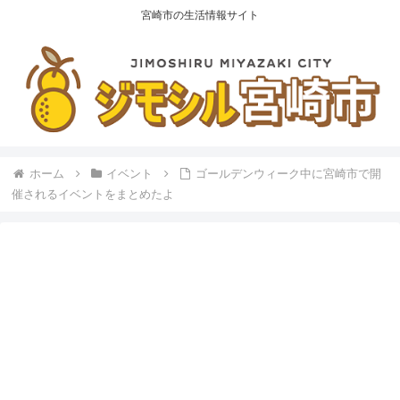
宮崎市の生活情報サイト
ホーム
イベント
ゴールデンウィーク中に宮崎市で開
催されるイベントをまとめたよ