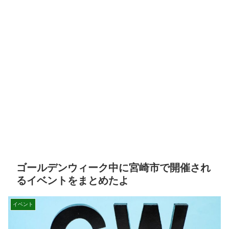
ゴールデンウィーク中に宮崎市で開催され
るイベントをまとめたよ
イベント