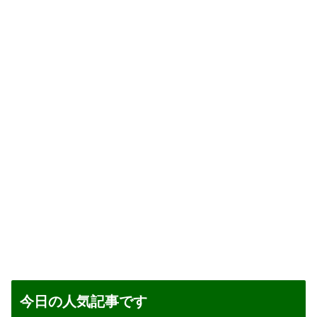
今日の人気記事です