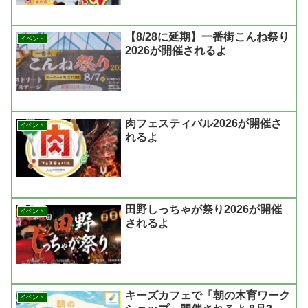
【8/28に延期】一番街こんね祭り
イベント
2026が開催されるよ
肉フェスティバル2026が開催さ
イベント
れるよ
田野しっちゃが祭り2026が開催
イベント
されるよ
キーズカフェで「朝の木育ワーク
イベント