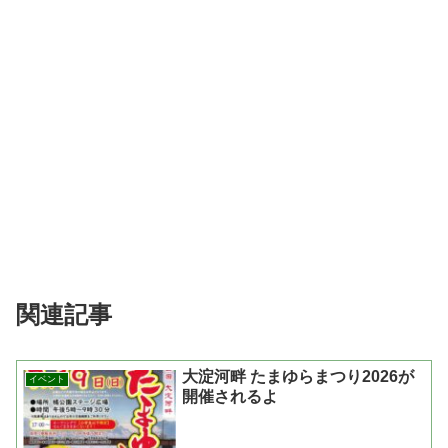
関連記事
大淀河畔 たまゆらまつり2026が
イベント
開催されるよ